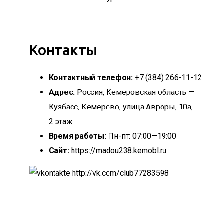
Контакты
Контактный телефон:
+7 (384) 266-11-12
Адрес:
Россия, Кемеровская область —
Кузбасс, Кемерово, улица Авроры, 10а,
2 этаж
Время работы:
Пн-пт: 07:00—19:00
Сайт:
https://madou238.kemobl.ru
http://vk.com/club77283598