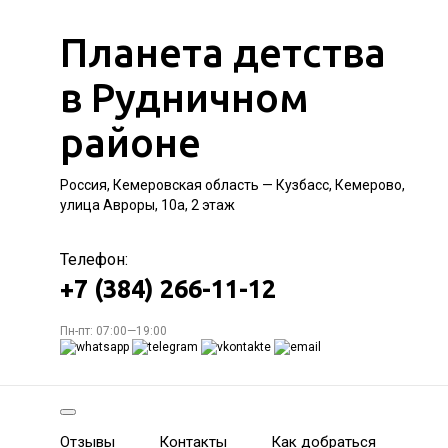
Планета детства
в Рудничном
районе
Россия, Кемеровская область — Кузбасс, Кемерово,
улица Авроры, 10а, 2 этаж
Телефон:
+7 (384) 266-11-12
Пн-пт: 07:00—19:00
Отзывы
Контакты
Как добраться