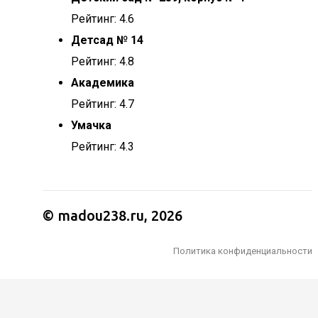
Рейтинг: 4.6
Детсад № 14
Рейтинг: 4.8
Академика
Рейтинг: 4.7
Умачка
Рейтинг: 4.3
© madou238.ru, 2026
Политика конфиденциальности