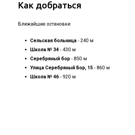
Как добраться
Ближайшие остановки:
Сельская больница
‐ 240 м
Школа № 34
‐ 430 м
Серебряный бор
‐ 850 м
Улица Серебряный Бор, 15
‐ 860 м
Школа № 46
‐ 920 м