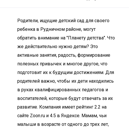
Родители, ищущие детский сад для своего
ребенка в Рудничном районе, могут
обратить внимание на "Планету детства". Что
же действительно нужно детям? Это
активные занятия, радость, формирование
полезных привычек и многое другое, что
подготовит их к будущим достижениям. Для
родителей важно, чтобы их дети находились
в руках квалифицированных педагогов и
воспитателей, которые будут отвечать за их
развитие. Компания имеет рейтинг 2.2 на
сайте Zoon.ru и 4.5 в Яндексе. Мамам, чьи
малыши в возрасте от одного до трех лет,