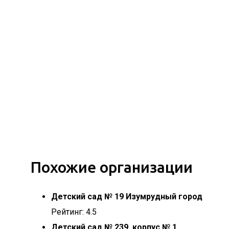
Похожие организации
Детский сад № 19 Изумрудный город
Рейтинг: 4.5
Детский сад № 239, корпус № 1