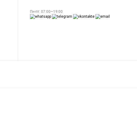
Пн-пт: 07:00—19:00