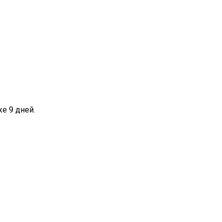
же 9 дней.