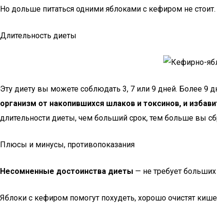
Но дольше питаться одними яблоками с кефиром не стоит
Длительность диеты
Эту диету вы можете соблюдать 3, 7 или 9 дней. Более 9 
организм от накопившихся шлаков и токсинов, и избави
длительности диеты, чем больший срок, тем больше вы сбр
Плюсы и минусы, противопоказания
Несомненные достоинства диеты
— не требует больших 
Яблоки с кефиром помогут похудеть, хорошо очистят кише