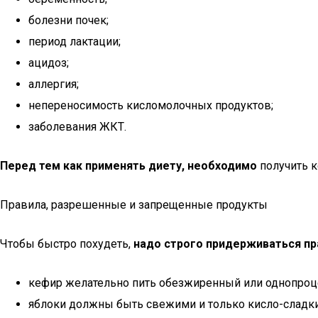
болезни почек;
период лактации;
ацидоз;
аллергия;
непереносимость кисломолочных продуктов;
заболевания ЖКТ.
Перед тем как применять диету, необходимо
получить к
Правила, разрешенные и запрещенные продукты
Чтобы быстро похудеть,
надо строго придерживаться пр
кефир желательно пить обезжиренный или однопроц
яблоки должны быть свежими и только кисло-сладки