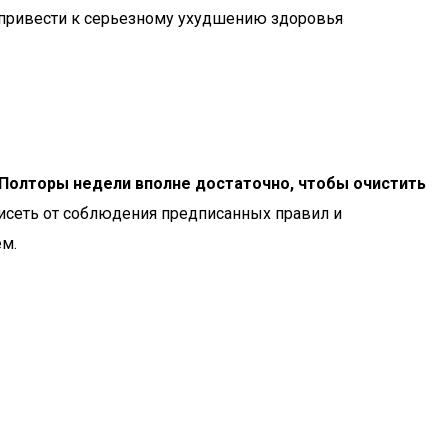
 привести к серьезному ухудшению здоровья
Полторы недели вполне достаточно, чтобы очистить
висеть от соблюдения предписанных правил и
ем.