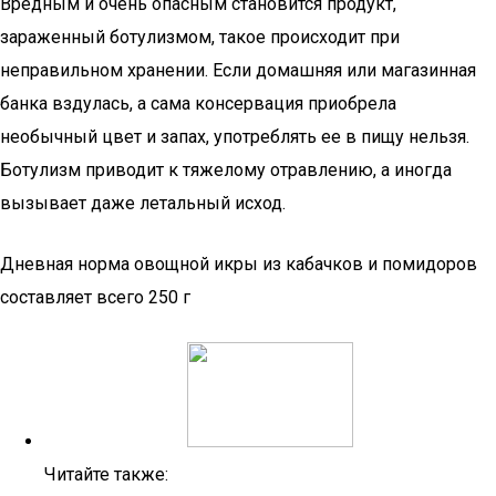
Вредным и очень опасным становится продукт,
зараженный ботулизмом, такое происходит при
неправильном хранении. Если домашняя или магазинная
банка вздулась, а сама консервация приобрела
необычный цвет и запах, употреблять ее в пищу нельзя.
Ботулизм приводит к тяжелому отравлению, а иногда
вызывает даже летальный исход.
Дневная норма овощной икры из кабачков и помидоров
составляет всего 250 г
Читайте также: