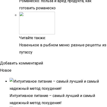
Романеско: польза и вред продукта, как
готовить романеско
Читайте также:
Новенькое в рыбном меню: разные рецепты из
путассу
Добавить комментарий
Новое
Интуитивное питание – самый лучший и самый
надежный метод похудения!