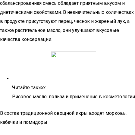
сбалансированная смесь обладает приятным вкусом и
диетическими свойствами. В незначительных количествах
в продукте присутствуют перец, чеснок и жареный лук, а
также растительное масло, они улучшают вкусовые
качества консервации.
Читайте также:
Рисовое масло: польза и применение в косметологии
В состав традиционной овощной икры входят морковь,
кабачки и помидоры