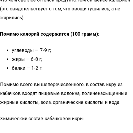
(это свидетельствует о том, что овощи тушились, а не
жарились).
Помимо калорий содержится (100 грамм):
углеводы — 7-9 г;
жиры — 6-8 г;
белки — 1-2 г.
Помимо всего вышеперечисленного, в состав икру из
кабачков входят пищевые волокна, полиненасыщенные
жирные кислоты, зола, органические кислоты и вода.
Химический состав кабачковой икры