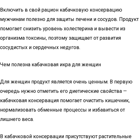
Включить в свой рацион кабачковую консервацию
мужчинам полезно для защиты печени и сосудов. Продукт
помогает снизить уровень холестерина и вывести из
организма токсины, поэтому защищает от развития
сосудистых и сердечных недугов.
Чем полезна кабачковая икра для женщин
Для женщин продукт является очень ценным. В первую
очередь нужно отметить его диетические свойства —
кабачковая консервация помогает очистить кишечник,
нормализовать обменные процессы и избавиться от
лишнего веса.
В кабачковой консервации присутствуют растительные