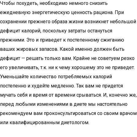
Чтобы похудеть, необходимо немного снизить
ежедневную энергетическую ценность рациона. При
сохранении прежнего образа жизни возникнет небольшой
дефицит калорий, поскольку затраты остануться
прежними. Это и приведет к постепенному сжиганию
ваших жировых запасов. Какой именно должен быть
дефицит — решать только вам. Крайне не советуем резко
его увеличивать, т.к. ни к чему хорошему это не приведет.
Уменьшайте количество потребляемых калорий
постепенно и худейте медленно. Так вам не придется
мучать себя и время от времени срываться. И, конечно же,
перед любыми изменениями в диете мы настоятельно
рекомендуем вам проконсультироваться со своим врачом
или квалифицированным диетологом.