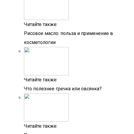
Читайте также:
Рисовое масло: польза и применение в
косметологии
Читайте также:
Что полезнее гречка или овсянка?
Читайте также: