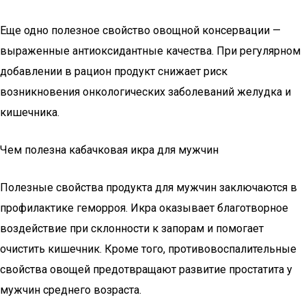
Еще одно полезное свойство овощной консервации —
выраженные антиоксидантные качества. При регулярном
добавлении в рацион продукт снижает риск
возникновения онкологических заболеваний желудка и
кишечника.
Чем полезна кабачковая икра для мужчин
Полезные свойства продукта для мужчин заключаются в
профилактике геморроя. Икра оказывает благотворное
воздействие при склонности к запорам и помогает
очистить кишечник. Кроме того, противовоспалительные
свойства овощей предотвращают развитие простатита у
мужчин среднего возраста.