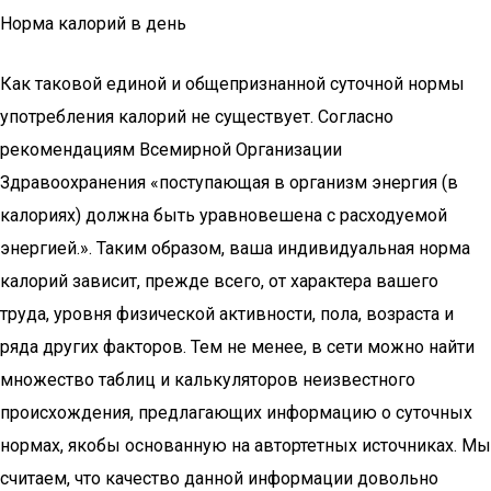
Норма калорий в день
Как таковой единой и общепризнанной суточной нормы
употребления калорий не существует. Согласно
рекомендациям Всемирной Организации
Здравоохранения «поступающая в организм энергия (в
калориях) должна быть уравновешена с расходуемой
энергией.». Таким образом, ваша индивидуальная норма
калорий зависит, прежде всего, от характера вашего
труда, уровня физической активности, пола, возраста и
ряда других факторов. Тем не менее, в сети можно найти
множество таблиц и калькуляторов неизвестного
происхождения, предлагающих информацию о суточных
нормах, якобы основанную на автортетных источниках. Мы
считаем, что качество данной информации довольно