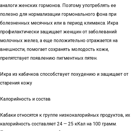
аналоги женских гормонов. Поэтому употреблять ее
полезно для нормализации гормонального фона при
болезненных месячных или в период климакса. Икра
профилактически защищает женщин от заболеваний
молочных желез, а еще положительно отражается на
внешности, помогает сохранять молодость кожи,
препятствует появлению пигментных пятен.
Икра из кабачков способствует похудению и защищает от
старения кожу
Калорийность и состав
Кабаки относятся к группе низкокалорийных продуктов, их
калорийность составляет 24 — 25 кКал на 100 грамм.