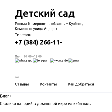
Детский сад
Россия, Кемеровская область — Кузбасс,
Кемерово, улица Авроры
Телефон:
+7 (384) 266-11-
Пн-пт: 07:00—19:00
Отзывы
Контакты
Как добраться
Блог
›
Сколько калорий в домашней икре из кабачков