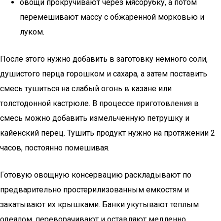
овощи прокручивают через мясорубку, а потом
перемешивают массу с обжаренной морковью и
луком.
После этого нужно добавить в заготовку немного соли,
душистого перца горошком и сахара, а затем поставить
смесь тушиться на слабый огонь в казане или
толстодонной кастрюле. В процессе приготовления в
смесь можно добавить измельченную петрушку и
кайенский перец. Тушить продукт нужно на протяжении 2
часов, постоянно помешивая.
Готовую овощную консервацию раскладывают по
предварительно простерилизованным емкостям и
закатывают их крышками. Банки укутывают теплым
одеялом, переворачивают и оставляют медленно