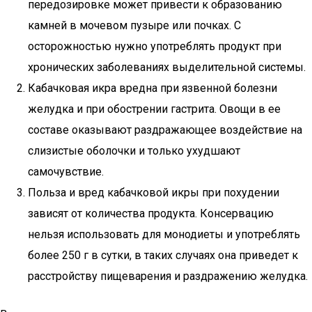
передозировке может привести к образованию
камней в мочевом пузыре или почках. С
осторожностью нужно употреблять продукт при
хронических заболеваниях выделительной системы.
Кабачковая икра вредна при язвенной болезни
желудка и при обострении гастрита. Овощи в ее
составе оказывают раздражающее воздействие на
слизистые оболочки и только ухудшают
самочувствие.
Польза и вред кабачковой икры при похудении
зависят от количества продукта. Консервацию
нельзя использовать для монодиеты и употреблять
более 250 г в сутки, в таких случаях она приведет к
расстройству пищеварения и раздражению желудка.