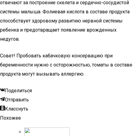
отвечают за построение скелета и сердечно-сосудистой
системы малыша. Фолиевая кислота в составе продукта
способствует здоровому развитию нервной системы
ребенка и предотвращает появление врожденных
недугов.
Совет! Пробовать кабачковую консервацию при
беременности нужно с осторожностью, томаты в составе
продукта могут вызывать аллергию.
Поделиться
Отправить
Класснуть
Похожее