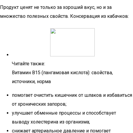
Продукт ценят не только за хороший вкус, но и за
множество полезных свойств. Консервация из кабачков:
Читайте также:
Витамин B15 (пангамовая кислота): свойства,
источники, норма
помогает очистить кишечник от шлаков и избавиться
от хронических запоров;
улучшает обменные процессы и способствует
выводу холестерина из организма;
снижает артериальное давление и помогает