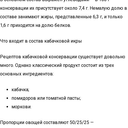
консервации их присутствует около 7,4 г. Немалую долю в
составе занимают жиры, представленные 6,3 г, и только
1,6 г приходится на долю белков.
Что входит в состав кабачковой икры
Рецептов кабачковой консервации существует довольно
много. Однако классический продукт состоит из трех
основных ингредиентов:
кабачка;
помидоров или томатной пасты;
моркови.
Пропорции овощей составляют 50/25/25 —