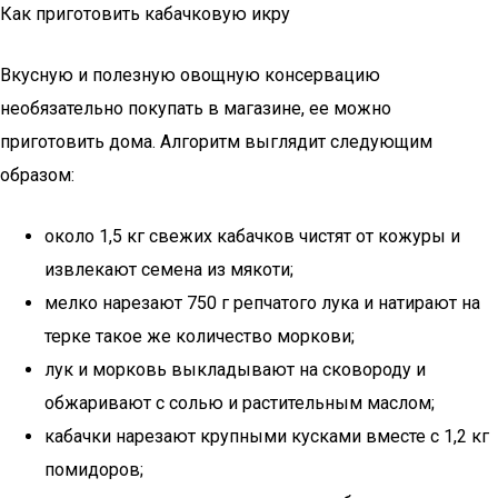
Как приготовить кабачковую икру
Вкусную и полезную овощную консервацию
необязательно покупать в магазине, ее можно
приготовить дома. Алгоритм выглядит следующим
образом:
около 1,5 кг свежих кабачков чистят от кожуры и
извлекают семена из мякоти;
мелко нарезают 750 г репчатого лука и натирают на
терке такое же количество моркови;
лук и морковь выкладывают на сковороду и
обжаривают с солью и растительным маслом;
кабачки нарезают крупными кусками вместе с 1,2 кг
помидоров;