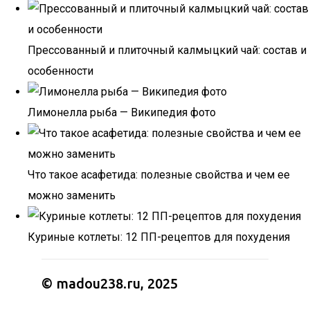
Прессованный и плиточный калмыцкий чай: состав и
особенности
Лимонелла рыба — Википедия фото
Что такое асафетида: полезные свойства и чем ее
можно заменить
Куриные котлеты: 12 ПП-рецептов для похудения
© madou238.ru, 2025