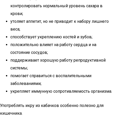
контролировать нормальный уровень сахара в
крови;
утоляет аппетит, но не приводит к набору лишнего
веса;
способствует укреплению костей и зубов;
положительно влияет на работу сердца и на
состояние сосудов;
поддерживает хорошую работу репродуктивной
системы;
помогает справиться с воспалительными
заболеваниями;
укрепляет иммунную сопротивляемость организма.
Употреблять икру из кабачков особенно полезно для
кишечника.