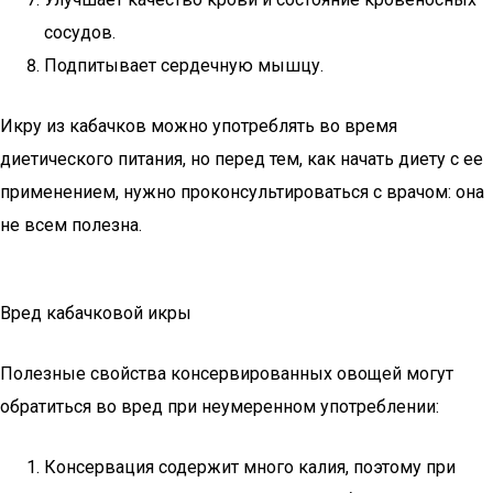
сосудов.
Подпитывает сердечную мышцу.
Икру из кабачков можно употреблять во время
диетического питания, но перед тем, как начать диету с ее
применением, нужно проконсультироваться с врачом: она
не всем полезна.
Вред кабачковой икры
Полезные свойства консервированных овощей могут
обратиться во вред при неумеренном употреблении:
Консервация содержит много калия, поэтому при