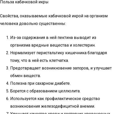
Польза кабачковой икры
Свойства, оказываемые кабачковой икрой на организм
человека довольно существенны:
Из-за содержания в ней пектина выводит из
организма вредные вещества и холестерин.
Нормализует перистальтику кишечника благодаря
тому, что в ней есть клетчатка.
Предотвращает возникновение запоров, и улучшает
обмен веществ.
Полезна при сахарном диабете.
Борется с образованием целлюлита.
Используется как профилактическое средство
возникновения железодефицитной анемии.
Улучшает качество крови и состояние кровеносных