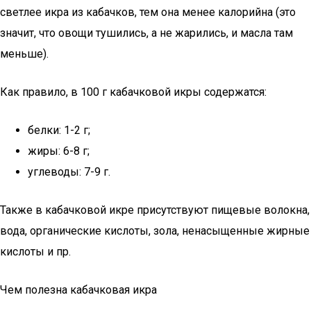
светлее икра из кабачков, тем она менее калорийна (это
значит, что овощи тушились, а не жарились, и масла там
меньше).
Как правило, в 100 г кабачковой икры содержатся:
белки: 1-2 г;
жиры: 6-8 г;
углеводы: 7-9 г.
Также в кабачковой икре присутствуют пищевые волокна,
вода, органические кислоты, зола, ненасыщенные жирные
кислоты и пр.
Чем полезна кабачковая икра