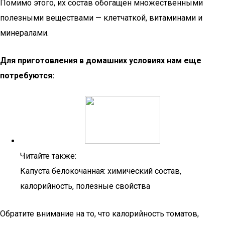
Помимо этого, их состав обогащен множественными
полезными веществами — клетчаткой, витаминами и
минералами.
Для приготовления в домашних условиях нам еще
потребуются:
Читайте также:
Капуста белокочанная: химический состав,
калорийность, полезные свойства
Обратите внимание на то, что калорийность томатов,