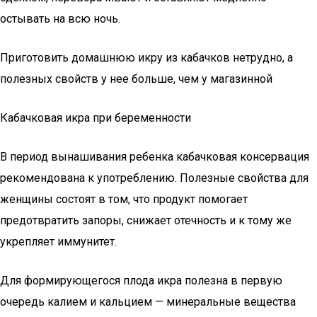
остывать на всю ночь.
Приготовить домашнюю икру из кабачков нетрудно, а
полезных свойств у нее больше, чем у магазинной
Кабачковая икра при беременности
В период вынашивания ребенка кабачковая консервация
рекомендована к употреблению. Полезные свойства для
женщины состоят в том, что продукт помогает
предотвратить запоры, снижает отечность и к тому же
укрепляет иммунитет.
Для формирующегося плода икра полезна в первую
очередь калием и кальцием — минеральные вещества