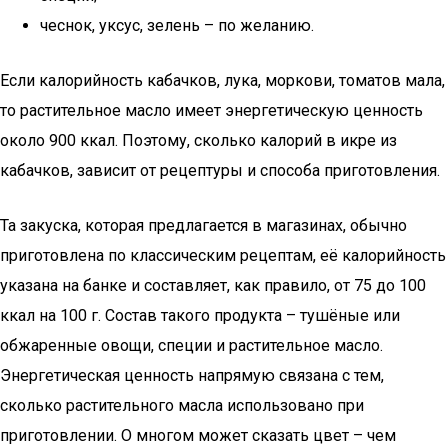
чеснок, уксус, зелень – по желанию.
Если калорийность кабачков, лука, моркови, томатов мала,
то растительное масло имеет энергетическую ценность
около 900 ккал. Поэтому, сколько калорий в икре из
кабачков, зависит от рецептуры и способа приготовления.
Та закуска, которая предлагается в магазинах, обычно
приготовлена по классическим рецептам, её калорийность
указана на банке и составляет, как правило, от 75 до 100
ккал на 100 г. Состав такого продукта – тушёные или
обжаренные овощи, специи и растительное масло.
Энергетическая ценность напрямую связана с тем,
сколько растительного масла использовано при
приготовлении. О многом может сказать цвет – чем