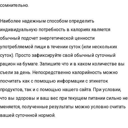
сомнительно.
Наиболее надежным способом определить
индивидуальную потребность в калориях является
обычный подсчет энергетической ценности
употребляемой пищи в течении суток (или нескольких
суток). Просто зафиксируйте свой обычный суточный
рацион на бумаге. Запишите что и в каком количестве вы
съели за день. Непосредственно калорийность можно
посчитать как с помощью информации с этикеток
продуктов, так и с помощью нашего сайта. При условии,
что вы здоровы и ваш вес при текущем питании сильно не
меняется, полученные результаты можно условно считать
вашей суточнной нормой.