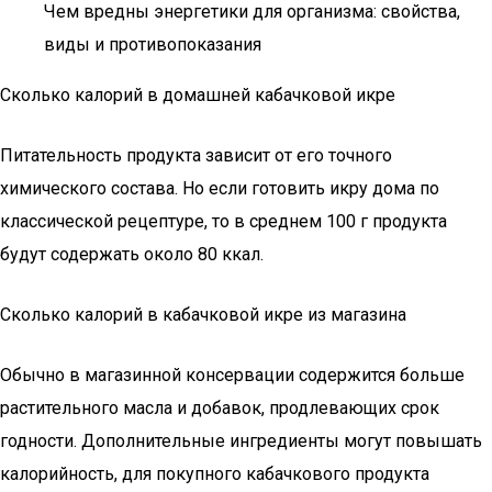
Чем вредны энергетики для организма: свойства,
виды и противопоказания
Сколько калорий в домашней кабачковой икре
Питательность продукта зависит от его точного
химического состава. Но если готовить икру дома по
классической рецептуре, то в среднем 100 г продукта
будут содержать около 80 ккал.
Сколько калорий в кабачковой икре из магазина
Обычно в магазинной консервации содержится больше
растительного масла и добавок, продлевающих срок
годности. Дополнительные ингредиенты могут повышать
калорийность, для покупного кабачкового продукта