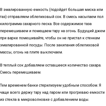
В эмалированную емкость (подойдет большая миска или
таз) отправляем облепиховый сок. В смесь насыпаем пол
килограмма сахарного песка. Все содержимое таза
перемешиваем и помещаем тару на огонь. Будущий джем
при варке помешивайте, чтобы он не пристал к стенкам
эмалированной посуды. После закипания облепиховой
массы, огонь на плите выключаем.
В теплый сок добавляем оставшееся количество сахара.
Смесь перемешиваем.
Тем временем банки стерилизуем удобным способом. Я
чаще всего держу тару над паром или прогреваю емкости
из стекла в микроволновке с добавлением воды.