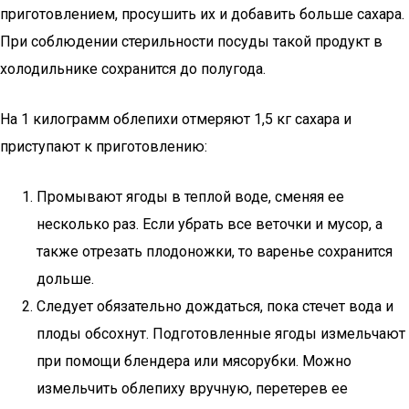
приготовлением, просушить их и добавить больше сахара.
При соблюдении стерильности посуды такой продукт в
холодильнике сохранится до полугода.
На 1 килограмм облепихи отмеряют 1,5 кг сахара и
приступают к приготовлению:
Промывают ягоды в теплой воде, сменяя ее
несколько раз. Если убрать все веточки и мусор, а
также отрезать плодоножки, то варенье сохранится
дольше.
Следует обязательно дождаться, пока стечет вода и
плоды обсохнут. Подготовленные ягоды измельчают
при помощи блендера или мясорубки. Можно
измельчить облепиху вручную, перетерев ее