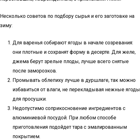
Несколько советов по подбору сырья и его заготовке на
зиму:
Для варенья собирают ягоды в начале созревания:
они плотные и сохранят форму в десерте. Для желе,
джема берут зрелые плоды, лучше всего снятые
после заморозков.
Промывать облепиху лучше в дуршлаге, так можно
избавиться от влаги, не перекладывая нежные ягоды
для просушки.
Недопустимо соприкосновение ингредиентов с
алюминиевой посудой. При любом способе
приготовления подойдет тара с эмалированным
покрытием.