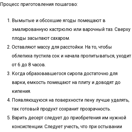
Процесс приготовления пошагово:
Вымытые и обсохшие ягоды помещают в
эмалированную кастрюлю или варочный таз. Сверху
плоды засыпают сахаром.
Оставляют массу для расстойки. На то, чтобы
облепиха пустила сок и начала пропитываться, уходит
от 6 до 8 часов.
Когда образовавшегося сиропа достаточно для
варки, емкость помещают на плиту и доводят до
кипения.
Появляющуюся на поверхности пену лучше удалять,
так готовый продукт сохранит прозрачность.
Варить десерт следует до приобретения им нужной
консистенции. Следует учесть, что при остывании