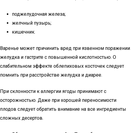
поджелудочная железа;
желчный пузырь;
кишечник.
Варенье может причинить вред при язвенном поражении
желудка и гастрите с повышенной кислотностью. О
слабительном эффекте облепиховых косточек следует
помнить при расстройстве желудка и диарее.
При склонности к аллергии ягоды принимают с
осторожностью. Даже при хорошей переносимости
плодов следует обратить внимание на все ингредиенты
сложных десертов.