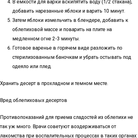
В емкости для варки вскипятить воду (1/2 стакана),
добавить нарезанные яблоки и варить 10 минут.
Затем яблоки измельчить в блендере, добавить к
облепиховой массе и поварить на плите на
медленном огне 2-3 минуты.
Готовое варенье в горячем виде разложить по
стерилизованным баночкам и убрать остывать под
одеяло или плед.
Хранить десерт в прохладном и темном месте.
Вред облепиховых десертов
Противопоказаний для приема сладостей из облепихи не
так уж много. Врачи советуют воздерживаться от
лакомства при воспалительных процессах в таких органах: