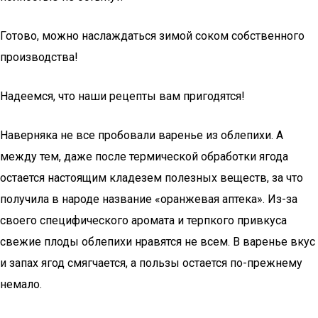
Готово, можно наслаждаться зимой соком собственного
производства!
Надеемся, что наши рецепты вам пригодятся!
Наверняка не все пробовали варенье из облепихи. А
между тем, даже после термической обработки ягода
остается настоящим кладезем полезных веществ, за что
получила в народе название «оранжевая аптека». Из-за
своего специфического аромата и терпкого привкуса
свежие плоды облепихи нравятся не всем. В варенье вкус
и запах ягод смягчается, а пользы остается по-прежнему
немало.