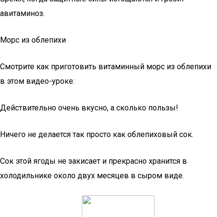
авитаминоз.
Морс из облепихи
Смотрите как приготовить витаминный морс из облепихи
в этом видео-уроке:
Действительно очень вкусно, а сколько пользы!
Ничего не делается так просто как облепиховый сок.
Сок этой ягоды не закисает и прекрасно хранится в
холодильнике около двух месяцев в сыром виде.