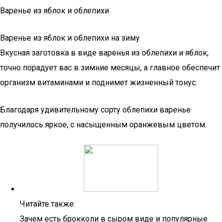
Варенье из яблок и облепихи
Варенье из яблок и облепихи на зиму
Вкусная заготовка в виде варенья из облепихи и яблок,
точно порадует вас в зимние месяцы, а главное обеспечит
организм витаминами и поднимет жизненный тонус.
Благодаря удивительному сорту облепихи варенье
получилось яркое, с насыщенным оранжевым цветом.
Читайте также:
Зачем есть брокколи в сыром виде и популярные