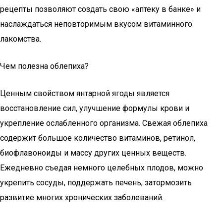
рецепты позволяют создать свою «аптеку в банке» и
наслаждаться неповторимым вкусом витаминного
лакомства.
Чем полезна облепиха?
Ценным свойством янтарной ягоды является
восстановление сил, улучшение формулы крови и
укрепление ослабленного организма. Свежая облепиха
содержит большое количество витаминов, ретинол,
биофлавоноиды и массу других ценных веществ.
Ежедневно съедая немного целебных плодов, можно
укрепить сосуды, поддержать печень, затормозить
развитие многих хронических заболеваний.