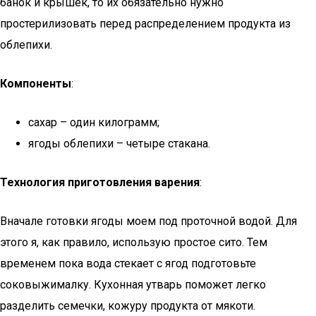
банок и крышек, то их обязательно нужно
простерилизовать перед распределением продукта из
облепихи.
Компоненты
:
сахар – один килограмм;
ягоды облепихи – четыре стакана.
Технология приготовления варения
:
Вначале готовки ягоды моем под проточной водой. Для
этого я, как правило, использую простое сито. Тем
временем пока вода стекает с ягод подготовьте
соковыжималку. Кухонная утварь поможет легко
разделить семечки, кожуру продукта от мякоти.