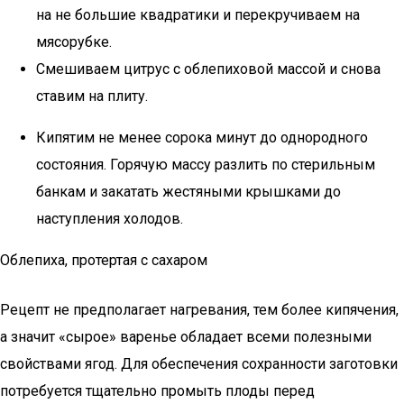
на не большие квадратики и перекручиваем на
мясорубке.
Смешиваем цитрус с облепиховой массой и снова
ставим на плиту.
Кипятим не менее сорока минут до однородного
состояния. Горячую массу разлить по стерильным
банкам и закатать жестяными крышками до
наступления холодов.
Облепиха, протертая с сахаром
Рецепт не предполагает нагревания, тем более кипячения,
а значит «сырое» варенье обладает всеми полезными
свойствами ягод. Для обеспечения сохранности заготовки
потребуется тщательно промыть плоды перед