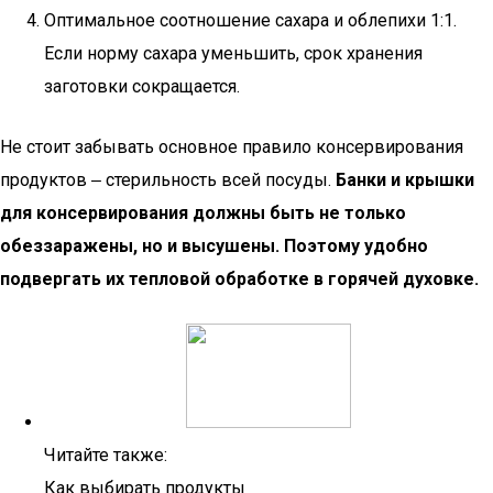
Оптимальное соотношение сахара и облепихи 1:1.
Если норму сахара уменьшить, срок хранения
заготовки сокращается.
Не стоит забывать основное правило консервирования
продуктов ‒ стерильность всей посуды.
Банки и крышки
для консервирования должны быть не только
обеззаражены, но и высушены. Поэтому удобно
подвергать их тепловой обработке в горячей духовке.
Читайте также:
Как выбирать продукты