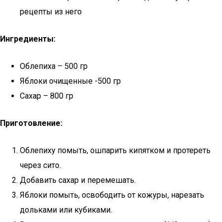
рецепты из него
Ингредиенты:
Облепиха – 500 гр
Яблоки очищенные -500 гр
Сахар – 800 гр
Приготовление:
Облепиху помыть, ошпарить кипятком и протереть
через сито.
Добавить сахар и перемешать.
Яблоки помыть, освободить от кожуры, нарезать
дольками или кубиками.