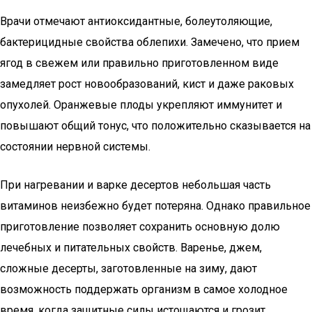
Врачи отмечают антиоксидантные, болеутоляющие,
бактерицидные свойства облепихи. Замечено, что прием
ягод в свежем или правильно приготовленном виде
замедляет рост новообразований, кист и даже раковых
опухолей. Оранжевые плоды укрепляют иммунитет и
повышают общий тонус, что положительно сказывается на
состоянии нервной системы.
При нагревании и варке десертов небольшая часть
витаминов неизбежно будет потеряна. Однако правильное
приготовление позволяет сохранить основную долю
лечебных и питательных свойств. Варенье, джем,
сложные десерты, заготовленные на зиму, дают
возможность поддержать организм в самое холодное
время, когда защитные силы истощаются и грозит