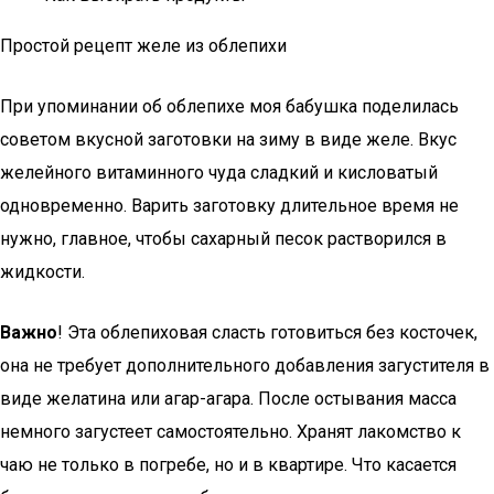
Простой рецепт желе из облепихи
При упоминании об облепихе моя бабушка поделилась
советом вкусной заготовки на зиму в виде желе. Вкус
желейного витаминного чуда сладкий и кисловатый
одновременно. Варить заготовку длительное время не
нужно, главное, чтобы сахарный песок растворился в
жидкости.
Важно
! Эта облепиховая сласть готовиться без косточек,
она не требует дополнительного добавления загустителя в
виде желатина или агар-агара. После остывания масса
немного загустеет самостоятельно. Хранят лакомство к
чаю не только в погребе, но и в квартире. Что касается