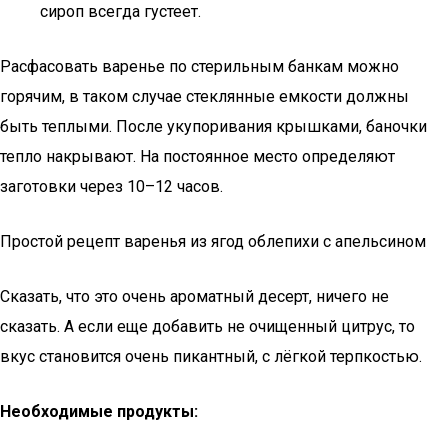
сироп всегда густеет.
Расфасовать варенье по стерильным банкам можно
горячим, в таком случае стеклянные емкости должны
быть теплыми. После укупоривания крышками, баночки
тепло накрывают. На постоянное место определяют
заготовки через 10–12 часов.
Простой рецепт варенья из ягод облепихи с апельсином
Сказать, что это очень ароматный десерт, ничего не
сказать. А если еще добавить не очищенный цитрус, то
вкус становится очень пикантный, с лёгкой терпкостью.
Необходимые продукты: