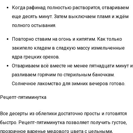
Когда рафинад полностью растворится, отвариваем
еще десять минут. Затем выключаем пламя и ждём
полного остывания.
Повторно ставим на огонь и кипятим. Как только
закипело кладем в сладкую массу измельченные
ядра грецких орехов.
Отвариваем всё вместе не менее пятнадцати минут и
разливаем горячим по стерильным баночкам.
Солнечное лакомство для зимних вечеров готово.
Рецепт-пятиминутка
Все десерты из облепихи достаточно просты и готовятся
быстро. Рецепт-пятиминутка позволяет получить густое,
прозрачное варенье медового цвета с цельными,