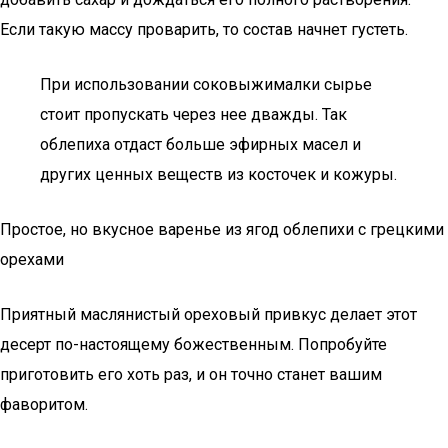
Если такую массу проварить, то состав начнет густеть.
При использовании соковыжималки сырье
стоит пропускать через нее дважды. Так
облепиха отдаст больше эфирных масел и
других ценных веществ из косточек и кожуры.
Простое, но вкусное варенье из ягод облепихи с грецкими
орехами
Приятный маслянистый ореховый привкус делает этот
десерт по-настоящему божественным. Попробуйте
приготовить его хоть раз, и он точно станет вашим
фаворитом.