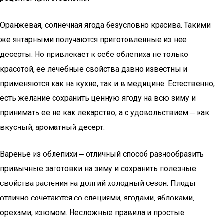
Оранжевая, солнечная ягода безусловно красива. Такими
же янтарными получаются приготовленные из нее
десерты. Но привлекает к себе облепиха не только
красотой, ее лечебные свойства давно известны и
применяются как на кухне, так и в медицине. Естественно,
есть желание сохранить ценную ягоду на всю зиму и
принимать ее не как лекарство, а с удовольствием ‒ как
вкусный, ароматный десерт.
Варенье из облепихи ‒ отличный способ разнообразить
привычные заготовки на зиму и сохранить полезные
свойства растения на долгий холодный сезон. Плоды
отлично сочетаются со специями, ягодами, яблоками,
орехами, изюмом. Несложные правила и простые