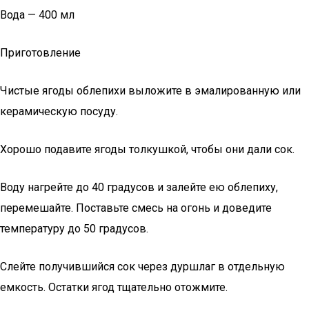
Вода — 400 мл
Приготовление
Чистые ягоды облепихи выложите в эмалированную или
керамическую посуду.
Хорошо подавите ягоды толкушкой, чтобы они дали сок.
Воду нагрейте до 40 градусов и залейте ею облепиху,
перемешайте. Поставьте смесь на огонь и доведите
температуру до 50 градусов.
Слейте получившийся сок через дуршлаг в отдельную
емкость. Остатки ягод тщательно отожмите.