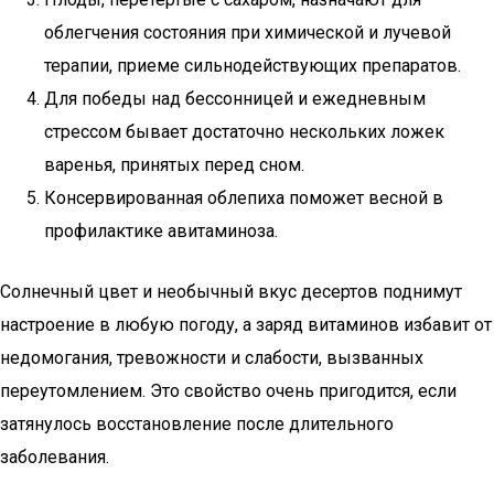
облегчения состояния при химической и лучевой
терапии, приеме сильнодействующих препаратов.
Для победы над бессонницей и ежедневным
стрессом бывает достаточно нескольких ложек
варенья, принятых перед сном.
Консервированная облепиха поможет весной в
профилактике авитаминоза.
Солнечный цвет и необычный вкус десертов поднимут
настроение в любую погоду, а заряд витаминов избавит от
недомогания, тревожности и слабости, вызванных
переутомлением. Это свойство очень пригодится, если
затянулось восстановление после длительного
заболевания.