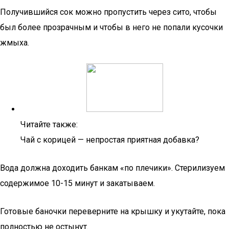
Получившийся сок можно пропустить через сито, чтобы
был более прозрачным и чтобы в него не попали кусочки
жмыха.
Читайте также:
Чай с корицей — непростая приятная добавка?
Вода должна доходить банкам «по плечики». Стерилизуем
содержимое 10-15 минут и закатываем.
Готовые баночки переверните на крышку и укутайте, пока
полностью не остынут.