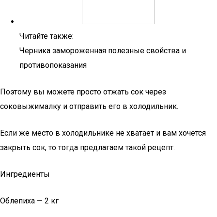
Читайте также:
Черника замороженная полезные свойства и
противопоказания
Поэтому вы можете просто отжать сок через
соковыжималку и отправить его в холодильник.
Если же место в холодильнике не хватает и вам хочется
закрыть сок, то тогда предлагаем такой рецепт.
Ингредиенты
Облепиха — 2 кг