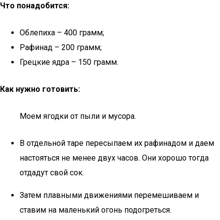
Что понадобится:
Облепиха – 400 грамм;
Рафинад – 200 грамм;
Грецкие ядра – 150 грамм.
Как нужно готовить:
Моем ягодки от пыли и мусора.
В отдельной таре пересыпаем их рафинадом и даем
настояться не менее двух часов. Они хорошо тогда
отдадут свой сок.
Затем плавными движениями перемешиваем и
ставим на маленький огонь подогреться.