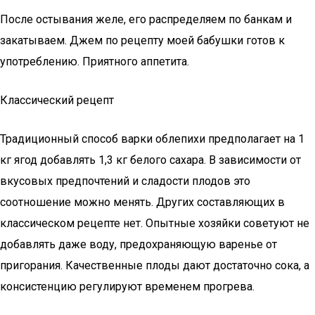
После остывания желе, его распределяем по банкам и
закатываем. Джем по рецепту моей бабушки готов к
употреблению. Приятного аппетита.
Классический рецепт
Традиционный способ варки облепихи предполагает на 1
кг ягод добавлять 1,3 кг белого сахара. В зависимости от
вкусовых предпочтений и сладости плодов это
соотношение можно менять. Других составляющих в
классическом рецепте нет. Опытные хозяйки советуют не
добавлять даже воду, предохраняющую варенье от
пригорания. Качественные плоды дают достаточно сока, а
консистенцию регулируют временем прогрева.