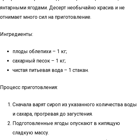
янтарными ягодами. Десерт необычайно красив и не
отнимает много сил на приготовление.
Ингредиенты:
плоды облепихи – 1 кг;
сахарный песок – 1 кг;
чистая питьевая вода – 1 стакан.
Процесс приготовления:
Сначала варят сироп из указанного количества воды
и сахара, прогревая до загустения.
Подготовленные ягоды опускают в кипящую
сладкую массу.