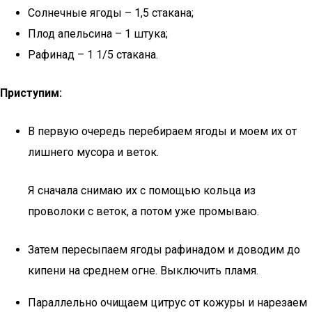
Солнечные ягоды – 1,5 стакана;
Плод апельсина – 1 штука;
Рафинад – 1 1/5 стакана.
Приступим:
В первую очередь перебираем ягоды и моем их от
лишнего мусора и веток.
Я сначала снимаю их с помощью кольца из
проволоки с веток, а потом уже промываю.
Затем пересыпаем ягоды рафинадом и доводим до
кипени на среднем огне. Выключить пламя.
Параллельно очищаем цитрус от кожуры и нарезаем