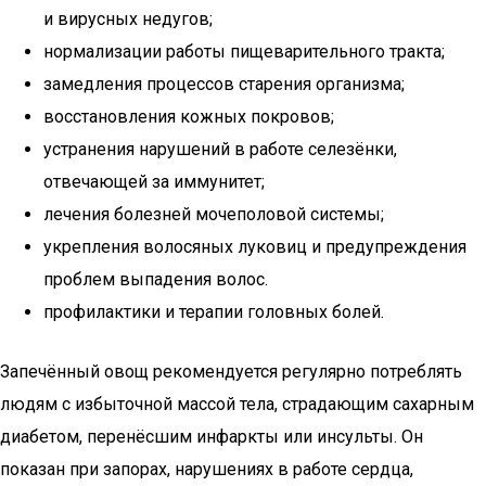
и вирусных недугов;
нормализации работы пищеварительного тракта;
замедления процессов старения организма;
восстановления кожных покровов;
устранения нарушений в работе селезёнки,
отвечающей за иммунитет;
лечения болезней мочеполовой системы;
укрепления волосяных луковиц и предупреждения
проблем выпадения волос.
профилактики и терапии головных болей.
Запечённый овощ рекомендуется регулярно потреблять
людям с избыточной массой тела, страдающим сахарным
диабетом, перенёсшим инфаркты или инсульты. Он
показан при запорах, нарушениях в работе сердца,