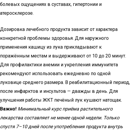
болевых ощущениях в суставах, гипертонии и
атеросклерозе.
Дозировка лечебного продукта зависит от характера
конкретной проблемы здоровья. Для наружного
применения кашицу из лука прикладывают к
поражённым местам и выдерживают от 10 до 20 минут.
Для профилактики анемии и укрепления иммунитета
рекомендуют использовать ежедневно по одной
луковице среднего размера. В реабилитационный период,
после инфарктов и инсультов — дважды в день. Для
улучшения работы ЖКТ печёный лук кушают натощак.
Важно!
Минимальный курс приёма растительного
лекарства составляет не менее одной недели. Только
спустя 7–10 дней после употребления продукта внутрь