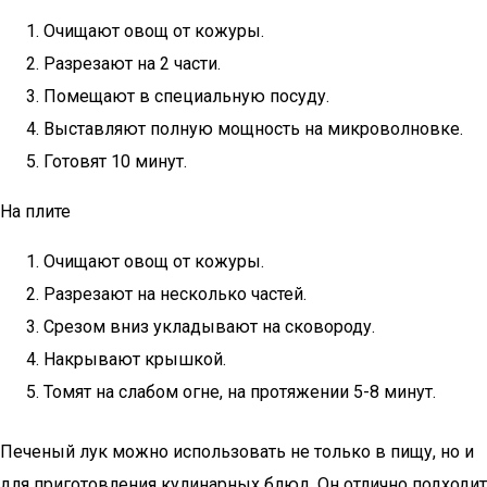
Очищают овощ от кожуры.
Разрезают на 2 части.
Помещают в специальную посуду.
Выставляют полную мощность на микроволновке.
Готовят 10 минут.
На плите
Очищают овощ от кожуры.
Разрезают на несколько частей.
Срезом вниз укладывают на сковороду.
Накрывают крышкой.
Томят на слабом огне, на протяжении 5-8 минут.
Печеный лук можно использовать не только в пищу, но и
для приготовления кулинарных блюд. Он отлично подходит