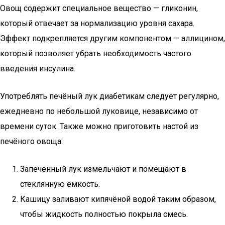
Овощ содержит специальное вещество — гликонин,
который отвечает за нормализацию уровня сахара.
Эффект подкрепляется другим компонентом — аллицином,
который позволяет убрать необходимость частого
введения инсулина.
Употреблять печёный лук диабетикам следует регулярно,
ежедневно по небольшой луковице, независимо от
времени суток. Также можно приготовить настой из
печёного овоща:
Запечённый лук измельчают и помещают в
стеклянную ёмкость.
Кашицу заливают кипячёной водой таким образом,
чтобы жидкость полностью покрыла смесь.