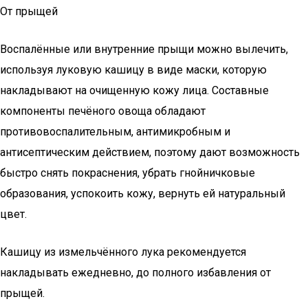
От прыщей
Воспалённые или внутренние прыщи можно вылечить,
используя луковую кашицу в виде маски, которую
накладывают на очищенную кожу лица. Составные
компоненты печёного овоща обладают
противовоспалительным, антимикробным и
антисептическим действием, поэтому дают возможность
быстро снять покраснения, убрать гнойничковые
образования, успокоить кожу, вернуть ей натуральный
цвет.
Кашицу из измельчённого лука рекомендуется
накладывать ежедневно, до полного избавления от
прыщей.