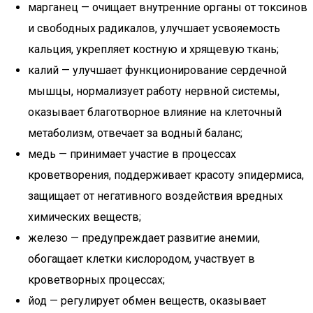
марганец — очищает внутренние органы от токсинов
и свободных радикалов, улучшает усвояемость
кальция, укрепляет костную и хрящевую ткань;
калий — улучшает функционирование сердечной
мышцы, нормализует работу нервной системы,
оказывает благотворное влияние на клеточный
метаболизм, отвечает за водный баланс;
медь — принимает участие в процессах
кроветворения, поддерживает красоту эпидермиса,
защищает от негативного воздействия вредных
химических веществ;
железо — предупреждает развитие анемии,
обогащает клетки кислородом, участвует в
кроветворных процессах;
йод — регулирует обмен веществ, оказывает