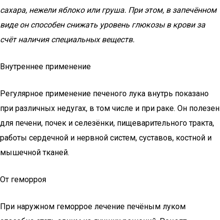
сахара, нежели яблоко или груша. При этом, в запечённом
виде он способен снижать уровень глюкозы в крови за
счёт наличия специальных веществ.
Внутреннее применение
Регулярное применение печеного лука внутрь показано
при различных недугах, в том числе и при раке. Он полезен
для печени, почек и селезёнки, пищеварительного тракта,
работы сердечной и нервной систем, суставов, костной и
мышечной тканей.
От геморроя
При наружном геморрое лечение печёным луком