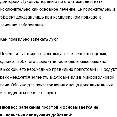
доктором. Луковую терапию не стоит использовать
исключительно как основное лечение. Ее положительный
эффект доказан лишь при комплексном подходе к
лечению заболевания.
Как правильно запекать лук?
Печёный лук широко используется в лечебных целях,
однако, чтобы его эффективность была максимально
высокой, его необходимо правильно приготовить. Продукт
рекомендуется запекать в духовке или в микроволновой
печи. Обычно для приготовления овоща дополнительные
ингредиенты не используют.
Процесс запекания простой и основывается на
выполнении следующих действий: