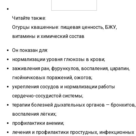
Читайте также:
Огурцы квашенные: пищевая ценность, БЖУ,
витамины и химический состав
Он показан для:
нормализации уровня глюкозы в крови;
заживления ран, фурункулов, воспаления, царапин,
гнойничковых поражений, ожогов;
укрепления сосудов и нормализации работы
сердечно-сосудистой системы;
терапии болезней дыхательных органов — бронхитов,
воспаления лёгких;
профилактики анемии;
лечения и профилактики простудных, инфекционных