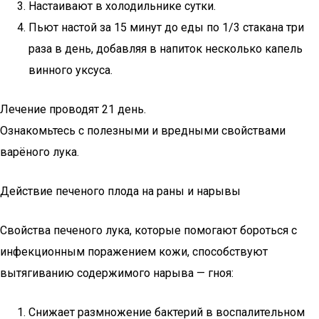
Настаивают в холодильнике сутки.
Пьют настой за 15 минут до еды по 1/3 стакана три
раза в день, добавляя в напиток несколько капель
винного уксуса.
Лечение проводят 21 день.
Ознакомьтесь с полезными и вредными свойствами
варёного лука.
Действие печеного плода на раны и нарывы
Свойства печеного лука, которые помогают бороться с
инфекционным поражением кожи, способствуют
вытягиванию содержимого нарыва — гноя:
Снижает размножение бактерий в воспалительном