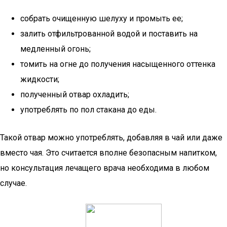
собрать очищенную шелуху и промыть ее;
залить отфильтрованной водой и поставить на
медленный огонь;
томить на огне до получения насыщенного оттенка
жидкости;
полученный отвар охладить;
употреблять по пол стакана до еды.
Такой отвар можно употреблять, добавляя в чай или даже
вместо чая. Это считается вполне безопасным напитком,
но консультация лечащего врача необходима в любом
случае.