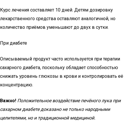
Курс лечения составляет 10 дней. Детям дозировку
лекарственного средства оставляют аналогичной, но
количество приёмов уменьшают до двух в сутки.
При диабете
Описываемый продукт часто используется при терапии
сахарного диабета, поскольку обладает способностью
снижать уровень глюкозы в крови и контролировать её
концентрацию.
Важно!
Положительное воздействие печёного лука при
сахарном диабете доказано не только народными
целителями, но и традиционной медициной.