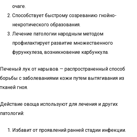
очаге.
Способствует быстрому созреванию гнойно-
некротического образования.
Лечение патологии народным методом
профилактирует развитие множественного
фурункулеза, возникновение карбункула.
Печеный лук от нарывов — распространенный способ
борьбы с заболеваниями кожи путем вытягивания из
тканей гноя.
Действие овоща используют для лечения и других
патологий:
Избавит от проявлений ранней стадии инфекции.