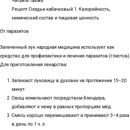
Читайте также:
Рецепт Оладьи кабачковый 1. Калорийность,
химический состав и пищевая ценность.
От паразитов
Запечённый лук народная медицина использует как
средство для профилактики и лечения паразитов (глистов).
Для приготовления лекарства:
Запекают луковицу в духовке на протяжении 15–20
минут.
Овощ измельчают посредством блендера,
добавляют к нему в равных пропорциях мёд.
Смесь хорошо перемешивают и принимают 3–4 раза
в день по 1 ч. л.