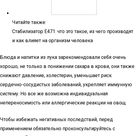
Читайте также:
Стабилизатор Е471: что это такое, из чего производят
и как влияет на организм человека
Блюда и напитки из лука зарекомендовали себя очень
хорошо, не только в понижении сахара в крови, они также
снижают давление, холестерин, уменьшает риск
сердечно-сосудистых заболеваний, укрепляет иммунную
систему. Но все же возможна индивидуальная
непереносимость или аллергические реакции на овощ.
Чтобы избежать негативных последствий, перед
применением обязательно проконсультируйтесь с