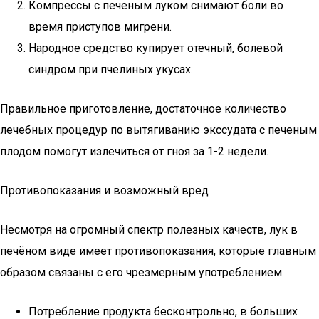
Компрессы с печеным луком снимают боли во
время приступов мигрени.
Народное средство купирует отечный, болевой
синдром при пчелиных укусах.
Правильное приготовление, достаточное количество
лечебных процедур по вытягиванию экссудата с печеным
плодом помогут излечиться от гноя за 1-2 недели.
Противопоказания и возможный вред
Несмотря на огромный спектр полезных качеств, лук в
печёном виде имеет противопоказания, которые главным
образом связаны с его чрезмерным употреблением.
Потребление продукта бесконтрольно, в больших