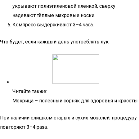
укрывают полиэтиленовой плёнкой, сверху
надевают тёплые махровые носки.
Компресс выдерживают 3–4 часа.
Что будет, если каждый день употреблять лук.
Читайте также:
Мокрица – полезный сорняк для здоровья и красоты
При наличии слишком старых и сухих мозолей, процедуру
повторяют 3–4 раза.