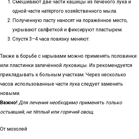
Смешивают две части кашицы из печёного лука и
одной части натёртого хозяйственного мыла.
Полученную пасту наносят на поражённое место,
укрывают салфеткой и фиксируют пластырем.
Спустя 3–4 часа повязку меняют.
Также в борьбе с нарывами можно применять половинки
или пластинки запечённой луковицы. Их рекомендуется
прикладывать к больным участкам. Через несколько
часов использованные части лука следует заменить
новыми.
Важно!
Для лечения необходимо применять только
остывший, не тёплый или горячий овощ.
От мозолей