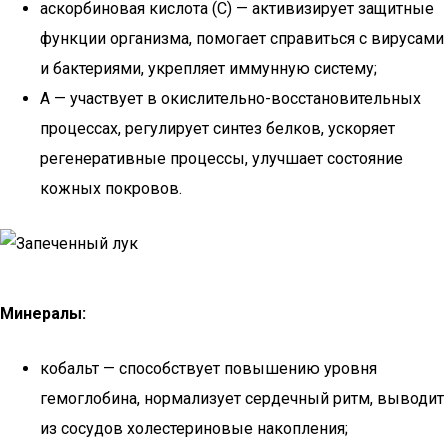
аскорбиновая кислота (С) — активизирует защитные
функции организма, помогает справиться с вирусами
и бактериями, укрепляет иммунную систему;
А — участвует в окислительно-восстановительных
процессах, регулирует синтез белков, ускоряет
регенеративные процессы, улучшает состояние
кожных покровов.
Минералы:
кобальт — способствует повышению уровня
гемоглобина, нормализует сердечный ритм, выводит
из сосудов холестериновые накопления;