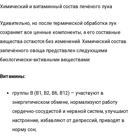
Химический и витаминный состав печёного лука
Удивительно, но после термической обработки лук
сохраняет все ценные компоненты, а его составные
вещества остаются без изменений. Химический состав
запечённого овоща представлен следующими
биологически-активными веществами:
Витамины:
группы В (В1, В2, В6, В12) — участвуют в
энергетическом обмене, нормализуют работу
сердечно-сосудистой и нервной систем, улучшают
настроение, избавляют от депрессий, приводят в
норму сон;