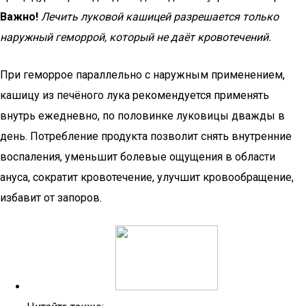
Важно!
Лечить луковой кашицей разрешается только
наружный геморрой, который не даёт кровотечений.
При геморрое параллельно с наружным применением,
кашицу из печёного лука рекомендуется применять
внутрь ежедневно, по половинке луковицы дважды в
день. Потребление продукта позволит снять внутренние
воспаления, уменьшит болевые ощущения в области
ануса, сократит кровотечение, улучшит кровообращение,
избавит от запоров.