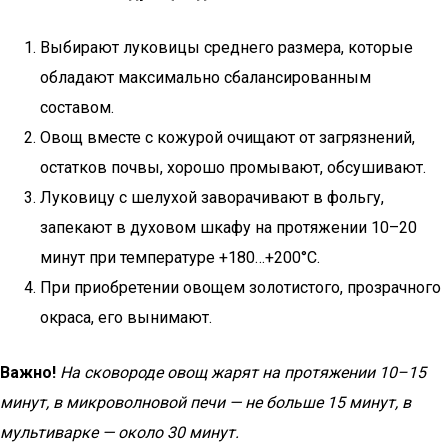
Выбирают луковицы среднего размера, которые
обладают максимально сбалансированным
составом.
Овощ вместе с кожурой очищают от загрязнений,
остатков почвы, хорошо промывают, обсушивают.
Луковицу с шелухой заворачивают в фольгу,
запекают в духовом шкафу на протяжении 10–20
минут при температуре +180…+200°С.
При приобретении овощем золотистого, прозрачного
окраса, его вынимают.
Важно!
На сковороде овощ жарят на протяжении 10–15
минут, в микроволновой печи — не больше 15 минут, в
мультиварке — около 30 минут.