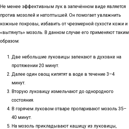
Не менее эффективным лук в запечённом виде является
против мозолей и натоптышей. Он помогает увлажнить
кожные покровы, избавить от чрезмерной сухости кожи и
«вытянуть» мозоль. В данном случае его применяют таким
образом:
Две небольшие луковицы запекают в духовке на
протяжении 20 минут.
Далее один овощ кипятят в воде в течение 3–4
минут.
Вторую луковицу измельчают до однородного
состояния.
В горячем луковом отваре пропаривают мозоль 35–
40 минут.
На мозоль прикладывают кашицу из луковицы,