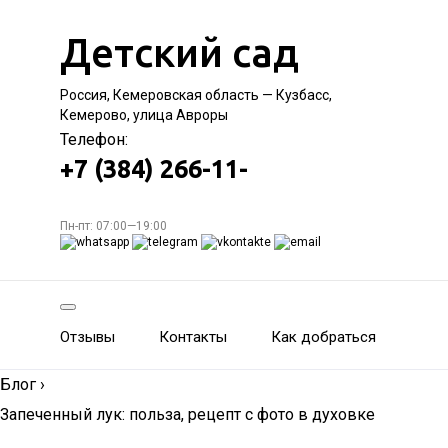
Детский сад
Россия, Кемеровская область — Кузбасс,
Кемерово, улица Авроры
Телефон:
+7 (384) 266-11-
Пн-пт: 07:00—19:00
Отзывы
Контакты
Как добраться
Блог
›
Запеченный лук: польза, рецепт с фото в духовке