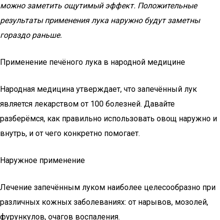
можно заметить ощутимый эффект. Положительные
результаты применения лука наружно будут заметны
гораздо раньше.
Применение печёного лука в народной медицине
Народная медицина утверждает, что запечённый лук
является лекарством от 100 болезней. Давайте
разберёмся, как правильно использовать овощ наружно и
внутрь, и от чего конкретно помогает.
Наружное применение
Лечение запечённым луком наиболее целесообразно при
различных кожных заболеваниях: от нарывов, мозолей,
фурункулов, очагов воспаления.