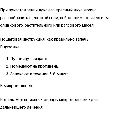
При приготовлении лука его пресный вкус можно
разнообразить щепоткой соли, небольшим количеством
оливкового, растительного или рапсового масел.
Пошаговая инструкция, как правильно запечь
В духовке
Луковицу очищают.
Помещают на противень.
Запекают в течении 5-8 минут.
В микроволновке
Вот как можно испечь овощ в микроволновке для
дальнейшего лечения: