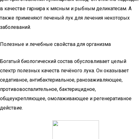
в качестве гарнира к мясным и рыбным деликатесам. А
также применяют печеный лук для лечения некоторых
заболеваний.
Полезные и лечебные свойства для организма
Богатый биологический состав обусловливает целый
спектр полезных качеств печёного лука. Он оказывает
седативное, антибактериальное, ранозаживляющее,
противовоспалительное, бактерицидное,
общеукрепляющее, омолаживающее и регенеративное
действие.