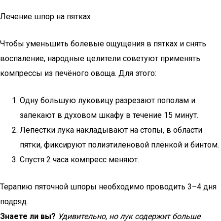
Лечение шпор на пятках
Чтобы уменьшить болевые ощущения в пятках и снять
воспаление, народные целители советуют применять
компрессы из печёного овоща. Для этого:
Одну большую луковицу разрезают пополам и
запекают в духовом шкафу в течение 15 минут.
Лепестки лука накладывают на стопы, в области
пятки, фиксируют полиэтиленовой плёнкой и бинтом.
Спустя 2 часа компресс меняют.
Терапию пяточной шпоры необходимо проводить 3–4 дня
подряд.
Знаете ли вы?
Удивительно, но лук содержит больше