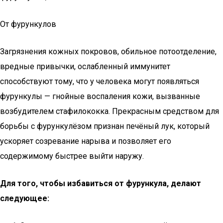
От фурункулов
Загрязнения кожных покровов, обильное потоотделение,
вредные привычки, ослабленный иммунитет
способствуют тому, что у человека могут появляться
фурункулы — гнойные воспаления кожи, вызванные
возбудителем стафилококка. Прекрасным средством для
борьбы с фурункулёзом признан печёный лук, который
ускоряет созревание нарыва и позволяет его
содержимому быстрее выйти наружу.
Для того, чтобы избавиться от фурункула, делают
следующее: