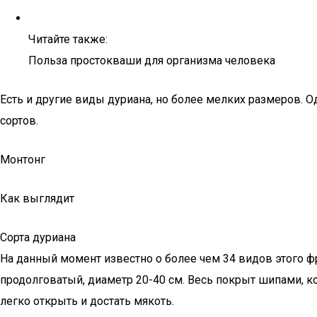
Читайте также:
Польза простокваши для организма человека
Есть и другие виды дуриана, но более мелких размеров. Од
сортов.
Монтонг
Как выглядит
Сорта дуриана
На данный момент известно о более чем 34 видов этого фр
продолговатый, диаметр 20-40 см. Весь покрыт шипами, 
легко открыть и достать мякоть.