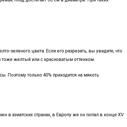
о-зеленого цвета. Если его разрезать, вы увидите, что
ти тоже желтый или с красноватым оттенком.
сы. Поэтому только 40% приходится на мякоть
н в азиатских странах, в Европу же он попал в конце XV