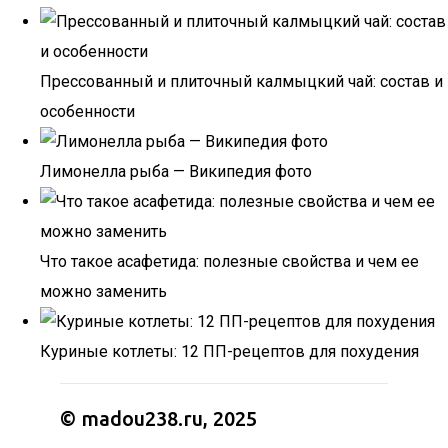
Прессованный и плиточный калмыцкий чай: состав и
особенности
Лимонелла рыба — Википедия фото
Что такое асафетида: полезные свойства и чем ее
можно заменить
Куриные котлеты: 12 ПП-рецептов для похудения
© madou238.ru, 2025