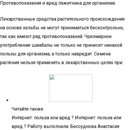
Противопоказания и вред пажитника для организма
Лекарственные средства растительного происхождения
на основе хельбы не могут приниматься бесконтрольно,
так как имеют ряд противопоказаний. Чрезмерное
употребление шамбалы не только не принесет никакой
пользы для организма, а только навредит. Семена
растения нельзя применять в лекарственных целях при:
Читайте также:
Интернет: польза или вред ? Интернет: польза или
вред ? Работу выполнила: Бессуднова Анастасия