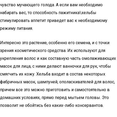
чувство мучающего голода. А если вам необходимо
набирать вес, то способность пажитника\хельбы
стимулировать аппетит приведет вас к необходимому
режиму питания.
Интересно это растение, особенно его семена, и с точки
зрения косметического средства. Их используют для
укрепления волос и как составную часть омолаживающих
масок для лица, с ними делают ванночки для рук, чтобы
смягчить их кожу. Хельба входит в состав некоторых
фабричных масок, шампуней, ополаскивателей для волос,
причем все это можно приготовить и самостоятельно в
домашних условиях, прямо перед мытьем головы. Это
позволит не обойтись без каких-либо консервантов.