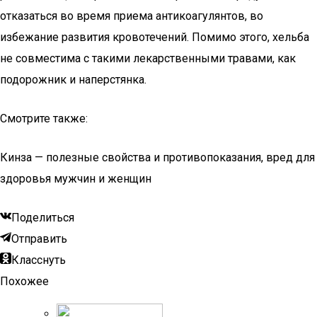
отказаться во время приема антикоагулянтов, во
избежание развития кровотечений. Помимо этого, хельба
не совместима с такими лекарственными травами, как
подорожник и наперстянка.
Смотрите также:
Кинза — полезные свойства и противопоказания, вред для
здоровья мужчин и женщин
Поделиться
Отправить
Класснуть
Похожее