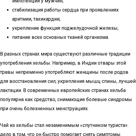
импотенции у мужчин;
стабилизация работы сердца при проявлениях
аритмии, тахикардии;
укрепление функция поджелудочной железы;
питание всех основных тканей организма.
В разных странах мира существуют различные традиции
употребления хельбы. Например, в Индии отвары этой
травы непременно употребляют женщины после родов
для восстановления сил, укрепления мышц спины, лучшей
лактации. В современных европейских странах хельба
популярна как средство, снимающие болевые синдромы
при очень болезненных менструациях.
Чай из хельбы стал незаменимым «спутником туриста»:
дело в том, что он быстро помогает снять симптомы