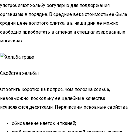
употребляют хельбу регулярно для поддержания
организма в порядке. В средние века стоимость ее была
сродни цене золотого слитка, а в наши дни ее можно
свободно приобретать в аптеках и специализированных
магазинах.
Свойства хельбы
Ответить коротко на вопрос, чем полезна хельба,
невозможно, поскольку ее целебные качества
исчисляются десятками. Перечислим основные свойства:
обновление клеток и тканей;