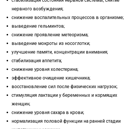
стабилизация состояния нервной системы, снятие
нервного возбуждения;
снижение воспалительных процессов в организме;
выведение гельминтов;
снижение проявление метеоризма;
выведение мокроты из носоглотки;
улучшение памяти, концентрации внимания;
стабилизация аппетита;
снижение уровня холестерина;
эффективное очищение кишечника;
восстановление сил после физических нагрузок;
стимуляция лактации у беременных и кормящих
женщин;
снижение уровня сахара в крови;
нормализация половой функции на ранней стадии