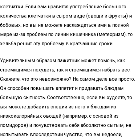
клетчатки. Если вам нравится употребление большого
количества клетчатки в сыром виде (овощи и фрукты) и
бобовых, но вы не можете наслаждаться ими в полной
мере из-за проблем по линии кишечника (метеоризм), то
хельба решит эту проблему в кратчайшие сроки.
Удивительным образом пажитник может помочь, как
стремящимся похудеть, так и стремящимся набрать вес.
Скажете, что это невозможно? На самом деле все просто.
Он способен повышать аппетит и придавать блюдам
большую сытность. Соответственно, если вы худеете, то
вы можете добавить специи из него к блюдам из
низкокалорийных овощей (например, с основой из
помидоров) и почувствовать себя абсолютно сытым, не
испытывать впоследствии чувство, что вы недоели,