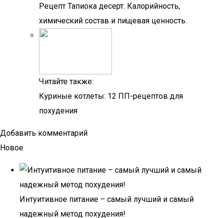
Рецепт Тапиока десерт. Калорийность,
химический состав и пищевая ценность.
Читайте также:
Куриные котлеты: 12 ПП-рецептов для
похудения
Добавить комментарий
Новое
Интуитивное питание – самый лучший и самый
надежный метод похудения!