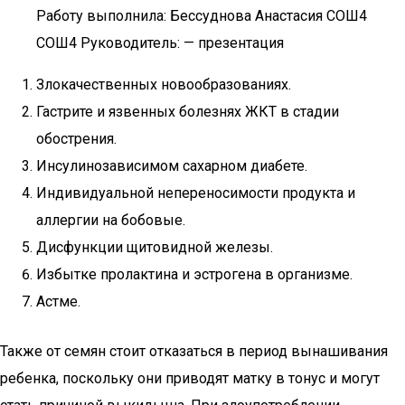
Работу выполнила: Бессуднова Анастасия СОШ4
СОШ4 Руководитель: — презентация
Злокачественных новообразованиях.
Гастрите и язвенных болезнях ЖКТ в стадии
обострения.
Инсулинозависимом сахарном диабете.
Индивидуальной непереносимости продукта и
аллергии на бобовые.
Дисфункции щитовидной железы.
Избытке пролактина и эстрогена в организме.
Астме.
Также от семян стоит отказаться в период вынашивания
ребенка, поскольку они приводят матку в тонус и могут