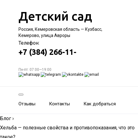
Детский сад
Россия, Кемеровская область — Кузбасс,
Кемерово, улица Авроры
Телефон:
+7 (384) 266-11-
Пн-пт: 07:00—19:00
Отзывы
Контакты
Как добраться
Блог
›
Хельба — полезные свойства и противопоказания, что это
такое?