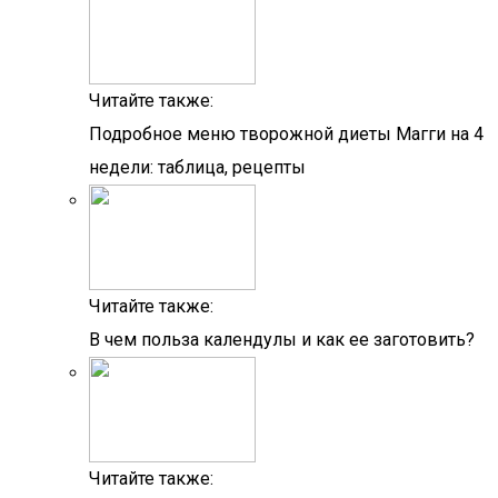
Читайте также:
Подробное меню творожной диеты Магги на 4
недели: таблица, рецепты
Читайте также:
В чем польза календулы и как ее заготовить?
Читайте также: