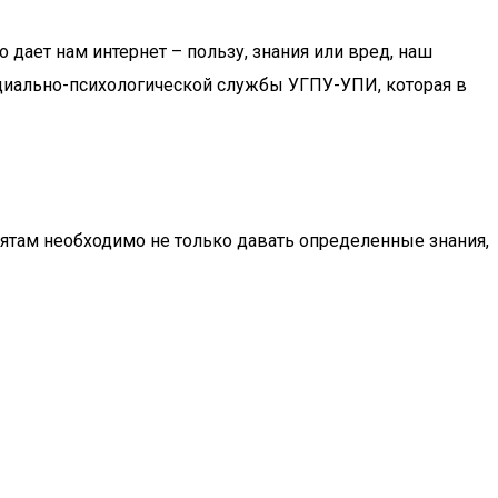
о дает нам интернет – пользу, знания или вред, наш
оциально-психологической службы УГПУ-УПИ, которая в
бятам необходимо не только давать определенные знания,