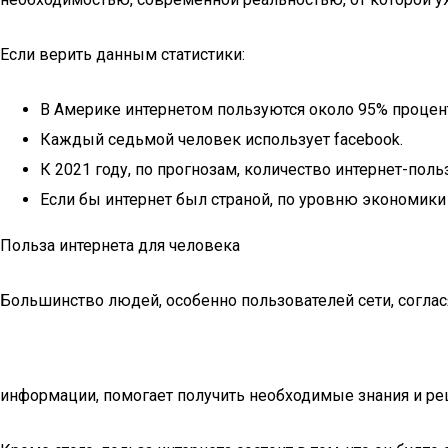
Если верить данным статистики:
В Америке интернетом пользуются около 95% процен
Каждый седьмой человек использует facebook.
К 2021 году, по прогнозам, количество интернет-пол
Если бы интернет был страной, по уровню экономики
Польза интернета для человека
Большинство людей, особенно пользователей сети, соглас
информации, помогает получить необходимые знания и ре