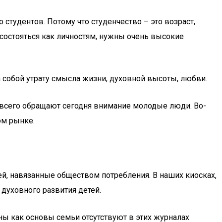
тудентов. Потому что студенчество – это возраст,
состояться как личностям, нужны очень высокие
 собой утрату смысла жизни, духовной высоты, любви.
 всего обращают сегодня внимание молодые люди. Во-
ом рынке.
й, навязанные обществом потребления. В наших киосках,
 духовного развития детей.
 как основы семьи отсутствуют в этих журналах