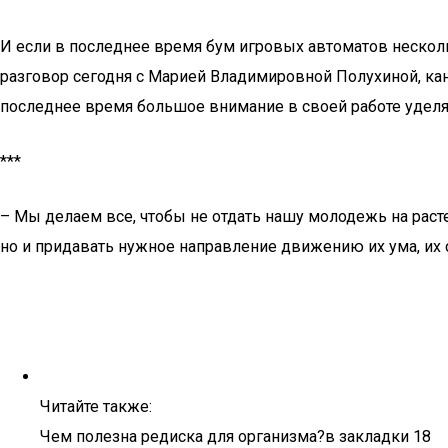
И если в последнее время бум игровых автоматов несколько
разговор сегодня с Марией Владимировной Полухиной, ка
последнее время большое внимание в своей работе удел
***
– Мы делаем все, чтобы не отдать нашу молодежь на раст
но и придавать нужное направление движению их ума, их 
Читайте также:
Чем полезна редиска для организма?в закладки 18