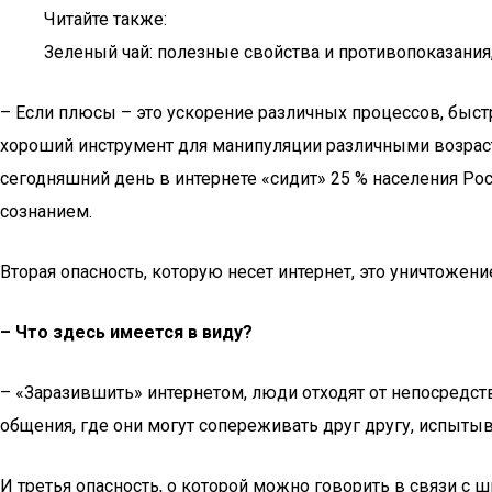
Читайте также:
Зеленый чай: полезные свойства и противопоказания,
– Если плюсы – это ускорение различных процессов, быстр
хороший инструмент для манипуляции различными возрас
сегодняшний день в интернете «сидит» 25 % населения Ро
сознанием.
Вторая опасность, которую несет интернет, это уничтожен
– Что здесь имеется в виду?
– «Заразившить» интернетом, люди отходят от непосредс
общения, где они могут сопереживать друг другу, испытыв
И третья опасность, о которой можно говорить в связи с