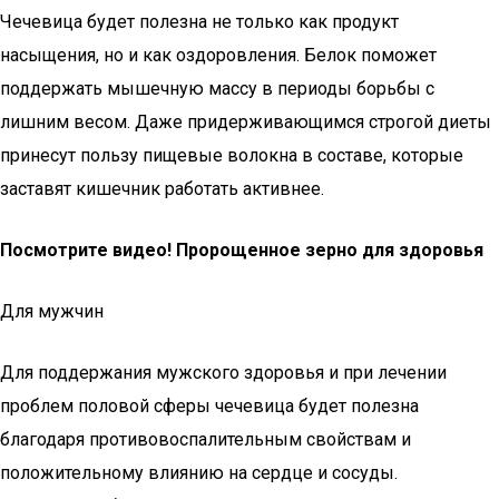
Чечевица будет полезна не только как продукт
насыщения, но и как оздоровления. Белок поможет
поддержать мышечную массу в периоды борьбы с
лишним весом. Даже придерживающимся строгой диеты
принесут пользу пищевые волокна в составе, которые
заставят кишечник работать активнее.
Посмотрите видео!
Пророщенное зерно для здоровья
Для мужчин
Для поддержания мужского здоровья и при лечении
проблем половой сферы чечевица будет полезна
благодаря противовоспалительным свойствам и
положительному влиянию на сердце и сосуды.