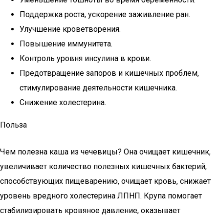
Поддержка роста, ускорение заживление ран.
Улучшение кроветворения.
Повышение иммунитета.
Контроль уровня инсулина в крови.
Предотвращение запоров и кишечных проблем,
стимулирование деятельности кишечника.
Снижение холестерина.
Польза
Чем полезна каша из чечевицы? Она очищает кишечник,
увеличивает количество полезных кишечных бактерий,
способствующих пищеварению, очищает кровь, снижает
уровень вредного холестерина ЛПНП. Крупа помогает
стабилизировать кровяное давление, оказывает