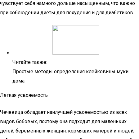
чувствует себя намного дольше насыщенным, что важно
при соблюдении диеты для похудения и для диабетиков.
Читайте также:
Простые методы определения клейковины муки
дома
Легкая усвояемость
Чечевица обладает наилучшей усвояемостью из всех
видов бобовых, поэтому она подходит для маленьких
детей, беременных женщин, кормящих матерей и людей,