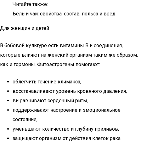
Читайте также:
Белый чай: свойства, состав, польза и вред
Для женщин и детей
В бобовой культуре есть витамины В и соединения,
которые влияют на женский организм таким же образом,
как и гормоны. Фитоэстрогены помогают:
облегчить течение климакса,
восстанавливают уровень кровяного давления,
выравнивают сердечный ритм,
поддерживают настроение и эмоциональное
состояние,
уменьшают количество и глубину приливов,
защищают организм от действия клеток рака.