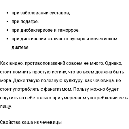
при заболевании суставов;
при подагре;
при дисбактериозе и геморрое;
при дискинезии желчного пузыря и мочекислом
диатезе.
Как видно, противопоказаний совсем не много. Однако,
стоит помнить простую истину, что во всем должна быть
мера. Даже такую полезную культуру, как чечевица, не
стоит употреблять с фанатизмом. Пользу можно будет
ощутить на себе только при умеренном употреблении ее в
пищу.
Свойства каша из чечевицы