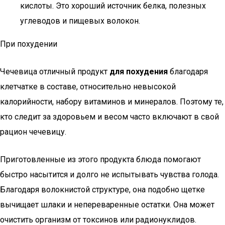
кислоты. Это хороший источник белка, полезных
углеводов и пищевых волокон.
При похудении
Чечевица отличный продукт
для похудения
благодаря
клетчатке в составе, относительно невысокой
калорийности, набору витаминов и минералов. Поэтому те,
кто следит за здоровьем и весом часто включают в свой
рацион чечевицу.
Приготовленные из этого продукта блюда помогают
быстро насытится и долго не испытывать чувства голода.
Благодаря волокнистой структуре, она подобно щетке
вычищает шлаки и непереваренные остатки. Она может
очистить организм от токсинов или радионуклидов.