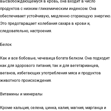
высвобождающемуся в кровь, она входит в число
продуктов с низким гликемическим индексом. Она
обеспечивает устойчивую, медленно сгорающую энергию.
Это предотвращает колебания сахара в крови и,
следовательно, настроения.
Белок
Как и все бобовые, чечевица богата белком. Она подходит
как для здорового питания, так и для вегетарианцев,
веганов, избегающих употребления мяса и продуктов
животного происхождения.
Витамины и минералы
Кроме кальция, селена, цинка, калия, магния, марганца и