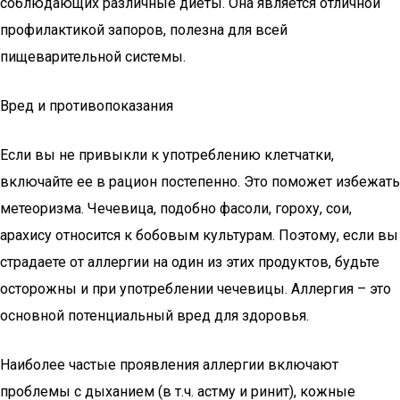
соблюдающих различные диеты. Она является отличной
профилактикой запоров, полезна для всей
пищеварительной системы.
Вред и противопоказания
Если вы не привыкли к употреблению клетчатки,
включайте ее в рацион постепенно. Это поможет избежать
метеоризма. Чечевица, подобно фасоли, гороху, сои,
арахису относится к бобовым культурам. Поэтому, если вы
страдаете от аллергии на один из этих продуктов, будьте
осторожны и при употреблении чечевицы. Аллергия – это
основной потенциальный вред для здоровья.
Наиболее частые проявления аллергии включают
проблемы с дыханием (в т.ч. астму и ринит), кожные