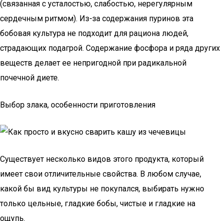
(связанная с усталостью, слабостью, нерегулярным
сердечным ритмом). Из-за содержания пуринов эта
бобовая культура не подходит для рациона людей,
страдающих подагрой. Содержание фосфора и ряда других
веществ делает ее непригодной при радикальной
почечной диете.
Выбор злака, особенности приготовления
Существует несколько видов этого продукта, который
имеет свои отличительные свойства. В любом случае,
какой бы вид культуры не покупался, выбирать нужно
только цельные, гладкие бобы, чистые и гладкие на
ощупь.