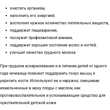
очистить организм,
наполнить его энергией,
восполнит нужное количество питательных веществ,
поддержит пищеварение,
послужит профилактикой анемии,
поддержит хорошее состояние волос и ногтей,
улучшит качество грудного молока.
При грудном вскармливании и в питании детей от одного
года чечевица поможет поддержать тонус мышц и
укрепить кости. Используют ее и наружно, смешивая
измельченные в муку плоды с маслом, как
противовоспалительное и успокаивающее средство для
чувствительной детской кожи.