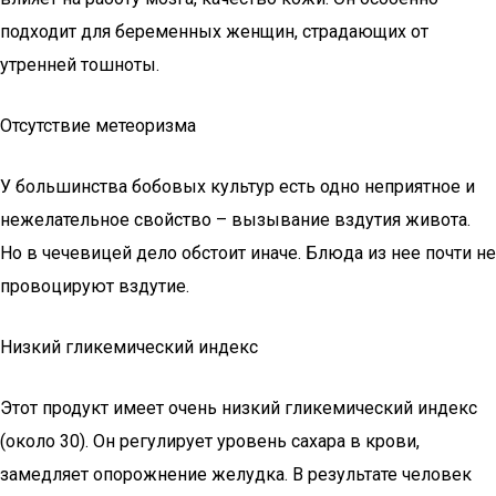
подходит для беременных женщин, страдающих от
утренней тошноты.
Отсутствие метеоризма
У большинства бобовых культур есть одно неприятное и
нежелательное свойство – вызывание вздутия живота.
Но в чечевицей дело обстоит иначе. Блюда из нее почти не
провоцируют вздутие.
Низкий гликемический индекс
Этот продукт имеет очень низкий гликемический индекс
(около 30). Он регулирует уровень сахара в крови,
замедляет опорожнение желудка. В результате человек