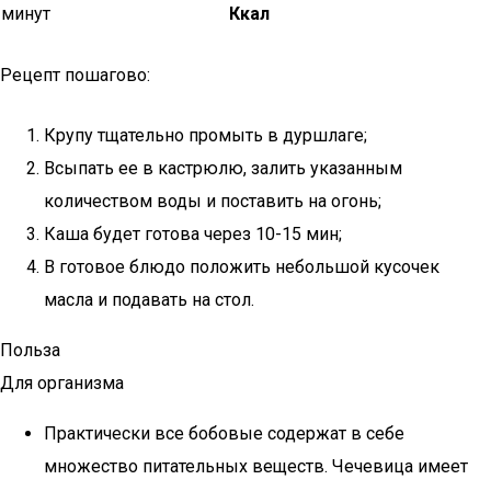
минут
Ккал
Рецепт пошагово:
Крупу тщательно промыть в дуршлаге;
Всыпать ее в кастрюлю, залить указанным
количеством воды и поставить на огонь;
Каша будет готова через 10-15 мин;
В готовое блюдо положить небольшой кусочек
масла и подавать на стол.
Польза
Для организма
Практически все бобовые содержат в себе
множество питательных веществ. Чечевица имеет