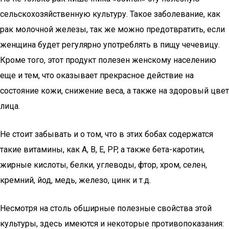
сельскохозяйственную культуру. Такое заболевание, как
рак молочной железы, так же можно предотвратить, если
женщина будет регулярно употреблять в пищу чечевицу.
Кроме того, этот продукт полезен женскому населению
еще и тем, что оказывает прекрасное действие на
состояние кожи, снижение веса, а также на здоровый цвет
лица.
Не стоит забывать и о том, что в этих бобах содержатся
такие витамины, как A, B, E, PP, а также бета-каротин,
жирные кислоты, белки, углеводы, фтор, хром, селен,
кремний, йод, медь, железо, цинк и т.д.
Несмотря на столь обширные полезные свойства этой
культуры, здесь имеются и некоторые противопоказания: