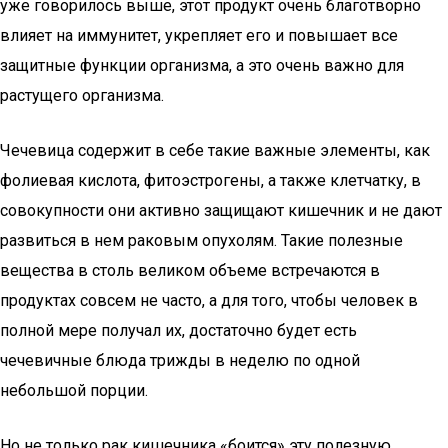
уже говорилось выше, этот продукт очень благотворно
влияет на иммунитет, укрепляет его и повышает все
защитные функции организма, а это очень важно для
растущего организма.
Чечевица содержит в себе такие важные элементы, как
фолиевая кислота, фитоэстрогены, а также клетчатку, в
совокупности они активно защищают кишечник и не дают
развиться в нем раковым опухолям. Такие полезные
вещества в столь великом объеме встречаются в
продуктах совсем не часто, а для того, чтобы человек в
полной мере получал их, достаточно будет есть
чечевичные блюда трижды в неделю по одной
небольшой порции.
Но не только рак кишечника «боится» эту полезную