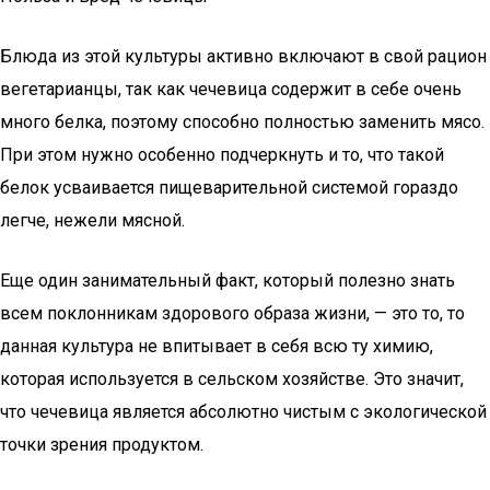
Блюда из этой культуры активно включают в свой рацион
вегетарианцы, так как чечевица содержит в себе очень
много белка, поэтому способно полностью заменить мясо.
При этом нужно особенно подчеркнуть и то, что такой
белок усваивается пищеварительной системой гораздо
легче, нежели мясной.
Еще один занимательный факт, который полезно знать
всем поклонникам здорового образа жизни, — это то, то
данная культура не впитывает в себя всю ту химию,
которая используется в сельском хозяйстве. Это значит,
что чечевица является абсолютно чистым с экологической
точки зрения продуктом.