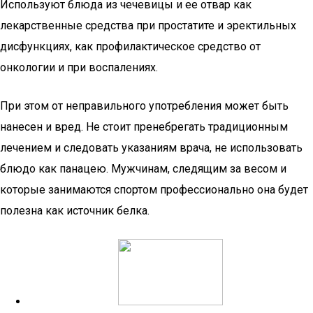
Используют блюда из чечевицы и ее отвар как
лекарственные средства при простатите и эректильных
дисфункциях, как профилактическое средство от
онкологии и при воспалениях.
При этом от неправильного употребления может быть
нанесен и вред. Не стоит пренебрегать традиционным
лечением и следовать указаниям врача, не использовать
блюдо как панацею. Мужчинам, следящим за весом и
которые занимаются спортом профессионально она будет
полезна как источник белка.