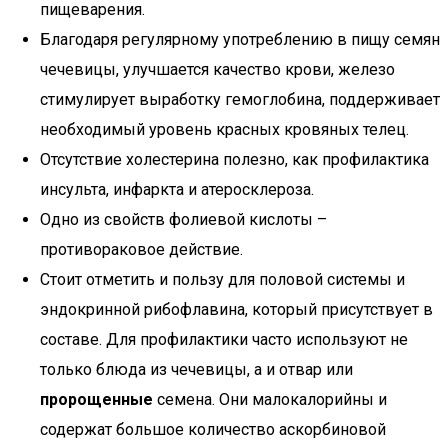
пищеварения.
Благодаря регулярному употреблению в пищу семян
чечевицы, улучшается качество крови, железо
стимулирует выработку гемоглобина, поддерживает
необходимый уровень красных кровяных телец.
Отсутствие холестерина полезно, как профилактика
инсульта, инфаркта и атеросклероза.
Одно из свойств фолиевой кислоты –
противораковое действие.
Стоит отметить и пользу для половой системы и
эндокринной рибофлавина, который присутствует в
составе. Для профилактики часто используют не
только блюда из чечевицы, а и отвар или
пророщенные
семена. Они малокалорийны и
содержат большое количество аскорбиновой