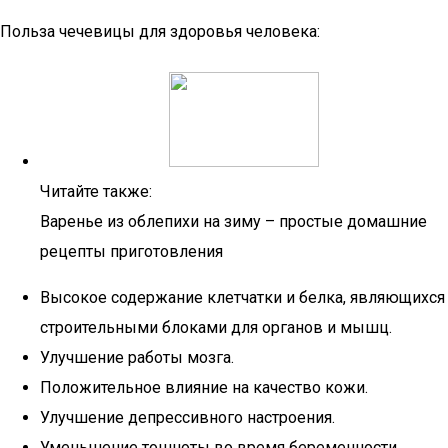
Польза чечевицы для здоровья человека:
Читайте также:
Варенье из облепихи на зиму – простые домашние
рецепты приготовления
Высокое содержание клетчатки и белка, являющихся
строительными блоками для органов и мышц.
Улучшение работы мозга.
Положительное влияние на качество кожи.
Улучшение депрессивного настроения.
Уменьшение тошноты во время беременности.