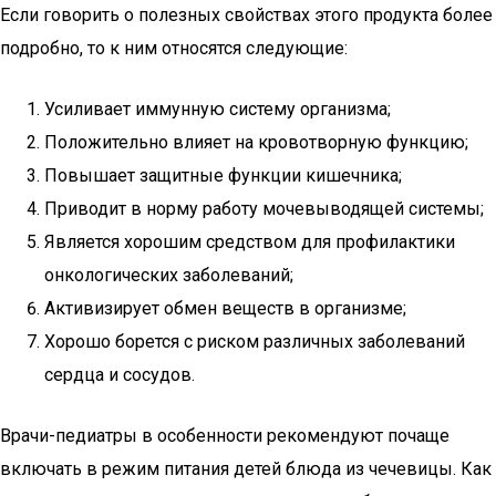
Если говорить о полезных свойствах этого продукта более
подробно, то к ним относятся следующие:
Усиливает иммунную систему организма;
Положительно влияет на кровотворную функцию;
Повышает защитные функции кишечника;
Приводит в норму работу мочевыводящей системы;
Является хорошим средством для профилактики
онкологических заболеваний;
Активизирует обмен веществ в организме;
Хорошо борется с риском различных заболеваний
сердца и сосудов.
Врачи-педиатры в особенности рекомендуют почаще
включать в режим питания детей блюда из чечевицы. Как