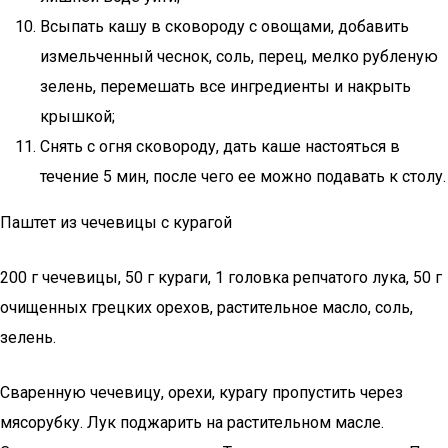
Всыпать кашу в сковороду с овощами, добавить
измельченный чеснок, соль, перец, мелко рубленую
зелень, перемешать все ингредиенты и накрыть
крышкой;
Снять с огня сковороду, дать каше настояться в
течение 5 мин, после чего ее можно подавать к столу.
Паштет из чечевицы с курагой
200 г чечевицы, 50 г кураги, 1 головка репчатого лука, 50 г
очищенных грецких орехов, растительное масло, соль,
зелень.
Сваренную чечевицу, орехи, курагу пропустить через
мясорубку. Лук поджарить на растительном масле.