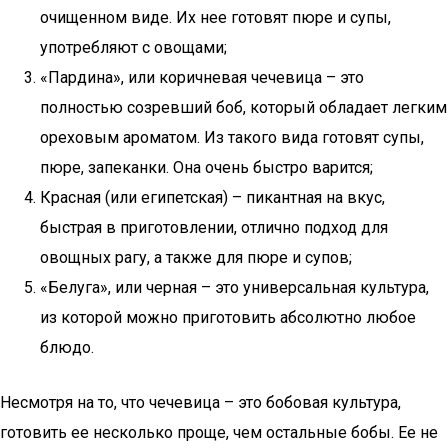
очищенном виде. Их нее готовят пюре и супы,
употребляют с овощами;
«Пардина», или коричневая чечевица – это
полностью созревший боб, который обладает легким
ореховым ароматом. Из такого вида готовят супы,
пюре, запеканки. Она очень быстро варится;
Красная (или египетская) – пикантная на вкус,
быстрая в приготовлении, отлично подход для
овощных рагу, а также для пюре и супов;
«Белуга», или черная – это универсальная культура,
из которой можно приготовить абсолютно любое
блюдо.
Несмотря на то, что чечевица – это бобовая культура,
готовить ее несколько проще, чем остальные бобы. Ее не