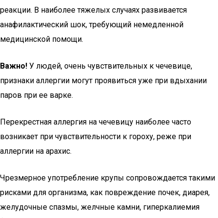
реакции. В наиболее тяжелых случаях развивается
анафилактический шок, требующий немедленной
медицинской помощи.
Важно!
У людей, очень чувствительных к чечевице,
признаки аллергии могут проявиться уже при вдыхании
паров при ее варке.
Перекрестная аллергия на чечевицу наиболее часто
возникает при чувствительности к гороху, реже при
аллергии на арахис.
Чрезмерное употребление крупы сопровождается такими
рисками для организма, как повреждение почек, диарея,
желудочные спазмы, желчные камни, гиперкалиемия