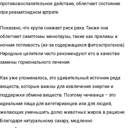
противовоспалительное действие, облегчает состояние
при ревматоидном артрите.
Показано, что крупа снижает риск рака. Также она
облегчает симптомы менопаузы, такие как приливы и
ночная потливость (из-за содержащихся фитоэстрогенов).
Народные целители часто рекомендуют его в качестве
замены гормонального лечения.
Как уже упоминалось, это удивительный источник ряда
веществ, которые важны для извлечения энергии и
поддержки обмена веществ. Поэтому чечевица – это
идеальная пища для вегетарианцев или для людей,
желающих уменьшить долю животных жиров в рационе.
Благодаря натуральному сахару, медленно