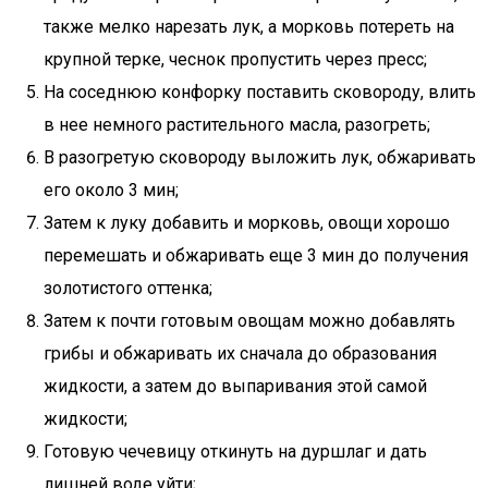
также мелко нарезать лук, а морковь потереть на
крупной терке, чеснок пропустить через пресс;
На соседнюю конфорку поставить сковороду, влить
в нее немного растительного масла, разогреть;
В разогретую сковороду выложить лук, обжаривать
его около 3 мин;
Затем к луку добавить и морковь, овощи хорошо
перемешать и обжаривать еще 3 мин до получения
золотистого оттенка;
Затем к почти готовым овощам можно добавлять
грибы и обжаривать их сначала до образования
жидкости, а затем до выпаривания этой самой
жидкости;
Готовую чечевицу откинуть на дуршлаг и дать
лишней воде уйти;