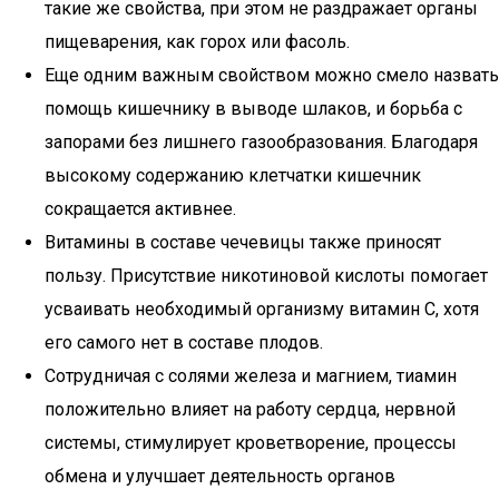
такие же свойства, при этом не раздражает органы
пищеварения, как горох или фасоль.
Еще одним важным свойством можно смело назвать
помощь кишечнику в выводе шлаков, и борьба с
запорами без лишнего газообразования. Благодаря
высокому содержанию клетчатки кишечник
сокращается активнее.
Витамины в составе чечевицы также приносят
пользу. Присутствие никотиновой кислоты помогает
усваивать необходимый организму витамин С, хотя
его самого нет в составе плодов.
Сотрудничая с солями железа и магнием, тиамин
положительно влияет на работу сердца, нервной
системы, стимулирует кроветворение, процессы
обмена и улучшает деятельность органов