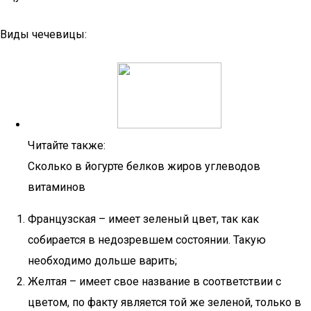
Виды чечевицы:
Читайте также:
Сколько в йогурте белков жиров углеводов
витаминов
Французская – имеет зеленый цвет, так как
собирается в недозревшем состоянии. Такую
необходимо дольше варить;
Желтая – имеет свое название в соответствии с
цветом, по факту является той же зеленой, только в