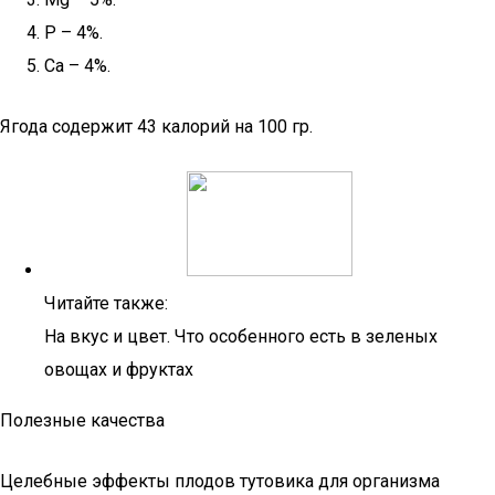
P – 4%.
Ca – 4%.
Ягода содержит 43 калорий на 100 гр.
Читайте также:
На вкус и цвет. Что особенного есть в зеленых
овощах и фруктах
Полезные качества
Целебные эффекты плодов тутовика для организма