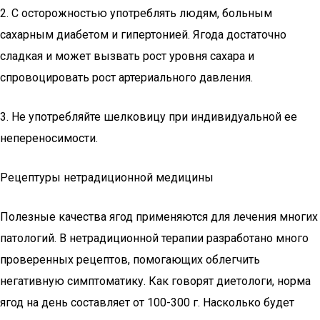
2. С осторожностью употреблять людям, больным
сахарным диабетом и гипертонией. Ягода достаточно
сладкая и может вызвать рост уровня сахара и
спровоцировать рост артериального давления.
3. Не употребляйте шелковицу при индивидуальной ее
непереносимости.
Рецептуры нетрадиционной медицины
Полезные качества ягод применяются для лечения многих
патологий. В нетрадиционной терапии разработано много
проверенных рецептов, помогающих облегчить
негативную симптоматику. Как говорят диетологи, норма
ягод на день составляет от 100-300 г. Насколько будет