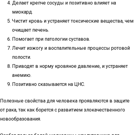
Делает крепче сосуды и позитивно влияет на
миокард.
Чистит кровь и устраняет токсические вещества, чем
очищает печень.
Помогает при патологии суставов.
Лечит изжогу и воспалительные процессы ротовой
полости.
Приводят в норму кровяное давление, и устраняет
анемию.
Позитивно сказывается на ЦНС.
Полезные свойства для человека проявляются в защите
от рака, так как борется с развитием злокачественного
новообразования.