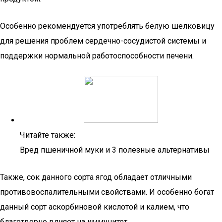
Особенно рекомендуется употреблять белую шелковицу
для решения проблем сердечно-сосудистой системы и
поддержки нормальной работоспособности печени.
Читайте также:
Вред пшеничной муки и 3 полезные альтернативы
Также, сок данного сорта ягод обладает отличными
противовоспалительными свойствами. И особенно богат
данный сорт аскорбиновой кислотой и калием, что
благотворно влияет на иммунитет.