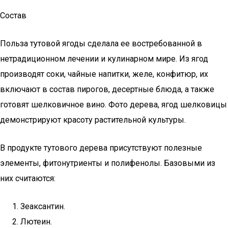
Состав
Польза тутовой ягоды сделала ее востребованной в
нетрадиционном лечении и кулинарном мире. Из ягод
производят соки, чайные напитки, желе, конфитюр, их
включают в состав пирогов, десертные блюда, а также
готовят шелковичное вино. Фото дерева, ягод шелковицы
демонстрируют красоту растительной культуры.
В продукте тутового дерева присутствуют полезные
элементы, фитонутриенты и полифенолы. Базовыми из
них считаются:
Зеаксантин.
Лютеин.