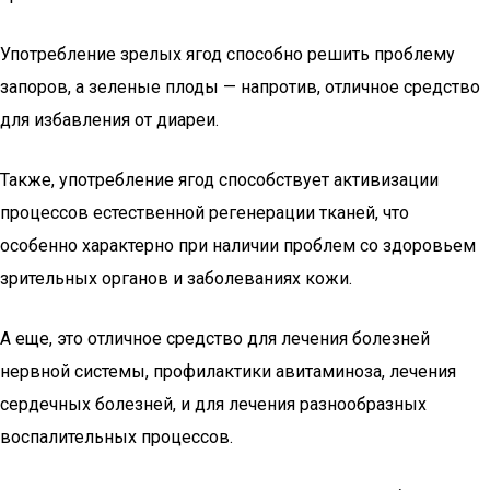
Употребление зрелых ягод способно решить проблему
запоров, а зеленые плоды — напротив, отличное средство
для избавления от диареи.
Также, употребление ягод способствует активизации
процессов естественной регенерации тканей, что
особенно характерно при наличии проблем со здоровьем
зрительных органов и заболеваниях кожи.
А еще, это отличное средство для лечения болезней
нервной системы, профилактики авитаминоза, лечения
сердечных болезней, и для лечения разнообразных
воспалительных процессов.