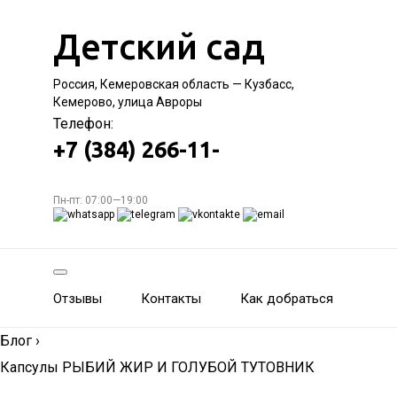
Детский сад
Россия, Кемеровская область — Кузбасс,
Кемерово, улица Авроры
Телефон:
+7 (384) 266-11-
Пн-пт: 07:00—19:00
Отзывы
Контакты
Как добраться
Блог
›
Капсулы РЫБИЙ ЖИР И ГОЛУБОЙ ТУТОВНИК