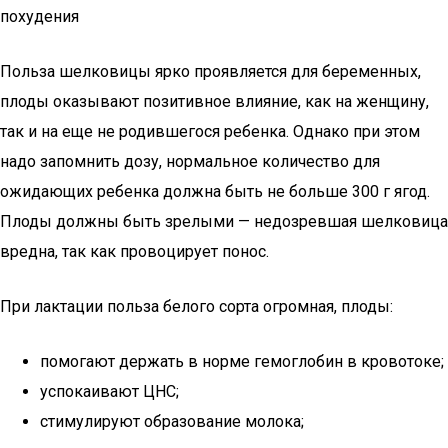
похудения
Польза шелковицы ярко проявляется для беременных,
плоды оказывают позитивное влияние, как на женщину,
так и на еще не родившегося ребенка. Однако при этом
надо запомнить дозу, нормальное количество для
ожидающих ребенка должна быть не больше 300 г ягод.
Плоды должны быть зрелыми — недозревшая шелковица
вредна, так как провоцирует понос.
При лактации польза белого сорта огромная, плоды:
помогают держать в норме гемоглобин в кровотоке;
успокаивают ЦНС;
стимулируют образование молока;