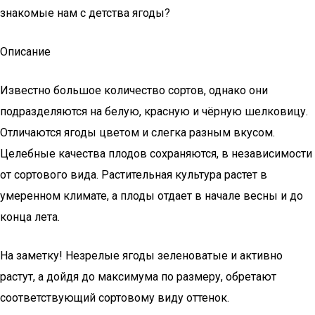
знакомые нам с детства ягоды?
Описание
Известно большое количество сортов, однако они
подразделяются на белую, красную и чёрную шелковицу.
Отличаются ягоды цветом и слегка разным вкусом.
Целебные качества плодов сохраняются, в независимости
от сортового вида. Растительная культура растет в
умеренном климате, а плоды отдает в начале весны и до
конца лета.
На заметку! Незрелые ягоды зеленоватые и активно
растут, а дойдя до максимума по размеру, обретают
соответствующий сортовому виду оттенок.