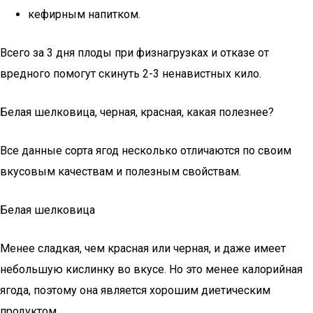
кефирным напитком.
Всего за 3 дня плоды при физнагрузках и отказе от
вредного помогут скинуть 2-3 ненавистных кило.
Белая шелковица, черная, красная, какая полезнее?
Все данные сорта ягод несколько отличаются по своим
вкусовым качествам и полезным свойствам.
Белая шелковица
Менее сладкая, чем красная или черная, и даже имеет
небольшую кислинку во вкусе. Но это менее калорийная
ягода, поэтому она является хорошим диетическим
продуктом.