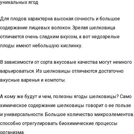
уникальных ягод
Для плодов характерна высокая сочность и большое
содержание пищевых волокон. Зрелая шелковица
отличается очень сладким вкусом, а вот недозрелые
плоды имеют небольшую кислинку.
В зависимости от сорта вкусовые качества могут немного
варьироваться. Из шелковицы отличаются достаточно
вкусные варенья и компоты.
А кому же будут и чем, полезны ягоды шелковицы? Само
химическое содержание шелковицы говорит о ее пользе
и универсальности. Большое количество микроэлементов
способно отрегулировать биохимические процессы
организма.