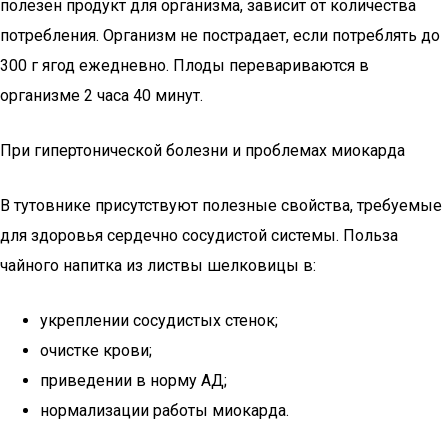
полезен продукт для организма, зависит от количества
потребления. Организм не пострадает, если потреблять до
300 г ягод ежедневно. Плоды перевариваются в
организме 2 часа 40 минут.
При гипертонической болезни и проблемах миокарда
В тутовнике присутствуют полезные свойства, требуемые
для здоровья сердечно сосудистой системы. Польза
чайного напитка из листвы шелковицы в:
укреплении сосудистых стенок;
очистке крови;
приведении в норму АД;
нормализации работы миокарда.