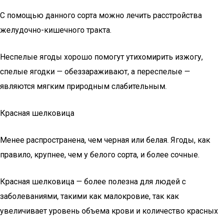
С помощью данного сорта можно лечить расстройства
желудочно-кишечного тракта.
Неспелые ягоды хорошо помогут утихомирить изжогу,
спелые ягодки — обеззараживают, а переспелые —
являются мягким природным слабительным.
Красная шелковица
Менее распространена, чем черная или белая. Ягоды, как
правило, крупнее, чем у белого сорта, и более сочные.
Красная шелковица — более полезна для людей с
заболеваниями, такими как малокровие, так как
увеличивает уровень объема крови и количество красных