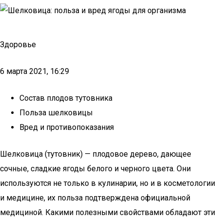
Здоровье
6 марта 2021, 16:29
Состав плодов тутовника
Польза шелковицы
Вред и противопоказания
Шелковица (тутовник) — плодовое дерево, дающее
сочные, сладкие ягоды белого и черного цвета. Они
используются не только в кулинарии, но и в косметологии
и медицине, их польза подтверждена официальной
медициной. Какими полезными свойствами обладают эти