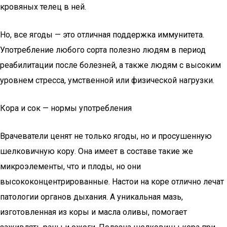
кровяных телец в ней.
Но, все ягоды — это отличная поддержка иммунитета.
Употребление любого сорта полезно людям в период
реабилитации после болезней, а также людям с высоким
уровнем стресса, умственной или физической нагрузки.
Кора и сок — нормы употребления
Врачеватели ценят не только ягоды, но и просушенную
шелковичную кору. Она имеет в составе такие же
микроэлементы, что и плоды, но они
высококонцентрированные. Настои на коре отлично лечат
патологии органов дыхания. А уникальная мазь,
изготовленная из коры и масла оливы, помогает