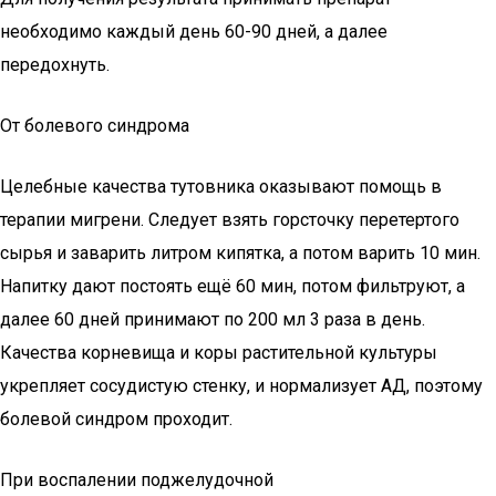
необходимо каждый день 60-90 дней, а далее
передохнуть.
От болевого синдрома
Целебные качества тутовника оказывают помощь в
терапии мигрени. Следует взять горсточку перетертого
сырья и заварить литром кипятка, а потом варить 10 мин.
Напитку дают постоять ещё 60 мин, потом фильтруют, а
далее 60 дней принимают по 200 мл 3 раза в день.
Качества корневища и коры растительной культуры
укрепляет сосудистую стенку, и нормализует АД, поэтому
болевой синдром проходит.
При воспалении поджелудочной