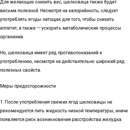
Для желающих снизить вес, шелковица также будет
весьма полезной. Несмотря на калорийность, следует
употреблять ягоды натощак для того, чтобы снизить
аппетит, а также — ускорить метаболические процессы
организма.
Но, шелковица имеет ряд противопоказаний к
употреблению, несмотря на действительно широкий ряд
полезных свойств.
Меры предосторожности
1. После употребления свежих ягод шелковицы не
рекомендуется пить жидкость низкой температуры, иначе
появляется риск возникновения расстройства желудка.