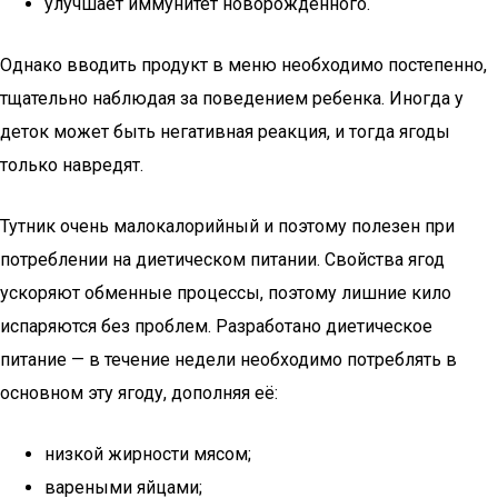
улучшает иммунитет новорожденного.
Однако вводить продукт в меню необходимо постепенно,
тщательно наблюдая за поведением ребенка. Иногда у
деток может быть негативная реакция, и тогда ягоды
только навредят.
Тутник очень малокалорийный и поэтому полезен при
потреблении на диетическом питании. Свойства ягод
ускоряют обменные процессы, поэтому лишние кило
испаряются без проблем. Разработано диетическое
питание — в течение недели необходимо потреблять в
основном эту ягоду, дополняя её:
низкой жирности мясом;
вареными яйцами;