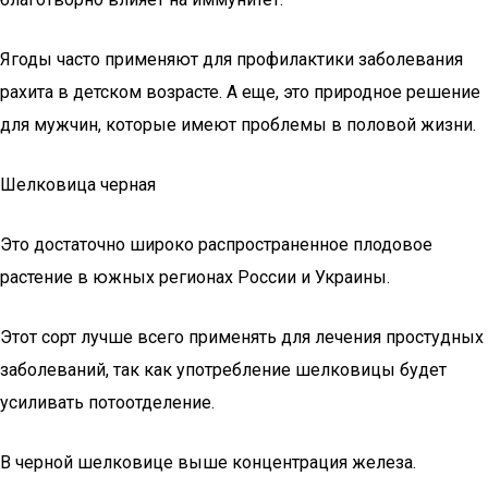
Ягоды часто применяют для профилактики заболевания
рахита в детском возрасте. А еще, это природное решение
для мужчин, которые имеют проблемы в половой жизни.
Шелковица черная
Это достаточно широко распространенное плодовое
растение в южных регионах России и Украины.
Этот сорт лучше всего применять для лечения простудных
заболеваний, так как употребление шелковицы будет
усиливать потоотделение.
В черной шелковице выше концентрация железа.