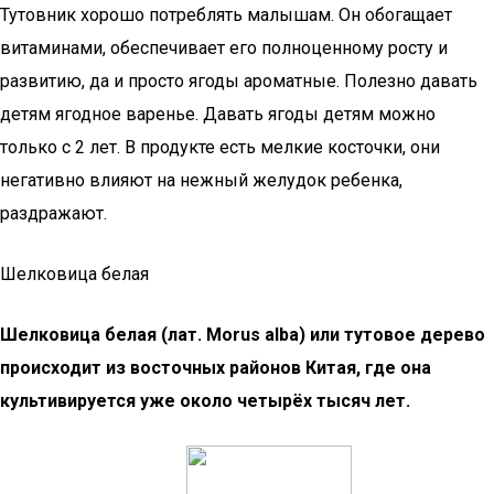
Тутовник хорошо потреблять малышам. Он обогащает
витаминами, обеспечивает его полноценному росту и
развитию, да и просто ягоды ароматные. Полезно давать
детям ягодное варенье. Давать ягоды детям можно
только с 2 лет. В продукте есть мелкие косточки, они
негативно влияют на нежный желудок ребенка,
раздражают.
Шелковица белая
Шелковица белая (лат. Morus alba) или тутовое дерево
происходит из восточных районов Китая, где она
культивируется уже около четырёх тысяч лет.