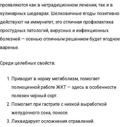
проявляются как в нетрадиционном лечении, так и в
кулинарных шедеврах. Шелковичные ягоды позитивно
действуют на иммунитет, это отличная профилактика
простудных патологий, вирусных и инфекционных
болезней — осенью отличным решением будет ягодное
варенье.
Среди целебных свойств:
Приводит в норму метаболизм, помогает
полноценной работе ЖКТ — здесь в особенности
полезен черный сорт.
Помогает при гастрите с низкой выработкой
желудочного сока, поносе.
Ликвидирует осложнения отравлений.