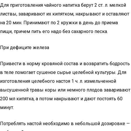
Для приготовления чайного напитка берут 2 ст. л. мелкой
листвы, заваривают их кипятком, накрывают и оставляют
на 20 мин. Принимают по 2 кружки в день до приема
пищи, причем пить его надо без сахарного песка.
При дефиците железа
Привести в норму кровяной состав и возвратить бодрость
в теле помогает сушеное сырье целебной культуры. Для
изготовления целебного настоя 1 ч. л. измельченной
высушенной травы коры или немного плодов заваривают
200 мл кипятка, а потом накрывают и дают постоять 60
минут.
Потреблять настой необходимо в небольшой дозировке —