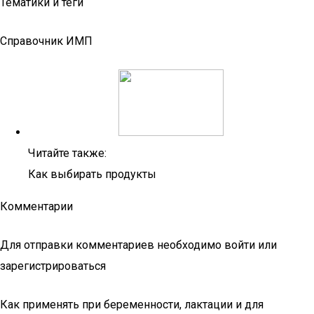
Тематики и теги
Справочник ИМП
Читайте также:
Как выбирать продукты
Комментарии
Для отправки комментариев необходимо войти или
зарегистрироваться
Как применять при беременности, лактации и для