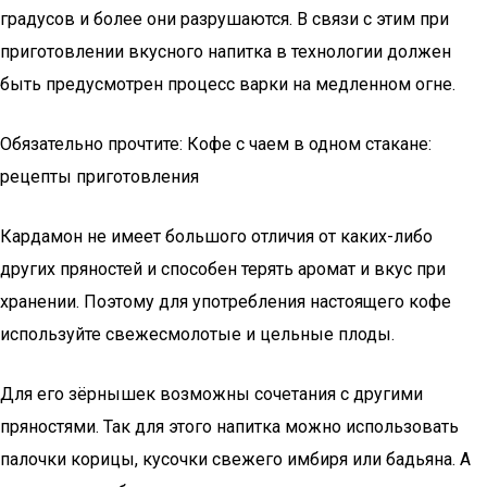
градусов и более они разрушаются. В связи с этим при
приготовлении вкусного напитка в технологии должен
быть предусмотрен процесс варки на медленном огне.
Обязательно прочтите: Кофе с чаем в одном стакане:
рецепты приготовления
Кардамон не имеет большого отличия от каких-либо
других пряностей и способен терять аромат и вкус при
хранении. Поэтому для употребления настоящего кофе
используйте свежесмолотые и цельные плоды.
Для его зёрнышек возможны сочетания с другими
пряностями. Так для этого напитка можно использовать
палочки корицы, кусочки свежего имбиря или бадьяна. А