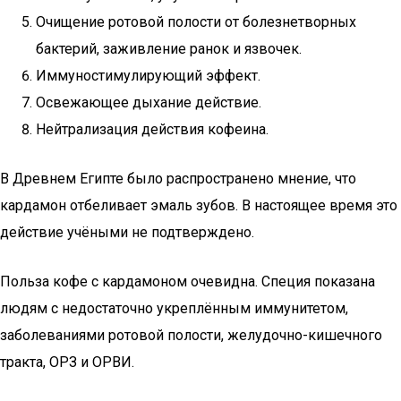
Очищение ротовой полости от болезнетворных
бактерий, заживление ранок и язвочек.
Иммуностимулирующий эффект.
Освежающее дыхание действие.
Нейтрализация действия кофеина.
В Древнем Египте было распространено мнение, что
кардамон отбеливает эмаль зубов. В настоящее время это
действие учёными не подтверждено.
Польза кофе с кардамоном очевидна. Специя показана
людям с недостаточно укреплённым иммунитетом,
заболеваниями ротовой полости, желудочно-кишечного
тракта, ОРЗ и ОРВИ.