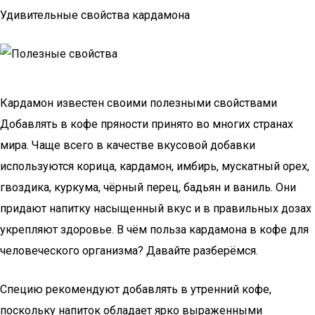
Удивительные свойства кардамона
Кардамон известен своими полезными свойствами
Добавлять в кофе пряности принято во многих странах
мира. Чаще всего в качестве вкусовой добавки
используются корица, кардамон, имбирь, мускатный орех,
гвоздика, куркума, чёрный перец, бадьян и ваниль. Они
придают напитку насыщенный вкус и в правильных дозах
укрепляют здоровье. В чём польза кардамона в кофе для
человеческого организма? Давайте разберёмся.
Специю рекомендуют добавлять в утренний кофе,
поскольку напиток обладает ярко выраженными