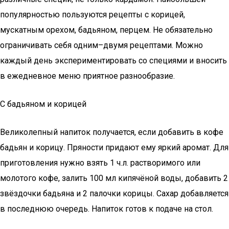
популярностью пользуются рецепты с корицей,
мускатным орехом, бадьяном, перцем. Не обязательно
ограничивать себя одним–двумя рецептами. Можно
каждый день экспериментировать со специями и вносить
в ежедневное меню приятное разнообразие.
С бадьяном и корицей
Великолепный напиток получается, если добавить в кофе
бадьян и корицу. Пряности придают ему яркий аромат. Для
приготовления нужно взять 1 ч.л. растворимого или
молотого кофе, залить 100 мл кипячёной воды, добавить 2
звёздочки бадьяна и 2 палочки корицы. Сахар добавляется
в последнюю очередь. Напиток готов к подаче на стол.