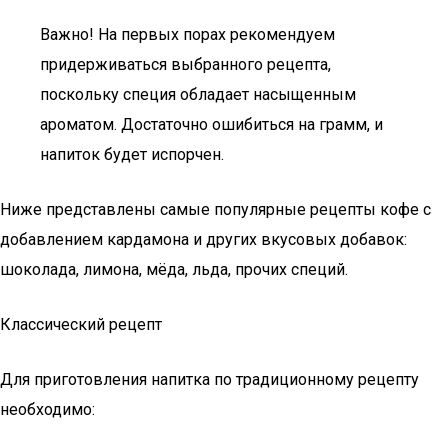
Важно! На первых порах рекомендуем
придерживаться выбранного рецепта,
поскольку специя обладает насыщенным
ароматом. Достаточно ошибиться на грамм, и
напиток будет испорчен.
Ниже представлены самые популярные рецепты кофе с
добавлением кардамона и других вкусовых добавок:
шоколада, лимона, мёда, льда, прочих специй.
Классический рецепт
Для приготовления напитка по традиционному рецепту
необходимо: