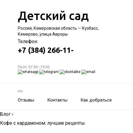
Детский сад
Россия, Кемеровская область — Кузбасс,
Кемерово, улица Авроры
Телефон:
+7 (384) 266-11-
Пн-пт: 07:00—19:00
Отзывы
Контакты
Как добраться
Блог
›
Кофе с кардамоном: лучшие рецепты