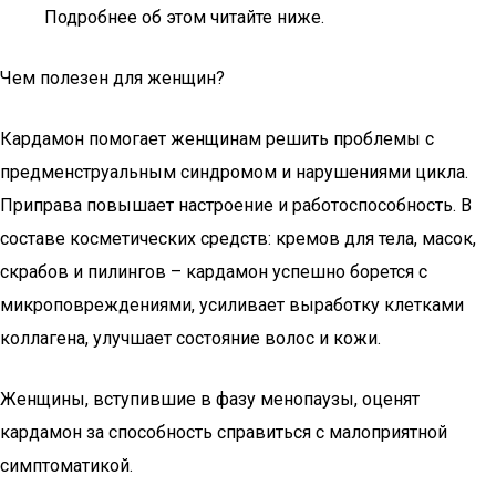
Подробнее об этом читайте ниже.
Чем полезен для женщин?
Кардамон помогает женщинам решить проблемы с
предменструальным синдромом и нарушениями цикла.
Приправа повышает настроение и работоспособность. В
составе косметических средств: кремов для тела, масок,
скрабов и пилингов – кардамон успешно борется с
микроповреждениями, усиливает выработку клетками
коллагена, улучшает состояние волос и кожи.
Женщины, вступившие в фазу менопаузы, оценят
кардамон за способность справиться с малоприятной
симптоматикой.