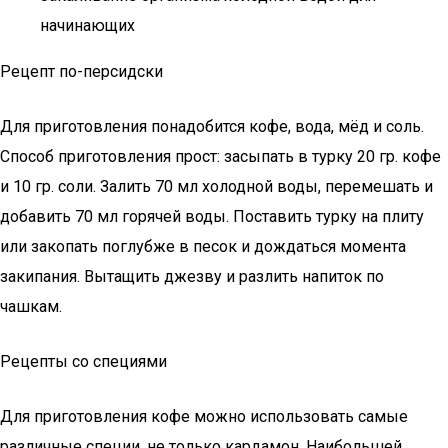
начинающих
Рецепт по-персидски
Для приготовления понадобится кофе, вода, мёд и соль.
Способ приготовления прост: засыпать в турку 20 гр. кофе
и 10 гр. соли. Залить 70 мл холодной воды, перемешать и
добавить 70 мл горячей воды. Поставить турку на плиту
или закопать поглубже в песок и дождаться момента
закипания. Вытащить джезву и разлить напиток по
чашкам.
Рецепты со специями
Для приготовления кофе можно использовать самые
различные специи, не только кардамон. Наибольшей