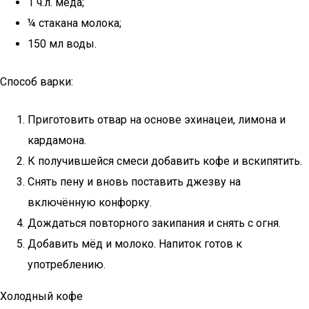
1 ч.л. мёда;
¼ стакана молока;
150 мл воды.
Способ варки:
Приготовить отвар на основе эхинацеи, лимона и
кардамона.
К получившейся смеси добавить кофе и вскипятить.
Снять пену и вновь поставить джезву на
включённую конфорку.
Дождаться повторного закипания и снять с огня.
Добавить мёд и молоко. Напиток готов к
употреблению.
Холодный кофе