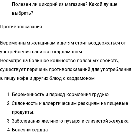
Полезен ли цикорий из магазина? Какой лучше
выбрать?
Противопоказания
Беременным женщинам и детям стоит воздержаться от
употребления напитка с кардамоном
Несмотря на большое количество полезных свойств,
существует перечень противопоказаний для употребления
в пищу кофе и других блюд с кардамоном:
Беременность и период кормления грудью.
Склонность к аллергическим реакциям на пищевые
продукты.
Заболевания желчного пузыря и слизистой желудка.
Болезни сердца.