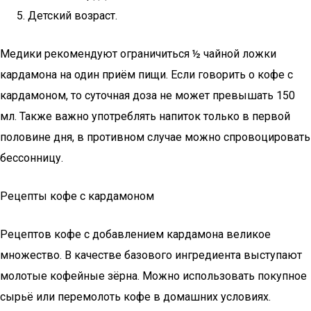
Детский возраст.
Медики рекомендуют ограничиться ½ чайной ложки
кардамона на один приём пищи. Если говорить о кофе с
кардамоном, то суточная доза не может превышать 150
мл. Также важно употреблять напиток только в первой
половине дня, в противном случае можно спровоцировать
бессонницу.
Рецепты кофе с кардамоном
Рецептов кофе с добавлением кардамона великое
множество. В качестве базового ингредиента выступают
молотые кофейные зёрна. Можно использовать покупное
сырьё или перемолоть кофе в домашних условиях.