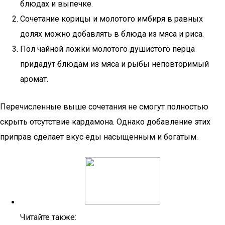
блюдах и выпечке.
Сочетание корицы и молотого имбиря в равных
долях можно добавлять в блюда из мяса и риса.
Пол чайной ложки молотого душистого перца
придадут блюдам из мяса и рыбы неповторимый
аромат.
Перечисленные выше сочетания не смогут полностью
скрыть отсутствие кардамона. Однако добавление этих
приправ сделает вкус еды насыщенным и богатым.
Читайте также: