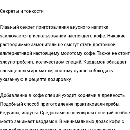
Секреты и тонкости
Главный секрет приготовления вкусного напитка
заключается в использовании настоящего кофе. Никакие
растворимые заменители не смогут стать достойной
альтернативой настоящему молотому кофе. Также не стоит
злоупотреблять количеством специй. Кардамон обладает
насыщенным ароматом, поэтому лучше соблюдать
указанную в рецепте дозировку.
Добавление в кофе специй уходит корнями в древность.
Подобный способ приготовления практиковали арабы,
бедуины, индусы. Среди самых популярных специй особое
место занимает кардамон. В минимальных дозах кофе с