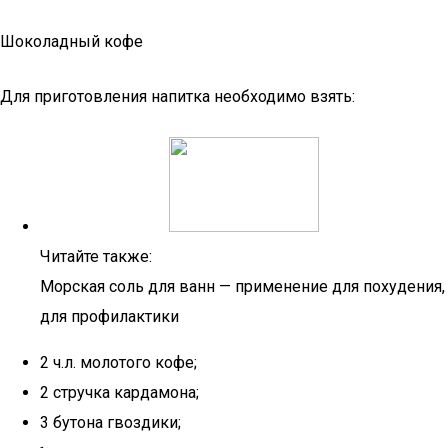
Шоколадный кофе
Для приготовления напитка необходимо взять:
Читайте также:
Морская соль для ванн — применение для похудения,
для профилактики
2 ч.л. молотого кофе;
2 стручка кардамона;
3 бутона гвоздики;