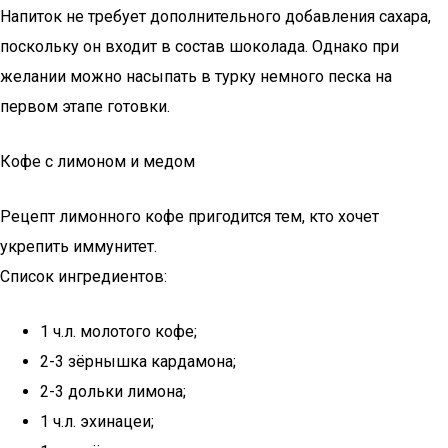
Напиток не требует дополнительного добавления сахара,
поскольку он входит в состав шоколада. Однако при
желании можно насыпать в турку немного песка на
первом этапе готовки.
Кофе с лимоном и медом
Рецепт лимонного кофе пригодится тем, кто хочет
укрепить иммунитет.
Список ингредиентов:
1 ч.л. молотого кофе;
2-3 зёрнышка кардамона;
2-3 дольки лимона;
1 ч.л. эхинацеи;