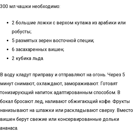
300 мл чашки необходимо:
2 большие ложки с верхом купажа из арабики или
робусты;
5 размятых зерен восточной специи;
6 засахаренных вишен;
2 кубика льда.
В воду кладут приправу и отправляют на огонь. Через 5
минут снимают, охлаждают, замораживают. Готовят
тонизирующий напиток адаптированным способом. В
бокал бросают лед, наливают обжигающий кофе. Фрукты
нанизывают на шпажки или раскладывают сверху. Вместо
вишен берут свежие или консервированные дольки
ананаса.