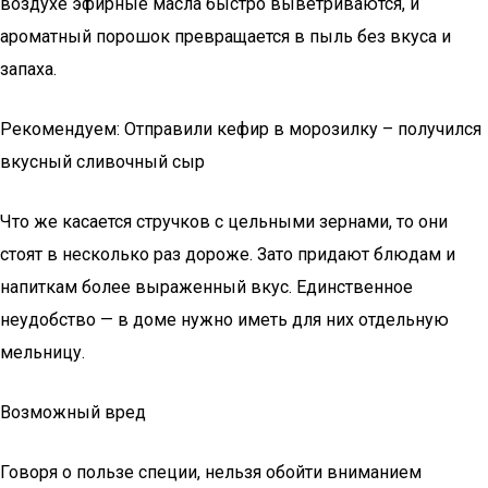
воздухе эфирные масла быстро выветриваются, и
ароматный порошок превращается в пыль без вкуса и
запаха.
Рекомендуем: Отправили кефир в морозилку – получился
вкусный сливочный сыр
Что же касается стручков с цельными зернами, то они
стоят в несколько раз дороже. Зато придают блюдам и
напиткам более выраженный вкус. Единственное
неудобство — в доме нужно иметь для них отдельную
мельницу.
Возможный вред
Говоря о пользе специи, нельзя обойти вниманием