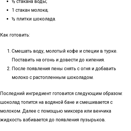
½ стакана воды;
1 стакан молока;
½ плитки шоколада.
Как готовить:
Смешать воду, молотый кофе и специи в турке.
Поставить на огонь и довести до кипения.
После появления пены снять с огня и добавить
молоко с растопленным шоколадом.
Последний ингредиент готовится следующим образом:
шоколад топится на водяной бане и смешивается с
молоком. Далее с помощью миксера или венчика
жидкость взбивается до появления пузырьков.