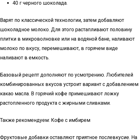
40 г черного шоколада.
Варят по классической технологии, затем добавляют
шоколадное молоко. Для этого растапливают половину
плитки в микроволновке или на водяной бане, наливают
молоко по вкусу, перемешивают, в горячем виде
наливают в емкость.
Базовый рецепт дополняют по усмотрению. Любителей
комбинированных вкусов устроит вариант с добавлением
какао масла. В горячий кофе примешивают ложку
растопленного продукта с жирными сливками.
Также рекомендуем: Кофе с имбирем
Фруктовые добавки оставляют приятное послевкусие. На