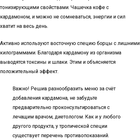
тонизирующими свойствами. Чашечка кофе с
кардамоном, и можно не сомневаться, энергии и сил
хватит на весь день.
Активно используют восточную специю борцы с лишними
килограммами. Благодаря кардамону из организма
выводятся токсины и шлаки. Этим и объясняется
положительный эффект.
Важно! Решив разнообразить меню за счёт
добавления кардамона, не забудьте
предварительно проконсультироваться с
лечащим врачом, диетологом. Как и у любого
другого продукта, у тропической специи
существует перечень противопоказаний.