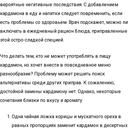
вероятные негативные последствия. С добавлением
кардамона в еду и напитки следует повременить, если
есть проблемы со здоровьем. Врач подскажет, можно ли
включать в ежедневный рацион блюда, приправленные
этой остро-сладкой специей.
Что делать тем, кто не может употреблять в пищу
кардамон, но хочет внести в повседневное меню
разнообразие? Проблему может решить поиск
альтернативы среди других приправ. К сожалению,
достойной замены кардамону нет. Однако, некоторые
сочетания близки по вкусу и аромату:
Одна чайная ложка корицы и мускатного ореха в
равных пропорциях заменит кардамон в десертных