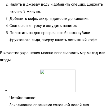
Налить в джезву воду и добавить специю. Держать
на огне 3 минуты.
Добавить кофе, сахар и довести до кипения.
Снять с огня турку и остудить напиток.
Положить на дно прозрачного бокала кубики
фруктового льда, сверху налить остывший кофе.
В качестве украшения можно использовать мармелад или
ягоды.
Читайте также:
Закаливание организма холодной водой для