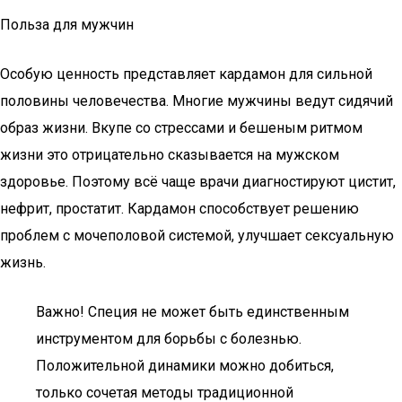
Польза для мужчин
Особую ценность представляет кардамон для сильной
половины человечества. Многие мужчины ведут сидячий
образ жизни. Вкупе со стрессами и бешеным ритмом
жизни это отрицательно сказывается на мужском
здоровье. Поэтому всё чаще врачи диагностируют цистит,
нефрит, простатит. Кардамон способствует решению
проблем с мочеполовой системой, улучшает сексуальную
жизнь.
Важно! Специя не может быть единственным
инструментом для борьбы с болезнью.
Положительной динамики можно добиться,
только сочетая методы традиционной