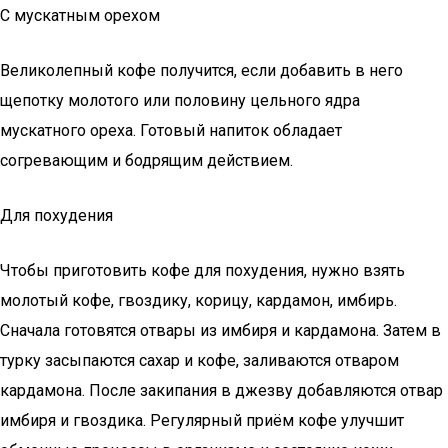
С мускатным орехом
Великолепный кофе получится, если добавить в него
щепотку молотого или половину цельного ядра
мускатного ореха. Готовый напиток обладает
согревающим и бодрящим действием.
Для похудения
Чтобы приготовить кофе для похудения, нужно взять
молотый кофе, гвоздику, корицу, кардамон, имбирь.
Сначала готовятся отвары из имбиря и кардамона. Затем в
турку засыпаются сахар и кофе, заливаются отваром
кардамона. После закипания в джезву добавляются отвар
имбиря и гвоздика. Регулярный приём кофе улучшит