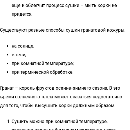
еще и облегчит процесс сушки – мыть корки не
придется.
Существуют разные способы сушки гранатовой кожуры:
на солнце;
в тени;
при комнатной температуре;
при термической обработке.
Гранат – король фруктов осенне-зимнего сезона. В это
время солнечного тепла может оказаться недостаточно
для того, чтобы высушить корки должным образом.
Сушить можно при комнатной температуре,