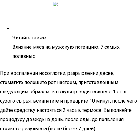
Читайте также:
Влияние мяса на мужскую потенцию: 7 самых
полезных
При воспалении носоглотки, разрыхлении десен,
стоматите полощите рот настоем, приготовленным
следующим образом: в полулитр воды всыпьте 1 ст. л.
сухого сырья, вскипятите и проварите 10 минут, после чего
дайте средству настояться 2 часа в термосе. Выполняйте
процедуру дважды в день, после еды, до появления
стойкого результата (но не более 7 дней).