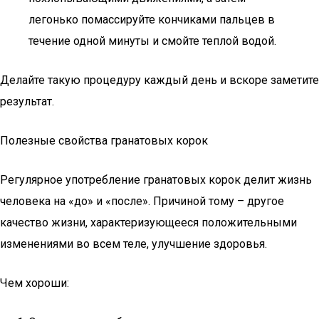
легонько помассируйте кончиками пальцев в
течение одной минуты и смойте теплой водой.
Делайте такую процедуру каждый день и вскоре заметите
результат.
Полезные свойства гранатовых корок
Регулярное употребление гранатовых корок делит жизнь
человека на «до» и «после». Причиной тому – другое
качество жизни, характеризующееся положительными
изменениями во всем теле, улучшение здоровья.
Чем хороши: