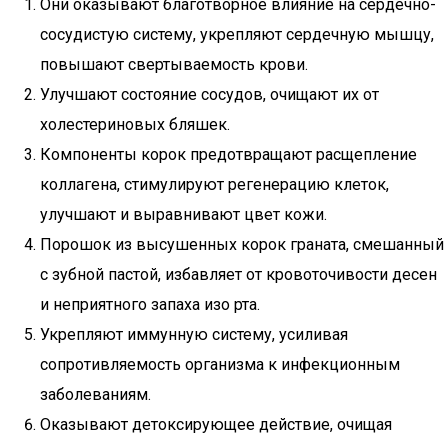
Они оказывают благотворное влияние на сердечно-
сосудистую систему, укрепляют сердечную мышцу,
повышают свертываемость крови.
Улучшают состояние сосудов, очищают их от
холестериновых бляшек.
Компоненты корок предотвращают расщепление
коллагена, стимулируют регенерацию клеток,
улучшают и выравнивают цвет кожи.
Порошок из высушенных корок граната, смешанный
с зубной пастой, избавляет от кровоточивости десен
и неприятного запаха изо рта.
Укрепляют иммунную систему, усиливая
сопротивляемость организма к инфекционным
заболеваниям.
Оказывают детоксирующее действие, очищая