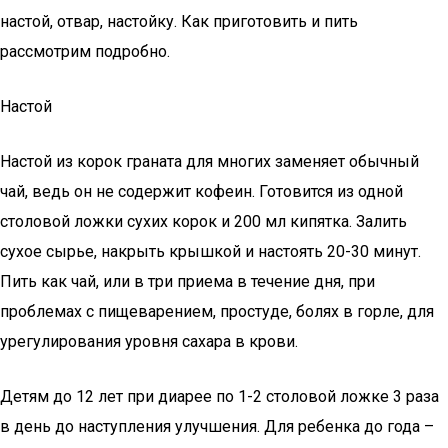
настой, отвар, настойку. Как приготовить и пить
рассмотрим подробно.
Настой
Настой из корок граната для многих заменяет обычный
чай, ведь он не содержит кофеин. Готовится из одной
столовой ложки сухих корок и 200 мл кипятка. Залить
сухое сырье, накрыть крышкой и настоять 20-30 минут.
Пить как чай, или в три приема в течение дня, при
проблемах с пищеварением, простуде, болях в горле, для
урегулирования уровня сахара в крови.
Детям до 12 лет при диарее по 1-2 столовой ложке 3 раза
в день до наступления улучшения. Для ребенка до года –