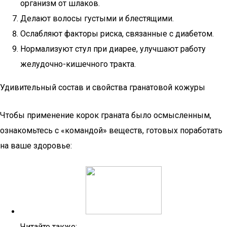
организм от шлаков.
Делают волосы густыми и блестящими.
Ослабляют факторы риска, связанные с диабетом.
Нормализуют стул при диарее, улучшают работу
желудочно-кишечного тракта.
Удивительный состав и свойства гранатовой кожуры
Чтобы применение корок граната было осмысленным,
ознакомьтесь с «командой» веществ, готовых поработать
на ваше здоровье:
Читайте также: