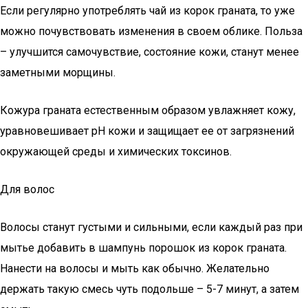
Если регулярно употреблять чай из корок граната, то уже
можно почувствовать изменения в своем облике. Польза
– улучшится самочувствие, состояние кожи, станут менее
заметными морщины.
Кожура граната естественным образом увлажняет кожу,
уравновешивает рН кожи и защищает ее от загрязнений
окружающей среды и химических токсинов.
Для волос
Волосы станут густыми и сильными, если каждый раз при
мытье добавить в шампунь порошок из корок граната.
Нанести на волосы и мыть как обычно. Желательно
держать такую смесь чуть подольше – 5-7 минут, а затем