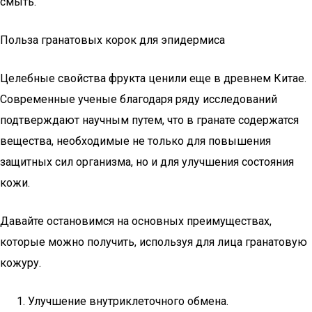
смыть.
Польза гранатовых корок для эпидермиса
Целебные свойства фрукта ценили еще в древнем Китае.
Современные ученые благодаря ряду исследований
подтверждают научным путем, что в гранате содержатся
вещества, необходимые не только для повышения
защитных сил организма, но и для улучшения состояния
кожи.
Давайте остановимся на основных преимуществах,
которые можно получить, используя для лица гранатовую
кожуру.
Улучшение внутриклеточного обмена.