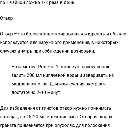
по 1 чайной ложке 1-2 раза в день.
Отвар
Отвар – это более концентрированная жидкость и обычно
используется для наружного применения, в некоторых
случаях внутрь при соблюдении дозировки.
На заметку! Рецепт: 1 столовую ложку корок
залить 200 мл кипяченой воды и заваривать на
медленном огне. Для извлечения экстракта
достаточно 7-10 минут.
Для избавления от глистов отвар нужно принимать
натощак, по 15-20 мл в течение часа. Отвар из корок
граната применяется при опухолях, для полоскания