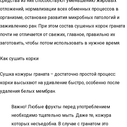
средства из них способствуют уменьшению жировых
отложений, нормализации всех обменных процессов в
организме, остановке развития микробных патологий и
заживлению ран. При этом состав сушеных корок граната
почти не отличается от свежих, главное, правильно их
заготовить, чтобы потом использовать в нужное время.
Как сушить корки
Сушка кожуры граната – достаточно простой процесс:
корки высыхают на удивление быстро, особенно после
удаления белых мембран.
Важно! Любые фрукты перед употреблением
необходимо тщательно мыть. Даже те, кожура
которых несъедобна. В случае с гранатом это