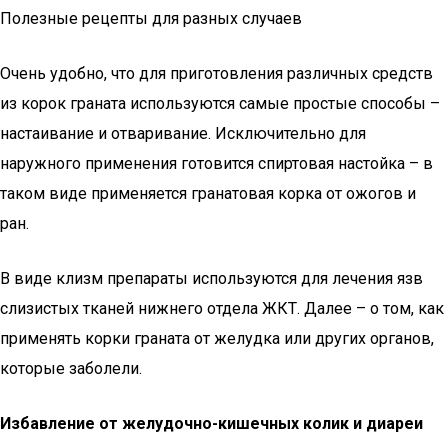
Полезные рецепты для разных случаев
Очень удобно, что для приготовления различных средств
из корок граната используются самые простые способы –
настаивание и отваривание. Исключительно для
наружного применения готовится спиртовая настойка – в
таком виде применяется гранатовая корка от ожогов и
ран.
В виде клизм препараты используются для лечения язв
слизистых тканей нижнего отдела ЖКТ. Далее – о том, как
применять корки граната от желудка или других органов,
которые заболели.
Избавление от желудочно-кишечных колик и диареи