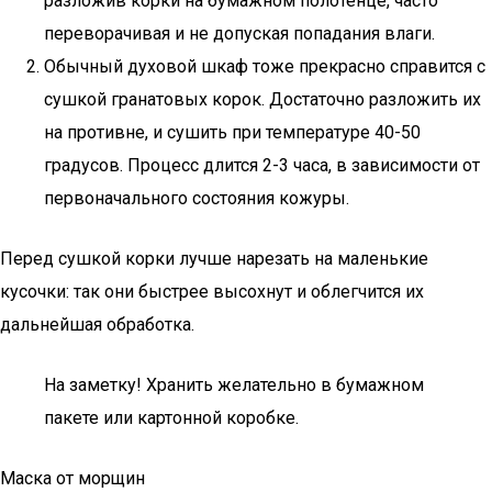
разложив корки на бумажном полотенце, часто
переворачивая и не допуская попадания влаги.
Обычный духовой шкаф тоже прекрасно справится с
сушкой гранатовых корок. Достаточно разложить их
на противне, и сушить при температуре 40-50
градусов. Процесс длится 2-3 часа, в зависимости от
первоначального состояния кожуры.
Перед сушкой корки лучше нарезать на маленькие
кусочки: так они быстрее высохнут и облегчится их
дальнейшая обработка.
На заметку! Хранить желательно в бумажном
пакете или картонной коробке.
Маска от морщин