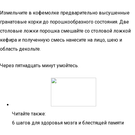
Измельчите в кофемолке предварительно высушенные
гранатовые корки до порошкообразного состояния. Две
столовые ложки порошка смешайте со столовой ложкой
кефира и полученную смесь нанесите на лицо, шею и
область декольте.
Через пятнадцать минут умойтесь.
Читайте также:
6 шагов для здоровья мозга и блестящей памяти