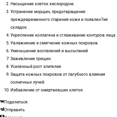
Насыщение клеток кислородом.
Устранение морщин, предотвращение
преждевременного старения кожи и появлен7ия
складок.
Укрепление коллагена и сглаживание контуров лица.
Увлажнение и смягчение кожных покровов.
Уменьшение воспалений и высыпаний.
Заживление трещин.
Усиленный рост эпителия.
Защита кожных покровов от пагубного влияния
солнечных лучей.
Избавление от омертвевших клеток.
Поделиться
Отправить