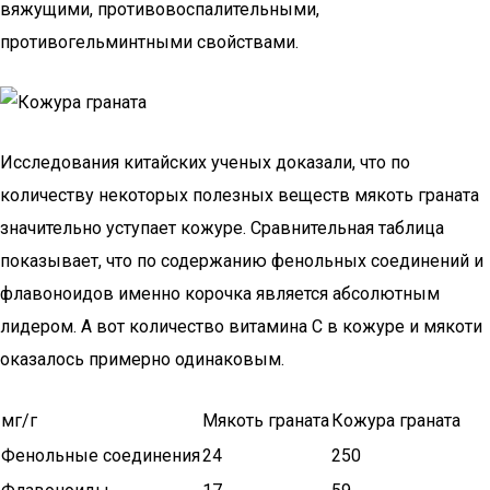
вяжущими, противовоспалительными,
противогельминтными свойствами.
Исследования китайских ученых доказали, что по
количеству некоторых полезных веществ мякоть граната
значительно уступает кожуре. Сравнительная таблица
показывает, что по содержанию фенольных соединений и
флавоноидов именно корочка является абсолютным
лидером. А вот количество витамина С в кожуре и мякоти
оказалось примерно одинаковым.
мг/г
Мякоть граната
Кожура граната
Фенольные соединения
24
250