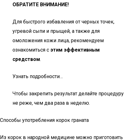
ОБРАТИТЕ ВНИМАНИЕ!
Для быстрого избавления от черных точек,
угревой сыпи и прыщей, а также для
омоложения кожи лица, рекомендуем
ознакомиться с
этим эффективным
средством
.
Узнать подробности…
Чтобы закрепить результат делайте процедуру
не реже, чем два раза в неделю.
Способы употребления корок граната
Из корок в народной медицине можно приготовить