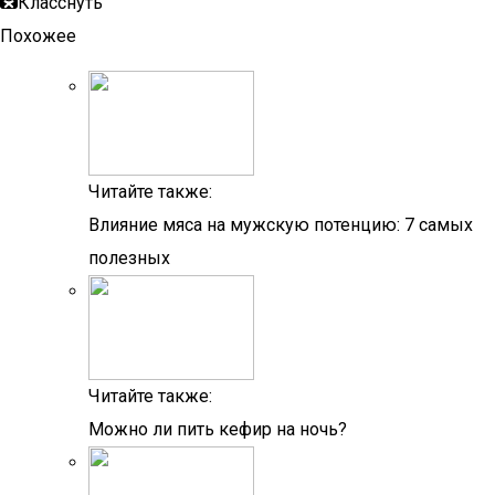
Класснуть
Похожее
Читайте также:
Влияние мяса на мужскую потенцию: 7 самых
полезных
Читайте также:
Можно ли пить кефир на ночь?