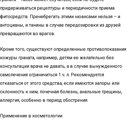
придерживаться рецептуры и периодичности приема
фитосредств. Пренебрегать этими нюансами нельзя – и
антоцианы, и танины в случае передозировки из друзей
превращаются во врагов.
Кроме того, существуют определенные противопоказания
кожуры граната, например, детям ее желательно без
консультации врача не давать, а в случае вынужденного
самолечения ограничиться 1 ч. л. Рекомендуется
отказаться от этого средства, если имеются запоры или
склонность к ним, почечная болезнь, анальные трещины,
аллергия, особенно в период обострения.
Применение в косметологии