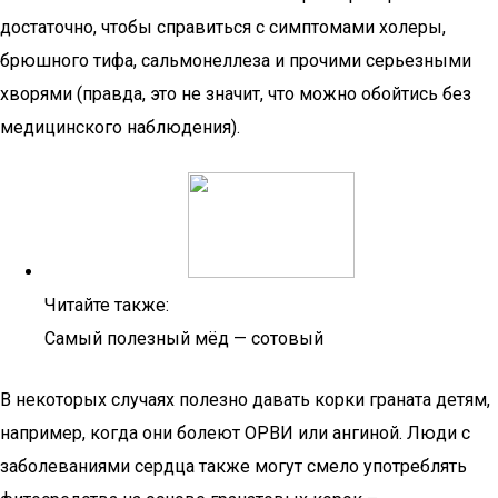
достаточно, чтобы справиться с симптомами холеры,
брюшного тифа, сальмонеллеза и прочими серьезными
хворями (правда, это не значит, что можно обойтись без
медицинского наблюдения).
Читайте также:
Самый полезный мёд — сотовый
В некоторых случаях полезно давать корки граната детям,
например, когда они болеют ОРВИ или ангиной. Люди с
заболеваниями сердца также могут смело употреблять