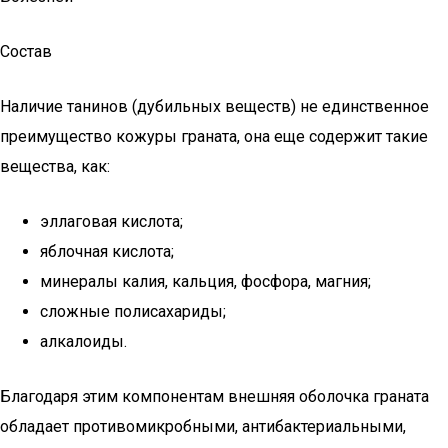
Состав
Наличие танинов (дубильных веществ) не единственное
преимущество кожуры граната, она еще содержит такие
вещества, как:
эллаговая кислота;
яблочная кислота;
минералы калия, кальция, фосфора, магния;
сложные полисахариды;
алкалоиды.
Благодаря этим компонентам внешняя оболочка граната
обладает противомикробными, антибактериальными,