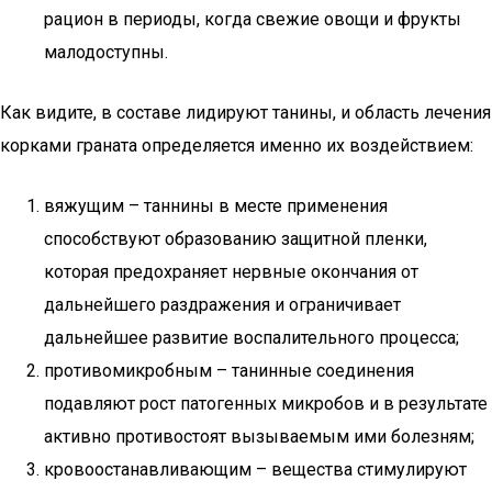
рацион в периоды, когда свежие овощи и фрукты
малодоступны.
Как видите, в составе лидируют танины, и область лечения
корками граната определяется именно их воздействием:
вяжущим – таннины в месте применения
способствуют образованию защитной пленки,
которая предохраняет нервные окончания от
дальнейшего раздражения и ограничивает
дальнейшее развитие воспалительного процесса;
противомикробным – танинные соединения
подавляют рост патогенных микробов и в результате
активно противостоят вызываемым ими болезням;
кровоостанавливающим – вещества стимулируют