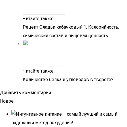
Читайте также:
Рецепт Оладьи кабачковый 1. Калорийность,
химический состав и пищевая ценность.
Читайте также:
Количество белка и углеводов в твороге?
Добавить комментарий
Новое