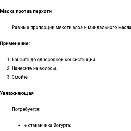
Маска против перхоти
Равные пропорции мякоти алоэ и миндального масла
Применение:
Взбейте до однородной консистенции.
Нанесите на волосы.
Смойте.
Увлажняющая
Потребуется:
½ стаканчика йогурта;