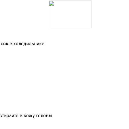
сок в холодильнике
тирайте в кожу головы.