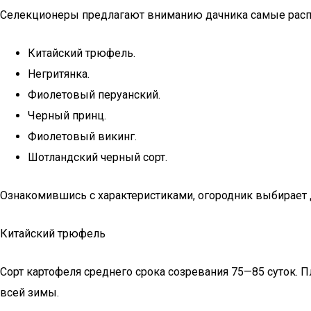
Селекционеры предлагают вниманию дачника самые распр
Китайский трюфель.
Негритянка.
Фиолетовый перуанский.
Черный принц.
Фиолетовый викинг.
Шотландский черный сорт.
Ознакомившись с характеристиками, огородник выбирает 
Китайский трюфель
Сорт картофеля среднего срока созревания 75—85 суток. 
всей зимы.