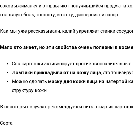
соковыжималку и отправляют получившийся продукт в хол
головную боль, тошноту, изжогу, дисперсию и запор.
Как мы уже рассказывали, калий укрепляет стенки сосудо
Мало кто знает, но эти свойства очень полезны в косм
Сок картошки активизирует противовоспалительные 
Ломтики прикладывают на кожу лица
, это тонизиру
Можно сделать
маску для кожи лица из натертой 
структуру кожи.
В некоторых случаях рекомендуется пить отвар из картошк
Сорта