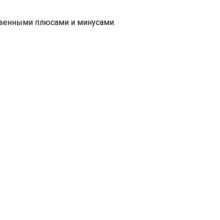
твенными плюсами и минусами.