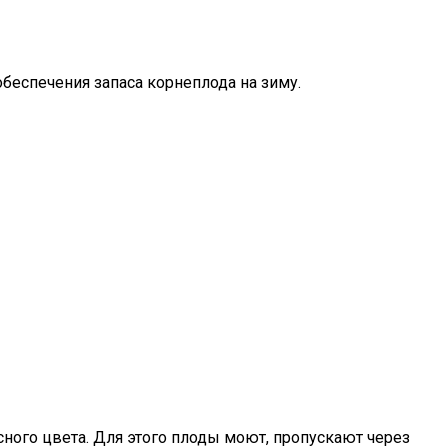
беспечения запаса корнеплода на зиму.
ного цвета. Для этого плоды моют, пропускают через