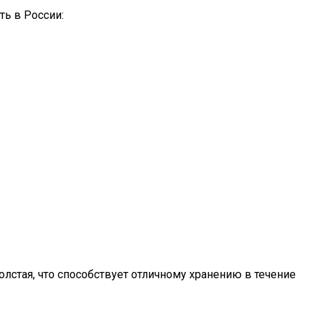
ь в России:
лстая, что способствует отличному хранению в течение