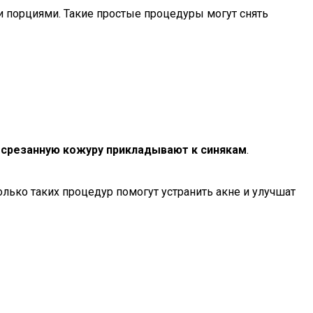
 порциями. Такие простые процедуры могут снять
,
срезанную кожуру прикладывают к синякам
.
олько таких процедур помогут устранить акне и улучшат