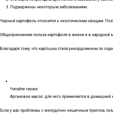
Подвержены некоторым заболеваниям.
Черный картофель относится к экзотическим овощам. Поэ
Общепризнанная польза картофеля в жизни и в народной
Благодаря тому, что картошка стала рекордсменом по соде
Читайте также:
Аргановое масло: для чего применяется в домашней 
Если у вас проблемы с желудочно-кишечным трактом, пом