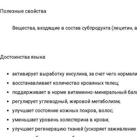
Полезные свойства
Вещества, входящие в состав субпродукта (лецитин,
Достоинства языка:
активирует выработку инсулина, за счет чего нормали
восстанавливает количество кровяных телец;
поддерживает в норме витаминно-минеральный бала
регулирует углеводный, жировой метаболизм;
улучшает состояние кожных покров, волос;
уменьшает уровень холестерина в крови;
улучшает регенерацию тканей (ускоряет заживление 