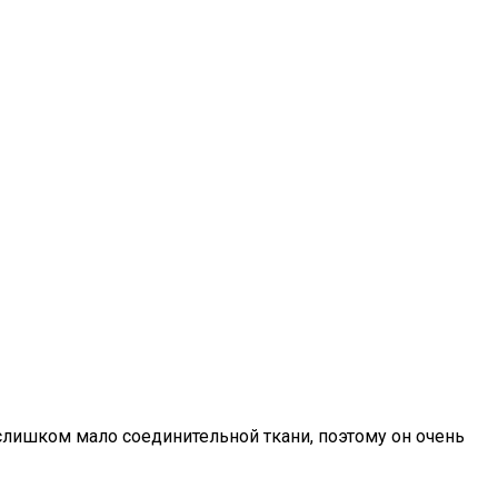
слишком мало соединительной ткани, поэтому он очень