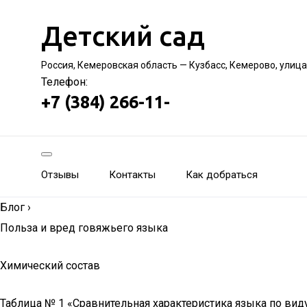
Детский сад
Россия, Кемеровская область — Кузбасс, Кемерово, улиц
Телефон:
+7 (384) 266-11-
Отзывы
Контакты
Как добраться
Блог
›
Польза и вред говяжьего языка
Химический состав
Таблица № 1 «Сравнительная характеристика языка по вид