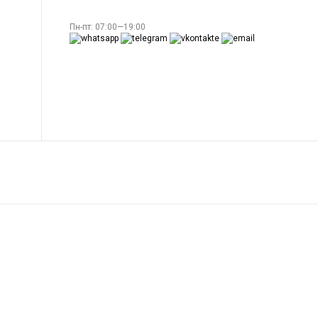
Пн-пт: 07:00—19:00