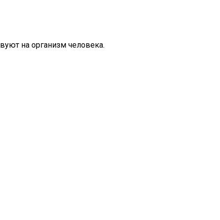
вуют на организм человека.