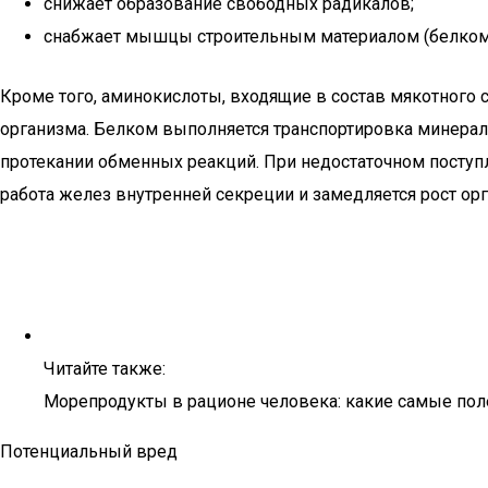
снижает образование свободных радикалов;
снабжает мышцы строительным материалом (белком
Кроме того, аминокислоты, входящие в состав мякотного 
организма. Белком выполняется транспортировка минерал
протекании обменных реакций. При недостаточном поступл
работа желез внутренней секреции и замедляется рост ор
Читайте также:
Морепродукты в рационе человека: какие самые по
Потенциальный вред