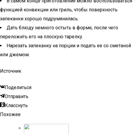
В самом конце приготовления можно воспользоваться
функцией конвекции или гриль, чтобы поверхность
запеканки хорошо подрумянилась.
Дать блюду немного остыть в форме, после чего
переложить его на плоскую тарелку.
Нарезать запеканку на порции и подать ее со сметаной
или джемом.
Источник
Поделиться
Отправить
Класснуть
Похожее