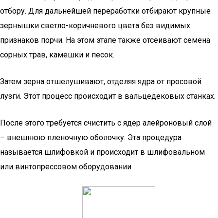
отбору. Для дальнейшей переработки отбирают крупные
зернышки светло-коричневого цвета без видимых
признаков порчи. На этом этапе также отсеивают семена
сорных трав, камешки и песок.
Затем зерна отшелушивают, отделяя ядра от просовой
лузги. Этот процесс происходит в вальцедековых станках.
После этого требуется счистить с ядер алейроновый слой
– внешнюю пленочную оболочку. Эта процедура
называется шлифовкой и происходит в шлифовальном
или винтопрессовом оборудовании.