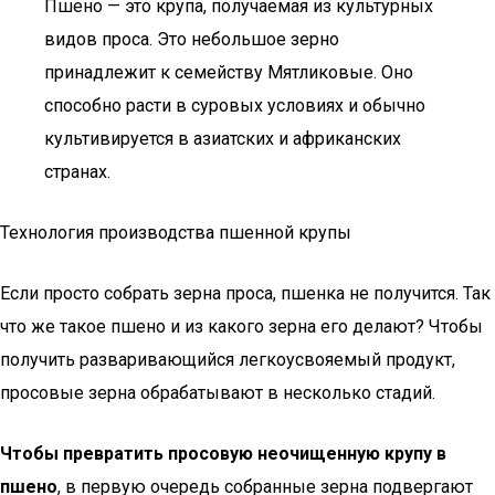
Пшено — это крупа, получаемая из культурных
видов проса. Это небольшое зерно
принадлежит к семейству Мятликовые. Оно
способно расти в суровых условиях и обычно
культивируется в азиатских и африканских
странах.
Технология производства пшенной крупы
Если просто собрать зерна проса, пшенка не получится. Так
что же такое пшено и из какого зерна его делают? Чтобы
получить разваривающийся легкоусвояемый продукт,
просовые зерна обрабатывают в несколько стадий.
Чтобы превратить просовую неочищенную крупу в
пшено
, в первую очередь собранные зерна подвергают