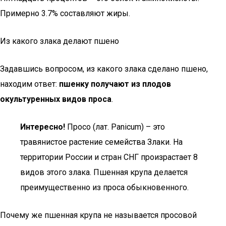
Примерно 3.7% составляют жиры.
Из какого злака делают пшено
Задавшись вопросом, из какого злака сделано пшено,
находим ответ:
пшенку получают из плодов
окультуренных видов проса
.
Интересно!
Просо (лат. Panicum) – это
травянистое растение семейства Злаки. На
территории России и стран СНГ произрастает 8
видов этого злака. Пшенная крупа делается
преимущественно из проса обыкновенного.
Почему же пшенная крупа не называется просовой