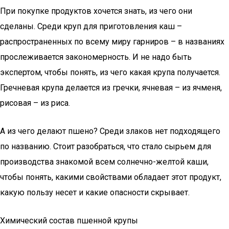
При покупке продуктов хочется знать, из чего они
сделаны. Среди круп для приготовления каш –
распространенных по всему миру гарниров – в названиях
прослеживается закономерность. И не надо быть
экспертом, чтобы понять, из чего какая крупа получается.
Гречневая крупа делается из гречки, ячневая – из ячменя,
рисовая – из риса.
А из чего делают пшено? Среди злаков нет подходящего
по названию. Стоит разобраться, что стало сырьем для
производства знакомой всем солнечно-желтой каши,
чтобы понять, какими свойствами обладает этот продукт,
какую пользу несет и какие опасности скрывает.
Химический состав пшенной крупы