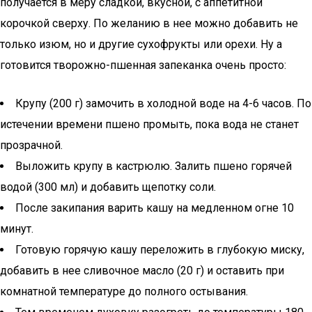
получается в меру сладкой, вкусной, с аппетитной
корочкой сверху. По желанию в нее можно добавить не
только изюм, но и другие сухофрукты или орехи. Ну а
готовится творожно-пшенная запеканка очень просто:
Крупу (200 г) замочить в холодной воде на 4-6 часов. По
истечении времени пшено промыть, пока вода не станет
прозрачной.
Выложить крупу в кастрюлю. Залить пшено горячей
водой (300 мл) и добавить щепотку соли.
После закипания варить кашу на медленном огне 10
минут.
Готовую горячую кашу переложить в глубокую миску,
добавить в нее сливочное масло (20 г) и оставить при
комнатной температуре до полного остывания.