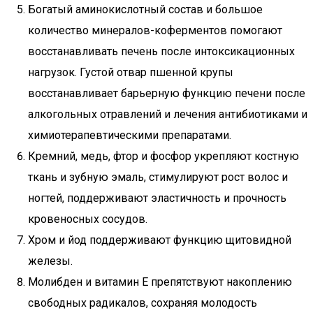
Богатый аминокислотный состав и большое
количество минералов-коферментов помогают
восстанавливать печень после интоксикационных
нагрузок. Густой отвар пшенной крупы
восстанавливает барьерную функцию печени после
алкогольных отравлений и лечения антибиотиками и
химиотерапевтическими препаратами.
Кремний, медь, фтор и фосфор укрепляют костную
ткань и зубную эмаль, стимулируют рост волос и
ногтей, поддерживают эластичность и прочность
кровеносных сосудов.
Хром и йод поддерживают функцию щитовидной
железы.
Молибден и витамин Е препятствуют накоплению
свободных радикалов, сохраняя молодость