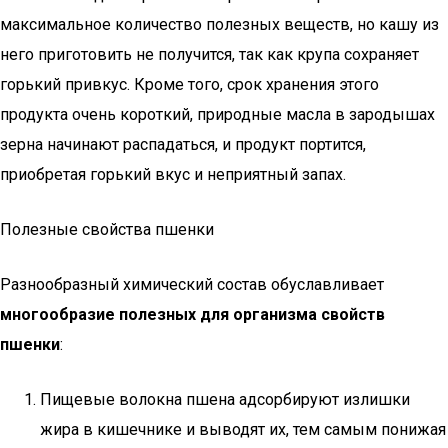
максимальное количество полезных веществ, но кашу из
него приготовить не получится, так как крупа сохраняет
горький привкус. Кроме того, срок хранения этого
продукта очень короткий, природные масла в зародышах
зерна начинают распадаться, и продукт портится,
приобретая горький вкус и неприятный запах.
Полезные свойства пшенки
Разнообразный химический состав обуславливает
многообразие полезных для организма свойств
пшенки
:
Пищевые волокна пшена адсорбируют излишки
жира в кишечнике и выводят их, тем самым понижая