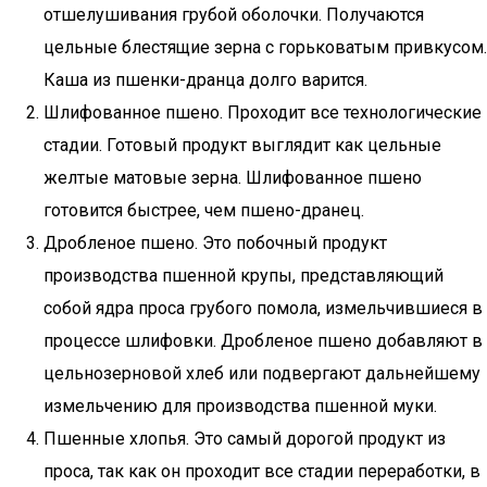
отшелушивания грубой оболочки. Получаются
цельные блестящие зерна с горьковатым привкусом.
Каша из пшенки-дранца долго варится.
Шлифованное пшено. Проходит все технологические
стадии. Готовый продукт выглядит как цельные
желтые матовые зерна. Шлифованное пшено
готовится быстрее, чем пшено-дранец.
Дробленое пшено. Это побочный продукт
производства пшенной крупы, представляющий
собой ядра проса грубого помола, измельчившиеся в
процессе шлифовки. Дробленое пшено добавляют в
цельнозерновой хлеб или подвергают дальнейшему
измельчению для производства пшенной муки.
Пшенные хлопья. Это самый дорогой продукт из
проса, так как он проходит все стадии переработки, в