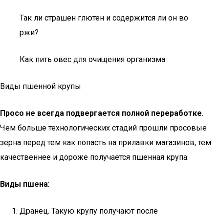
Так ли страшен глютен и содержится ли он во
ржи?
Как пить овес для очищения организма
Виды пшенной крупы
Просо не всегда подвергается полной переработке
.
Чем больше технологических стадий прошли просовые
зерна перед тем как попасть на прилавки магазинов, тем
качественнее и дороже получается пшенная крупа.
Виды пшена
:
Дранец. Такую крупу получают после