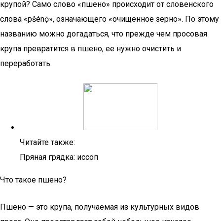
крупой? Само слово «пшено» происходит от словенского
слова «pšénọ», означающего «очищенное зерно». По этому
названию можно догадаться, что прежде чем просовая
крупа превратится в пшено, ее нужно очистить и
переработать.
Читайте также:
Пряная грядка: иссоп
Что такое пшено?
Пшено — это крупа, получаемая из культурных видов