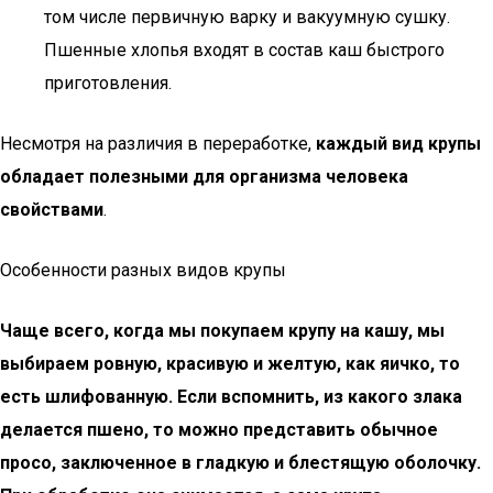
том числе первичную варку и вакуумную сушку.
Пшенные хлопья входят в состав каш быстрого
приготовления.
Несмотря на различия в переработке,
каждый вид крупы
обладает полезными для организма человека
свойствами
.
Особенности разных видов крупы
Чаще всего, когда мы покупаем крупу на кашу, мы
выбираем ровную, красивую и желтую, как яичко, то
есть шлифованную. Если вспомнить, из какого злака
делается пшено, то можно представить обычное
просо, заключенное в гладкую и блестящую оболочку.