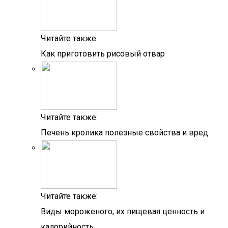
Читайте также:
Как приготовить рисовый отвар
Читайте также:
Печень кролика полезные свойства и вред
Читайте также:
Виды мороженого, их пищевая ценность и
калорийность