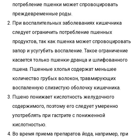
потребление пшенки может спровоцировать
преждевременные роды.
При воспалительных заболеваниях кишечника
следует ограничить потребление пшенных
продуктов, так как пшенка может спровоцировать
запор и усугубить воспаление. Такое ограничение
касается только пшенки-дранца и шлифованного
пшена. Пшенные хлопья содержат меньшее
количество грубых волокон, травмирующих
воспаленную слизистую оболочку кишечника.
Пшено понижает кислотность желудочного
содержимого, поэтому его следует умеренно
употреблять при гастрите с пониженной
кислотностью.
Во время приема препаратов йода, например, при