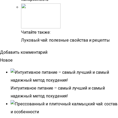
Читайте также:
Луковый чай: полезные свойства и рецепты
Добавить комментарий
Новое
Интуитивное питание – самый лучший и самый
надежный метод похудения!