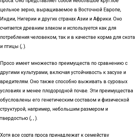
проса. Оно представляет собой небольшое круглое
цельное зерно, выращиваемое в Восточной Европе,
Индии, Нигерии и других странах Азии и Африки. Оно
считается древним злаком и используется как для
потребления человеком, так и в качестве корма для скота
и птицы (, ).
Просо имеет множество преимуществ по сравнению с
другими культурами, включая устойчивость к засухе и
вредителям. Оно также способно выживать в суровых
условиях и менее плодородной почве. Эти преимущества
обусловлены его генетическим составом и физической
структурой, например, небольшим размером и
твердостью (, , ).
Хотя все сорта проса принадлежат к семейству