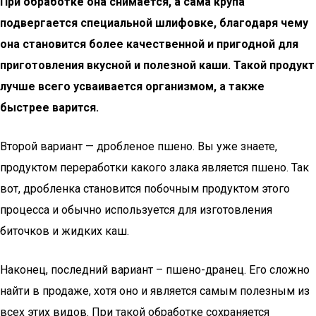
При обработке она снимается, а сама крупа
подвергается специальной шлифовке, благодаря чему
она становится более качественной и пригодной для
приготовления вкусной и полезной каши. Такой продукт
лучше всего усваивается организмом, а также
быстрее варится.
Второй вариант — дробленое пшено. Вы уже знаете,
продуктом переработки какого злака является пшено. Так
вот, дробленка становится побочным продуктом этого
процесса и обычно используется для изготовления
биточков и жидких каш.
Наконец, последний вариант – пшено-дранец. Его сложно
найти в продаже, хотя оно и является самым полезным из
всех этих видов. При такой обработке сохраняется