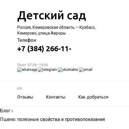
Детский сад
Россия, Кемеровская область — Кузбасс,
Кемерово, улица Авроры
Телефон:
+7 (384) 266-11-
Пн-пт: 07:00—19:00
Отзывы
Контакты
Как добраться
Блог
›
Пшено: полезные свойства и противопоказания