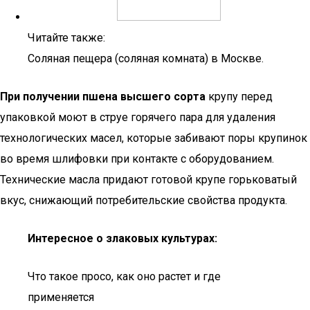
Читайте также:
Соляная пещера (соляная комната) в Москве.
При получении пшена высшего сорта
крупу перед
упаковкой моют в струе горячего пара для удаления
технологических масел, которые забивают поры крупинок
во время шлифовки при контакте с оборудованием.
Технические масла придают готовой крупе горьковатый
вкус, снижающий потребительские свойства продукта.
Интересное о злаковых культурах:
Что такое просо, как оно растет и где
применяется