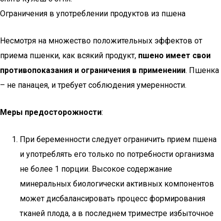
Ограничения в употреблении продуктов из пшена
Несмотря на множество положительных эффектов от
приема пшенки, как всякий продукт,
пшено имеет свои
противопоказания и ограничения в применении
. Пшенка
– не панацея, и требует соблюдения умеренности.
Меры предосторожности
:
При беременности следует ограничить прием пшена
и употреблять его только по потребности организма
не более 1 порции. Высокое содержание
минеральных биологически активных компонентов
может дисбалансировать процесс формирования
тканей плода, а в последнем триместре избыточное