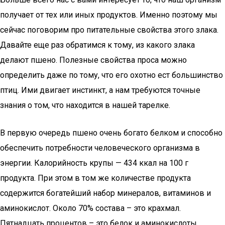
получает от тех или иных продуктов. Именно поэтому мы
сейчас поговорим про питательные свойства этого злака.
Давайте еще раз обратимся к тому, из какого злака
делают пшено. Полезные свойства проса можно
определить даже по тому, что его охотно ест большинство
птиц. Ими двигает инстинкт, а нам требуются точные
знания о том, что находится в нашей тарелке.
В первую очередь пшено очень богато белком и способно
обеспечить потребности человеческого организма в
энергии. Калорийность крупы — 434 ккал на 100 г
продукта. При этом в том же количестве продукта
содержится богатейший набор минералов, витаминов и
аминокислот. Около 70% состава – это крахмал.
Пятнадцать процентов – это белок и аминокислоты.