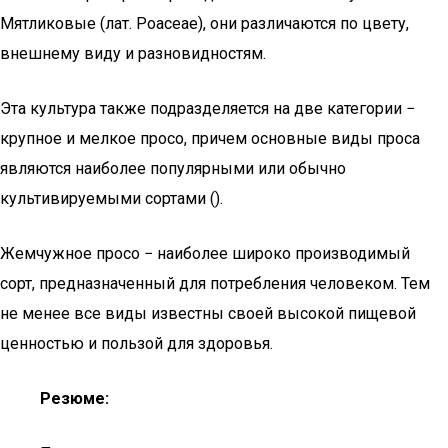
Мятликовые (лат. Poaceae), они различаются по цвету,
внешнему виду и разновидностям.
Эта культура также подразделяется на две категории −
крупное и мелкое просо, причем основные виды проса
являются наиболее популярными или обычно
культивируемыми сортами ().
Жемчужное просо − наиболее широко производимый
сорт, предназначенный для потребления человеком. Тем
не менее все виды известны своей высокой пищевой
ценностью и пользой для здоровья.
Резюме: