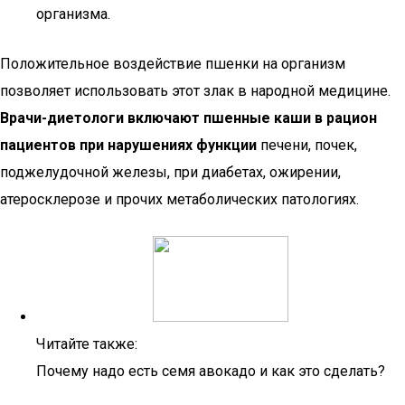
организма.
Положительное воздействие пшенки на организм
позволяет использовать этот злак в народной медицине.
Врачи-диетологи включают пшенные каши в рацион
пациентов при нарушениях функции
печени, почек,
поджелудочной железы, при диабетах, ожирении,
атеросклерозе и прочих метаболических патологиях.
Читайте также:
Почему надо есть семя авокадо и как это сделать?