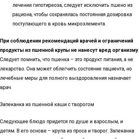
лечении гипотиреоза, следует исключить пшено из
рациона, чтобы сохранялась постоянная дозировка
поступающего в кровь микроэлемента.
При соблюдении рекомендаций врачей и ограничений
продукты из пшенной крупы не нанесут вред организму
.
Следует помнить, что пшенка – это продукт питания, а не
лекарство. Она может облегчить состояние пациента, но
лечебные меры для полного выздоровления назначает
врач.
Запеканка из пшенной каши с творогом
Следующее блюдо придется по душе и взрослым, и
детям. В его основе – крупа из проса и творог. Запеканка