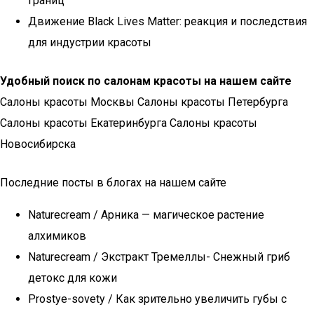
границ
Движение Black Lives Matter: реакция и последствия
для индустрии красоты
Удобный поиск по салонам красоты на нашем сайте
Салоны красоты Москвы Салоны красоты Петербурга
Салоны красоты Екатеринбурга Салоны красоты
Новосибирска
Последние посты в блогах на нашем сайте
Naturecream / Арника — магическое растение
алхимиков
Naturecream / Экстракт Тремеллы- Снежный гриб
детокс для кожи
Prostye-sovety / Как зрительно увеличить губы с