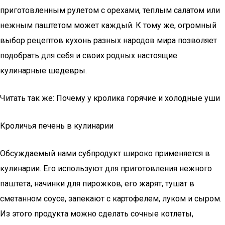
приготовленным рулетом с орехами, теплым салатом или
нежным паштетом может каждый. К тому же, огромный
выбор рецептов кухонь разных народов мира позволяет
подобрать для себя и своих родных настоящие
кулинарные шедевры.
Читать так же: Почему у кролика горячие и холодные уши
Кроличья печень в кулинарии
Обсуждаемый нами субпродукт широко применяется в
кулинарии. Его используют для приготовления нежного
паштета, начинки для пирожков, его жарят, тушат в
сметанном соусе, запекают с картофелем, луком и сыром.
Из этого продукта можно сделать сочные котлеты,