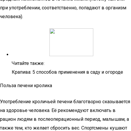
при употреблении, соответственно, попадают в организм
человека).
Читайте также:
Крапива: 5 способов применения в саду и огороде
Польза печени кролика
Употребление кроличьей печени благотворно сказывается
на здоровье человека. Её рекомендуют включать в
рацион людям в послеоперационный период, малышам, а
также тем, кто желает сбросить вес. Спортсмены кушают