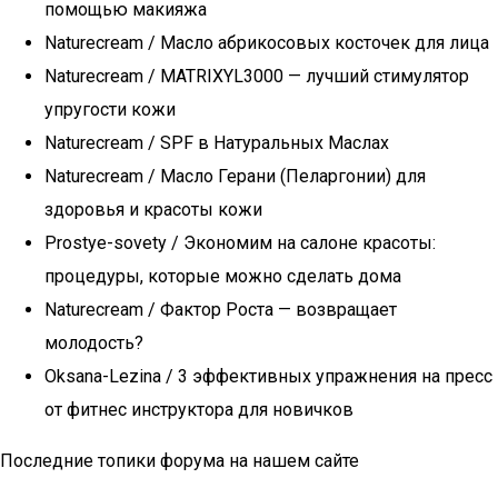
помощью макияжа
Naturecream / Масло абрикосовых косточек для лица
Naturecream / MATRIXYL3000 — лучший стимулятор
упругости кожи
Naturecream / SPF в Натуральных Маслах
Naturecream / Масло Герани (Пеларгонии) для
здоровья и красоты кожи
Prostye-sovety / Экономим на салоне красоты:
процедуры, которые можно сделать дома
Naturecream / Фактор Роста — возвращает
молодость?
Oksana-Lezina / 3 эффективных упражнения на пресс
от фитнес инструктора для новичков
Последние топики форума на нашем сайте