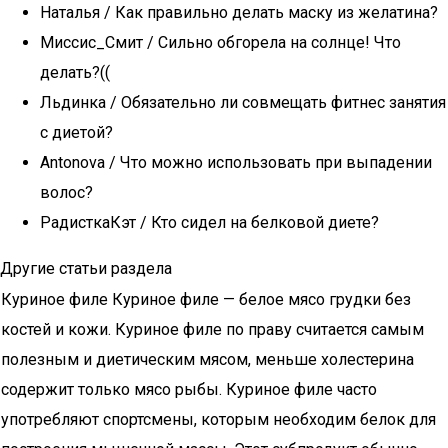
Наталья / Как правильно делать маску из желатина?
Миссис_Смит / Сильно обгорела на солнце! Что
делать?((
Льдинка / Обязательно ли совмещать фитнес занятия
с диетой?
Antonova / Что можно использовать при выпадении
волос?
РадисткаКэт / Кто сидел на белковой диете?
Другие статьи раздела
Куриное филе Куриное филе — белое мясо грудки без
костей и кожи. Куриное филе по праву считается самым
полезным и диетическим мясом, меньше холестерина
содержит только мясо рыбы. Куриное филе часто
употребляют спортсмены, которым необходим белок для