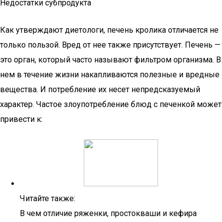
Недостатки субпродукта
Как утверждают диетологи, печень кролика отличается не
только пользой. Вред от нее также присутствует. Печень —
это орган, который часто называют фильтром организма. В
нем в течение жизни накапливаются полезные и вредные
вещества. И потребление их несет непредсказуемый
характер. Частое злоупотребление блюд с печенкой может
привести к:
Читайте также:
В чем отличие ряженки, простокваши и кефира