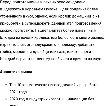
Перед приготовлением печень рекомендовано
выдержать в коровьем молоке — для придания более
утонченного вкуса, однако, если кролик домашний, а не
приобретен в супермаркете, данный этап приготовления
можно пропустить. Паштет считает более привычным
блюдом из печени кролика, тем более, есть много разных
вариантов как его приукрасить, к примеру, добавить
грибы, морковь и лук, яйцо или сало, или же орехи.
Каждый вариант по-своему необычен и приятен на вкус.
Аналитика рынка
Топ-10 косметических исследований и разработок
2021 года
2020 год в индустрии красоты – инновации без