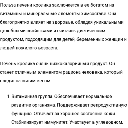
Польза печени кролика заключается в ее богатом на
витамины и минеральные элементы химсоставе. Она
благоприятно влияет на здоровье, обладая уникальными
целебными свойствами и считаясь диетическим
продуктом, подходящим для детей, беременных женщин и
людей пожилого возраста.
Печень кролика очень низкокалорийный продукт. Он
станет отличным элементом рациона человека, который
следит за своим весом
Витаминная группа. Обеспечивает нормальное
развитие организма. Поддерживает репродуктивную
функцию. Отвечает за хорошее состояние кожи.
Стабилизирует иммунитет. Участвует в углеводном,