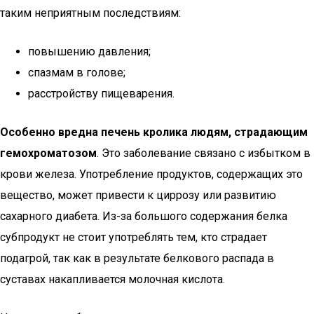
таким неприятным последствиям:
повышению давления;
спазмам в голове;
расстройству пищеварения.
Особенно вредна печень кролика людям, страдающим
гемохроматозом
. Это заболевание связано с избытком в
крови железа. Употребление продуктов, содержащих это
вещество, может привести к циррозу или развитию
сахарного диабета. Из-за большого содержания белка
субпродукт не стоит употреблять тем, кто страдает
подагрой, так как в результате белкового распада в
суставах накапливается молочная кислота.