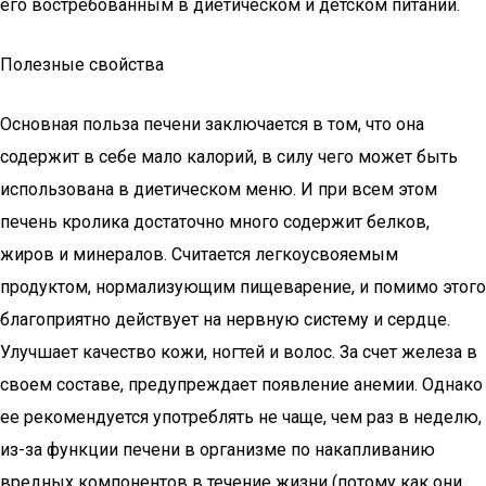
его востребованным в диетическом и детском питании.
Полезные свойства
Основная польза печени заключается в том, что она
содержит в себе мало калорий, в силу чего может быть
использована в диетическом меню. И при всем этом
печень кролика достаточно много содержит белков,
жиров и минералов. Считается легкоусвояемым
продуктом, нормализующим пищеварение, и помимо этого
благоприятно действует на нервную систему и сердце.
Улучшает качество кожи, ногтей и волос. За счет железа в
своем составе, предупреждает появление анемии. Однако
ее рекомендуется употреблять не чаще, чем раз в неделю,
из-за функции печени в организме по накапливанию
вредных компонентов в течение жизни (потому как они