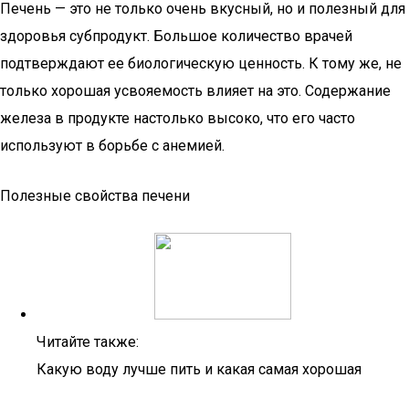
Печень — это не только очень вкусный, но и полезный для
здоровья субпродукт. Большое количество врачей
подтверждают ее биологическую ценность. К тому же, не
только хорошая усвояемость влияет на это. Содержание
железа в продукте настолько высоко, что его часто
используют в борьбе с анемией.
Полезные свойства печени
Читайте также:
Какую воду лучше пить и какая самая хорошая