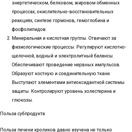
энергетическом, белковом, жировом обменных
процессах, окислительно-восстановительных
реакциях, синтезе гормонов, гемоглобина и
фосфолипидов.
Минеральная и кислотная группы. Отвечают за
физиологические процессы. Регулируют кислотно-
щелочной, водный и электролитный балансы.
Обеспечивают проведение нервных импульсов.
Образуют костную и соединительную ткани.
Выступают элементами антиоксидантной системы
защиты. Контролируют уровень холестерина и
глюкозы.
Польза субпродукта
Польза печени кроликов давно изучена не только