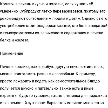
Кроличья печень вкусна и полезна, если кушать её
умеренно. Субпродукт легко переваривается, поэтому его
рекомендуют ослабленным людям и детям. Однако от его
употребления стоит воздержаться тем, кто болен подагрой
и гемохроматозом из-за высокого содержания в печени
белка и железа.
Применение
Печень кролика, как и любую другую печень животного,
можно приготовить разными способами. К примеру,
просто пожарить и подать как самостоятельное блюдо —
получается вкусно и питательно. Также есть и иные
варианты, будь то тушение, паштет, начинка для пирожков
или кремовый суп-пюре. Вариантов великое множество.