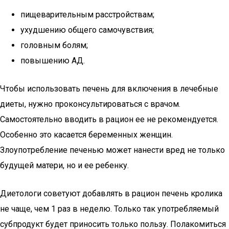
пищеварительным расстройствам;
ухудшению общего самочувствия;
головным болям;
повышению АД.
Чтобы использовать печень для включения в лечебные
диеты, нужно проконсультироваться с врачом.
Самостоятельно вводить в рацион ее не рекомендуется.
Особенно это касается беременных женщин.
Злоупотребление печенью может нанести вред не только
будущей матери, но и ее ребенку.
Диетологи советуют добавлять в рацион печень кролика
не чаще, чем 1 раз в неделю. Только так употребляемый
субпродукт будет приносить только пользу. Полакомиться