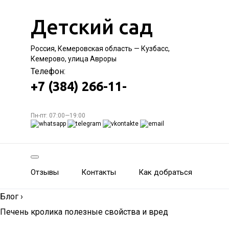
Детский сад
Россия, Кемеровская область — Кузбасс,
Кемерово, улица Авроры
Телефон:
+7 (384) 266-11-
Пн-пт: 07:00—19:00
Отзывы
Контакты
Как добраться
Блог
›
Печень кролика полезные свойства и вред