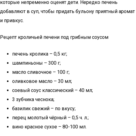
которые непременно оценят дети. Нередко печень
добавляют в суп, чтобы придать бульону приятный аромат
и привкус.
Рецепт кроличьей печени под грибным соусом
печень кролика – 0,5 кг;
шампиньоны – 300 г;
масло сливочное – 100 г;
оливковое масло – 30 мл;
соевый соус классический – 40 мл;
3 зубчика чеснока;
базилик свежий – по вкусу;
перец молотый чёрный – 0,5 ч. л.;
вино красное сухое – 80-100 мл.