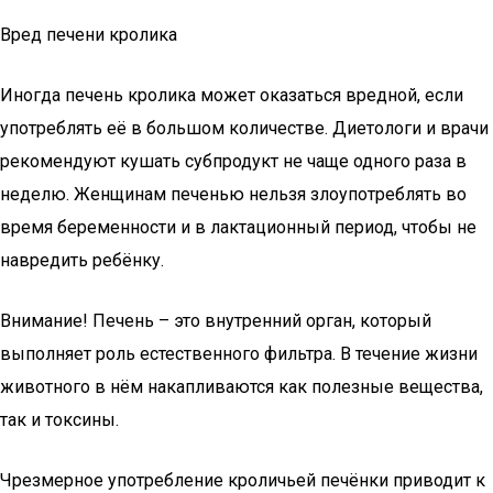
Вред печени кролика
Иногда печень кролика может оказаться вредной, если
употреблять её в большом количестве. Диетологи и врачи
рекомендуют кушать субпродукт не чаще одного раза в
неделю. Женщинам печенью нельзя злоупотреблять во
время беременности и в лактационный период, чтобы не
навредить ребёнку.
Внимание! Печень – это внутренний орган, который
выполняет роль естественного фильтра. В течение жизни
животного в нём накапливаются как полезные вещества,
так и токсины.
Чрезмерное употребление кроличьей печёнки приводит к