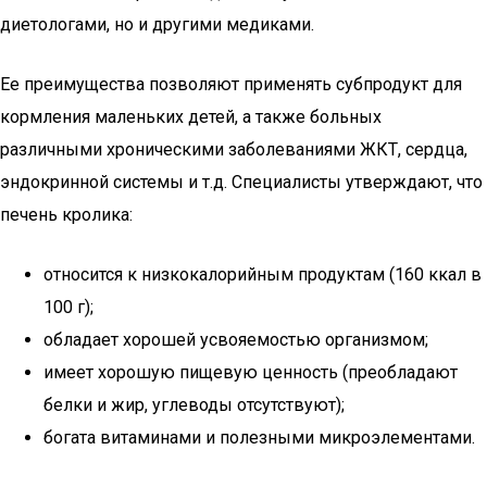
диетологами, но и другими медиками.
Ее преимущества позволяют применять субпродукт для
кормления маленьких детей, а также больных
различными хроническими заболеваниями ЖКТ, сердца,
эндокринной системы и т.д. Специалисты утверждают, что
печень кролика:
относится к низкокалорийным продуктам (160 ккал в
100 г);
обладает хорошей усвояемостью организмом;
имеет хорошую пищевую ценность (преобладают
белки и жир, углеводы отсутствуют);
богата витаминами и полезными микроэлементами.