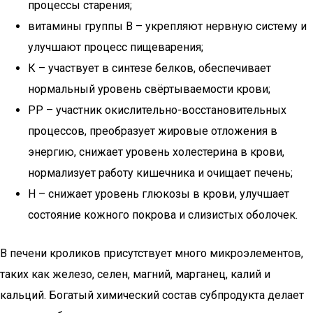
процессы старения;
витамины группы В – укрепляют нервную систему и
улучшают процесс пищеварения;
К – участвует в синтезе белков, обеспечивает
нормальный уровень свёртываемости крови;
РР – участник окислительно-восстановительных
процессов, преобразует жировые отложения в
энергию, снижает уровень холестерина в крови,
нормализует работу кишечника и очищает печень;
Н – снижает уровень глюкозы в крови, улучшает
состояние кожного покрова и слизистых оболочек.
В печени кроликов присутствует много микроэлементов,
таких как железо, селен, магний, марганец, калий и
кальций. Богатый химический состав субпродукта делает