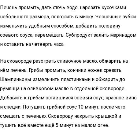
Печень промыть, дать стечь воде, нарезать кусочками
небольшого размера, положить в миску. Чесночные зубки
измельчить удобным способом, добавить половину
соевого соуса, перемешать. Субпродукт залить маринадом
и оставить на четверть часа.
На сковороде разогреть сливочное масло, обжарить на
нём печень. Грибы промыть, кончики ножек срезать.
Шампиньоны измельчить пластинками и обжарить до
румянца на оливковом масле в отдельной сковороде.
Добавить к грибам оставшийся соевый соус, красное вино
и специи. Потушить грибной соус 10 минут, после чего
смешать с печенью. Сковороду накрыть крышкой и
тушить всё вместе ещё 5 минут на малом огне.