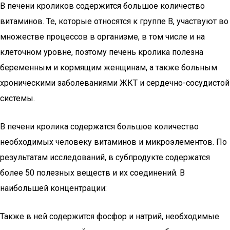
В печени кроликов содержится большое количество
витаминов. Те, которые относятся к группе B, участвуют во
множестве процессов в организме, в том числе и на
клеточном уровне, поэтому печень кролика полезна
беременным и кормящим женщинам, а также больным
хроническими заболеваниями ЖКТ и сердечно-сосудистой
системы.
В печени кролика содержатся большое количество
необходимых человеку витаминов и микроэлементов. По
результатам исследований, в субпродукте содержатся
более 50 полезных веществ и их соединений. В
наибольшей концентрации:
Также в ней содержится фосфор и натрий, необходимые