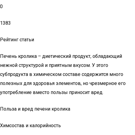
0
1383
Рейтинг статьи
Печень кролика – диетический продукт, обладающий
нежной структурой и приятным вкусом. У этого
субпродукта в химическом составе содержится много
полезных для здоровья элементов, но чрезмерное его
употребление вместо пользы приносит вред.
Польза и вред печени кролика
Химсостав и калорийность