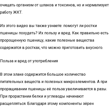
очищать организм от шлаков и токсинов, но и нормализует
работу ЖКТ.
Из этого видео вы также узнаете: помогут ли ростки
пшеницы похудеть? Их пользу и вред. Как правильно есть
пророщенную пшеницу, какие полезные вещества
содержатся в ростках, что можно приготовить вкусного.
Польза и вред от употребления
В этом злаке содержится большое количество
питательных веществ и полезных микроэлементов. А при
проращивании пшеницы её польза увеличивается в разы.
При прорастании белки и углеводы начинают
расщепляться. Благодаря этому компоненты зёрен