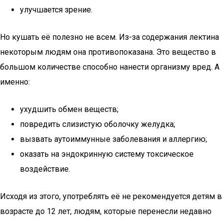
улучшается зрение.
Но кушать её полезно не всем. Из-за содержания лектина
некоторым людям она противопоказана. Это вещество в
большом количестве способно нанести организму вред. А
именно:
ухудшить обмен веществ;
повредить слизистую оболочку желудка;
вызвать аутоиммунные заболевания и аллергию;
оказать на эндокринную систему токсическое
воздействие.
Исходя из этого, употреблять её не рекомендуется детям в
возрасте до 12 лет, людям, которые перенесли недавно