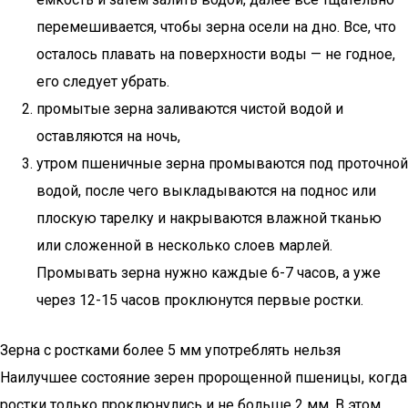
перемешивается, чтобы зерна осели на дно. Все, что
осталось плавать на поверхности воды — не годное,
его следует убрать.
промытые зерна заливаются чистой водой и
оставляются на ночь,
утром пшеничные зерна промываются под проточной
водой, после чего выкладываются на поднос или
плоскую тарелку и накрываются влажной тканью
или сложенной в несколько слоев марлей.
Промывать зерна нужно каждые 6-7 часов, а уже
через 12-15 часов проклюнутся первые ростки.
Зерна с ростками более 5 мм употреблять нельзя
Наилучшее состояние зерен пророщенной пшеницы, когда
ростки только проклюнулись и не больше 2 мм. В этом