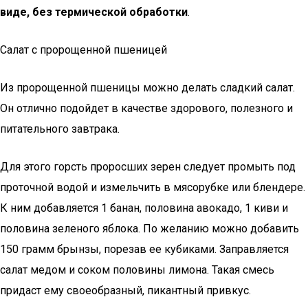
виде, без термической обработки
.
Салат с пророщенной пшеницей
Из пророщенной пшеницы можно делать сладкий салат.
Он отлично подойдет в качестве здорового, полезного и
питательного завтрака.
Для этого горсть проросших зерен следует промыть под
проточной водой и измельчить в мясорубке или блендере.
К ним добавляется 1 банан, половина авокадо, 1 киви и
половина зеленого яблока. По желанию можно добавить
150 грамм брынзы, порезав ее кубиками. Заправляется
салат медом и соком половины лимона. Такая смесь
придаст ему своеобразный, пикантный привкус.