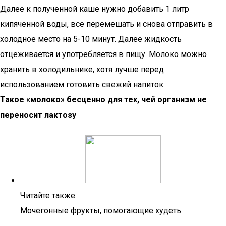
Далее к полученной каше нужно добавить 1 литр
кипяченной воды, все перемешать и снова отправить в
холодное место на 5-10 минут. Далее жидкость
отцеживается и употребляется в пищу. Молоко можно
хранить в холодильнике, хотя лучше перед
использованием готовить свежий напиток.
Такое «молоко» бесценно для тех, чей организм не
переносит лактозу
Читайте также:
Мочегонные фрукты, помогающие худеть