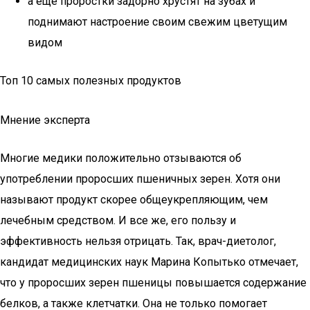
а еще проростки задорно хрустят на зубах и
поднимают настроение своим свежим цветущим
видом
Топ 10 самых полезных продуктов
Мнение эксперта
Многие медики положительно отзываются об
употреблении проросших пшеничных зерен. Хотя они
называют продукт скорее общеукрепляющим, чем
лечебным средством. И все же, его пользу и
эффективность нельзя отрицать. Так, врач-диетолог,
кандидат медицинских наук Марина Копытько отмечает,
что у проросших зерен пшеницы повышается содержание
белков, а также клетчатки. Она не только помогает