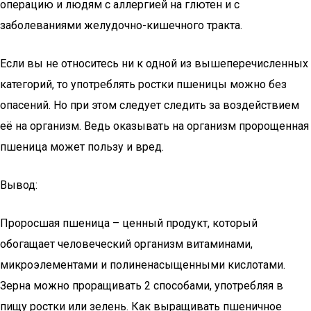
операцию и людям с аллергией на глютен и с
заболеваниями желудочно-кишечного тракта.
Если вы не относитесь ни к одной из вышеперечисленных
категорий, то употреблять ростки пшеницы можно без
опасений. Но при этом следует следить за воздействием
её на организм. Ведь оказывать на организм пророщенная
пшеница может пользу и вред.
Вывод:
Проросшая пшеница – ценный продукт, который
обогащает человеческий организм витаминами,
микроэлементами и полиненасыщенными кислотами.
Зерна можно проращивать 2 способами, употребляя в
пищу ростки или зелень. Как выращивать пшеничное