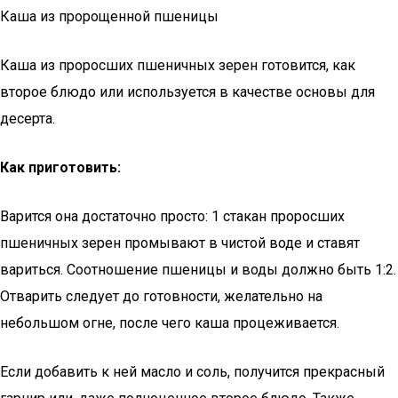
Каша из пророщенной пшеницы
Каша из проросших пшеничных зерен готовится, как
второе блюдо или используется в качестве основы для
десерта.
Как приготовить:
Варится она достаточно просто: 1 стакан проросших
пшеничных зерен промывают в чистой воде и ставят
вариться. Соотношение пшеницы и воды должно быть 1:2.
Отварить следует до готовности, желательно на
небольшом огне, после чего каша процеживается.
Если добавить к ней масло и соль, получится прекрасный