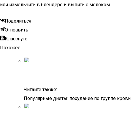
или измельчить в блендере и выпить с молоком.
Поделиться
Отправить
Класснуть
Похожее
Читайте также:
Популярные диеты: похудание по группе крови