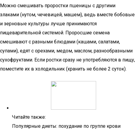
Можно смешивать проростки пшеницы с другими
злаками (нутом, чечевицей, машем), ведь вместе бобовые
и зерновые культуры лучше принимаются
пищеварительной системой. Проросшие семена
смешивают с разными блюдами (кашами, салатами,
супами), едят с орехами, медом, маслом, разнообразными
сухофруктами. Если ростки сразу не употребляются в пищу,
поместите их в холодильник (хранить не более 2 суток).
Читайте также:
Популярные диеты: похудание по группе крови