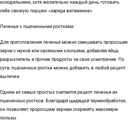
холодильнике, хотя желательно каждый день готовить
себе свежую порцию «заряда витаминов».
Печенье с пшеничными ростками
Для приготовления печенья можно смешивать проросшие
зерна с мукой или овсяными хлопьями, добавляя яйца,
разрыхлитель и прочие продукты на свое усмотрение. По
сути, пшеничные ростки можно добавить в любой рецепт
выпечки.
Одним из самых простых считается рецепт печенья из
пшеничных ростков. Благодаря щадящей термообработке,
он позволяет проросшим зернам сохранять максимум
пользы.