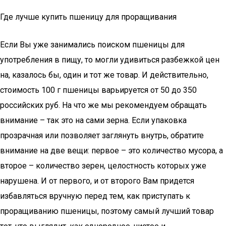
Где лучше купить пшеницу для проращивания
Если Вы уже занимались поиском пшеницы для
употребления в пищу, то могли удивиться разбежкой цен
на, казалось бы, один и тот же товар. И действительно,
стоимость 100 г пшеницы варьируется от 50 до 350
российских руб. На что же мы рекомендуем обращать
внимание – так это на сами зерна. Если упаковка
прозрачная или позволяет заглянуть внутрь, обратите
внимание на две вещи: первое – это количество мусора, а
второе – количество зерен, целостность которых уже
нарушена. И от первого, и от второго Вам придется
избавляться вручную перед тем, как приступать к
проращиванию пшеницы, поэтому самый лучший товар