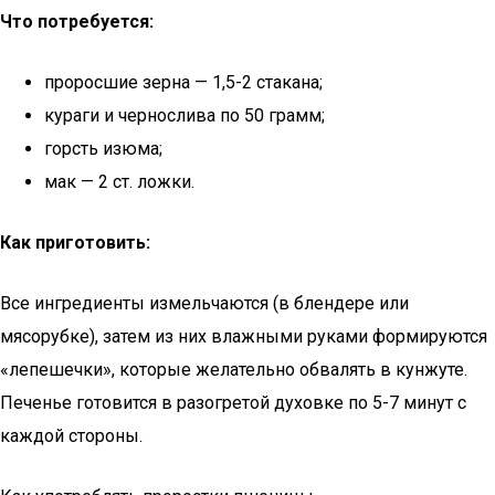
Что потребуется:
проросшие зерна — 1,5-2 стакана;
кураги и чернослива по 50 грамм;
горсть изюма;
мак — 2 ст. ложки.
Как приготовить:
Все ингредиенты измельчаются (в блендере или
мясорубке), затем из них влажными руками формируются
«лепешечки», которые желательно обвалять в кунжуте.
Печенье готовится в разогретой духовке по 5-7 минут с
каждой стороны.