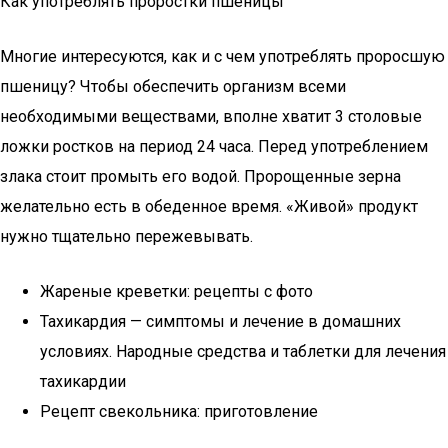
Как употреблять проростки пшеницы
Многие интересуются, как и с чем употреблять проросшую
пшеницу? Чтобы обеспечить организм всеми
необходимыми веществами, вполне хватит 3 столовые
ложки ростков на период 24 часа. Перед употреблением
злака стоит промыть его водой. Пророщенные зерна
желательно есть в обеденное время. «Живой» продукт
нужно тщательно пережевывать.
Жареные креветки: рецепты с фото
Тахикардия — симптомы и лечение в домашних
условиях. Народные средства и таблетки для лечения
тахикардии
Рецепт свекольника: приготовление