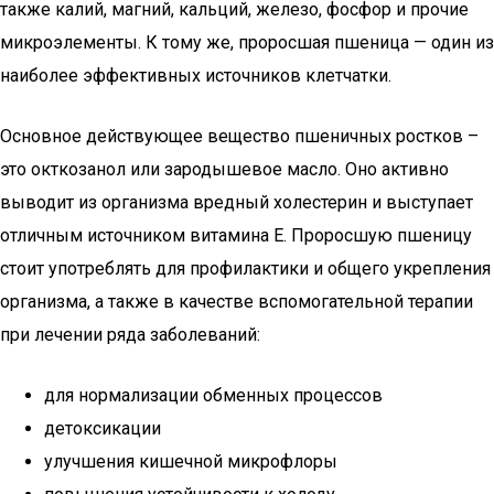
также калий, магний, кальций, железо, фосфор и прочие
микроэлементы. К тому же, проросшая пшеница — один из
наиболее эффективных источников клетчатки.
Основное действующее вещество пшеничных ростков –
это окткозанол или зародышевое масло. Оно активно
выводит из организма вредный холестерин и выступает
отличным источником витамина Е. Проросшую пшеницу
стоит употреблять для профилактики и общего укрепления
организма, а также в качестве вспомогательной терапии
при лечении ряда заболеваний:
для нормализации обменных процессов
детоксикации
улучшения кишечной микрофлоры