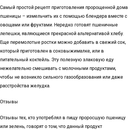
Самый простой рецепт приготовления пророщенной дома
пшеницы – измельчить их с помощью блендера вместе с
овощами или фруктами. Нередко готовят пшеничные
лепешки, являющиеся прекрасной альтернативой хлебу.
Еще перемолотые ростки можно добавить в свежий сок,
который приготовлен в соковыжималке, или в
питательный коктейль. Эту полезную злаковую еду
нежелательно смешивать с молочными продуктами,
чтобы не возникло сильного газообразования или даже
расстройства желудка.
Отзывы
Отзывы тех, кто употреблял в пищу проросшую пшеницу
или зелень, говорят о том, что данный продукт