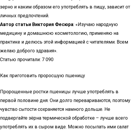
зерно и каким образом его употреблять в пищу, зависит от
личных предпочтений.
Автор статьи Виктория
Фесюра
: «Изучаю народную
медицину и домашнюю косметологию, применяю на
практике и делюсь этой информацией с читателями. Всем
желаю доброго здравия».
Статью прочитали: 7 090
Как приготовить проросшую пшеницу
Пророщенные ростки пшеницы лучше употреблять в
первой половине дня. Они долго перевариваются, поэтому
чувство сытости сохраняется намного дольше. Не
подвергайте зёрна термической обработке – лучше всего
употреблять их в сыром виде. Можно посыпать ими салат