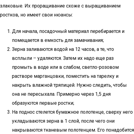
злаковые. Их проращивание схоже с выращиванием
ростков, но имеет свои нюансы:
Для начала, посадочный материал перебирается и
помещается в емкость для замачивания;
Зерна заливаются водой на 12 часов, а те, что
всплыли – удаляются. Затем их надо еще раз
промыть в воде или в слабом, светло-розовом
растворе марганцовки, поместить на тарелку и
накрыть влажной тряпицей. Нужно следить, чтобы
она не пересыхала. Примерно через 1,5 дня
образуются первые ростки;
На поднос стелется бумажное полотенце, сверху него
укладываются зерна в 1 слой, после чего они
накрываются тканевым полотенцем. Его понадобится