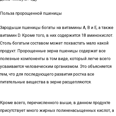
Польза пророщенной пшеницы
Зародыши пшеницы богаты на витамины А, В и Е, а также
витамин D. Кроме того, в них содержится 18 аминокислот.
Столь богатым составом может похвастать мало какой
продукт. Пророщенные зерна пшеницы содержат все
полезные компоненты в том виде, который легче всего
усваивается человеческим организмом. Это объясняется
тем, что для последующего развития ростка все
питательные вещества в зерне расщепляются.
Кроме всего, перечисленного выше, в данном продукте
присутствует много жирных полиненасыщенных кислот, а