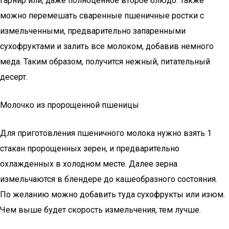
гарнир или, даже полноценное второе блюдо. Также
можно перемешать сваренные пшеничные ростки с
измельченными, предварительно запаренными
сухофруктами и залить все молоком, добавив немного
меда. Таким образом, получится нежный, питательный
десерт.
Молочко из пророщенной пшеницы
Для приготовления пшеничного молока нужно взять 1
стакан пророщенных зерен, и предварительно
охлажденных в холодном месте. Далее зерна
измельчаются в блендере до кашеобразного состояния.
По желанию можно добавить туда сухофрукты или изюм.
Чем выше будет скорость измельчения, тем лучше.