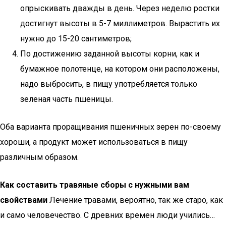
опрыскивать дважды в день. Через неделю ростки
достигнут высоты в 5-7 миллиметров. Вырастить их
нужно до 15-20 сантиметров;
По достижению заданной высоты корни, как и
бумажное полотенце, на котором они расположены,
надо выбросить, в пищу употребляется только
зеленая часть пшеницы.
Оба варианта проращивания пшеничных зерен по-своему
хороши, а продукт может использоваться в пищу
различным образом.
Как составить травяные сборы с нужными вам
свойствами
Лечение травами, вероятно, так же старо, как
и само человечество. С древних времен люди учились…