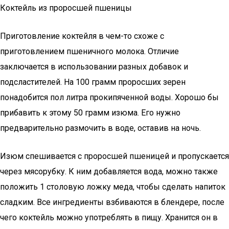
Коктейль из проросшей пшеницы
Приготовление коктейля в чем-то схоже с
приготовлением пшеничного молока. Отличие
заключается в использовании разных добавок и
подсластителей. На 100 грамм проросших зерен
понадобится пол литра прокипяченной воды. Хорошо бы
прибавить к этому 50 грамм изюма. Его нужно
предварительно размочить в воде, оставив на ночь.
Изюм спешивается с проросшей пшеницей и пропускается
через мясорубку. К ним добавляется вода, можно также
положить 1 столовую ложку меда, чтобы сделать напиток
сладким. Все ингредиенты взбиваются в блендере, после
чего коктейль можно употреблять в пищу. Хранится он в