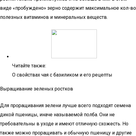
виде «пробуждено» зерно содержит максимальное кол-во
полезных витаминов и минеральных веществ.
Читайте также:
О свойствах чая с базиликом и его рецепты
Выращивание зеленых ростков
Для проращивания зелени лучше всего подходят семена
дикой пшеницы, иначе называемой полба. Они не
требовательны в уходе и имеют отличную схожесть. Но
также можно проращивать и обычную пшеницу и другие