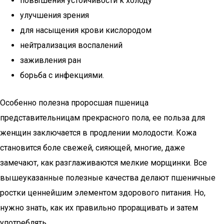
повышения устойчивости к холоду
улучшения зрения
для насыщения крови кислородом
нейтрализация воспалений
заживления ран
борьба с инфекциями.
Особенно полезна проросшая пшеница
представительницам прекрасного пола, ее польза для
женщин заключается в продлении молодости. Кожа
становится боле свежей, сияющей, многие, даже
замечают, как разглаживаются мелкие морщинки. Все
вышеуказанные полезные качества делают пшеничные
ростки ценнейшим элементом здорового питания. Но,
нужно знать, как их правильно проращивать и затем
употреблять.