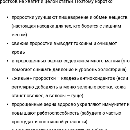
ростков не хватит и целой статьи. Поэтому коротко:
проростки улучшают пищеварение и обмен веществ
(настоящая находка для тех, кто борется с лишним
весом)
свежие проростки выводят токсины и очищают
кровь
в пророщенных зернах содержится много магния (это
помогает снижать давление и уровень холестерина)
«живые» проростки – кладезь антиоксидантов (если
регулярно добавлять в меню зеленые ростки, кожа
станет свежее, а волосы – гуще)
пророщенные зерна здорово укрепляют иммунитет и
повышают работоспособность (забудете о частых
простудах и постоянной усталости)