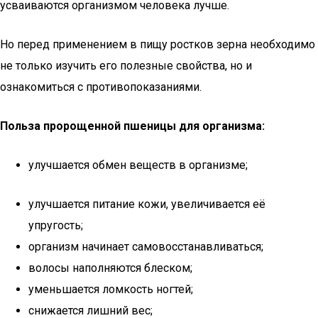
усваиваются организмом человека лучше.
Но перед применением в пищу ростков зерна необходимо
не только изучить его полезные свойства, но и
ознакомиться с противопоказаниями.
Польза пророщенной пшеницы для организма:
улучшается обмен веществ в организме;
улучшается питание кожи, увеличивается её
упругость;
организм начинает самовосстанавливаться;
волосы наполняются блеском;
уменьшается ломкость ногтей;
снижается лишний вес;