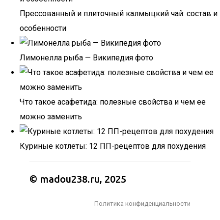
Прессованный и плиточный калмыцкий чай: состав и
особенности
Лимонелла рыба — Википедия фото
Что такое асафетида: полезные свойства и чем ее
можно заменить
Куриные котлеты: 12 ПП-рецептов для похудения
© madou238.ru, 2025
Политика конфиденциальности