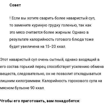
Совет
! Если вы хотите сварить более наваристый суп,
то замените куриную грудку голенью, так как
это мясо считается более жирным. Однако в
результате калорийность готового блюда тоже
будет увеличена на 15−20 ккал.
Этот наваристый суп очень сытный, однако входящий в
его состав горький перец способствует усилению обмена
веществ, следовательно, он не позволит откладываться
лишним килограммам. Калорийность горохового супа на
мясном бульоне 90 ккал.
Чтобы его приготовить, вам понадобятся: