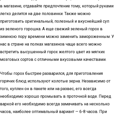
в магазине, отдавайте предпочтение тому, который руками
легко делится на две половинки. Также можно
приготовить оригинальный, полезный и вкуснейший суп
из зеленого горошка. А еще свежий зеленый горох в
зимнюю пору времени можно заменить замороженным. У
нас в стране на полках магазинов чаще всего можно
встретить высушенный горох желтого цвет из мягких
мозговых сортов с отличными вкусовыми качествами.
Чтобы горох быстрее разварился, для приготовления
горячих блюд используют колотые зерна. Независимо от
того, куплен он в пакете или на развес, его всегда
необходимо хорошо промывать в проточной воде. Перед
варкой его необходимо всегда замачивать на несколько
часов, наиболее оптимальный вариант — 6-8 часов. При