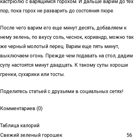
кастрюлю с варящимся горохом. И дальше варим до тех
пор, пока горох не разварить до состояния пюре.
После чего варим его еще минут десять, добавляем к
нему зелень, по вкусу соль, чеснок, кориандр, можно так
же черный молотый перец. Варим еще пять минут,
выключаем огонь. Прежде чем подавать на стол, дадим
супу настоятся минут двадцать. К такому супы хороши
гренки, сухарики или тосты.
Поделитесь статьей с друзьями в социальных сетях!
Комментариев (0)
Таблица калорий
Свежий зеленый горошек
56