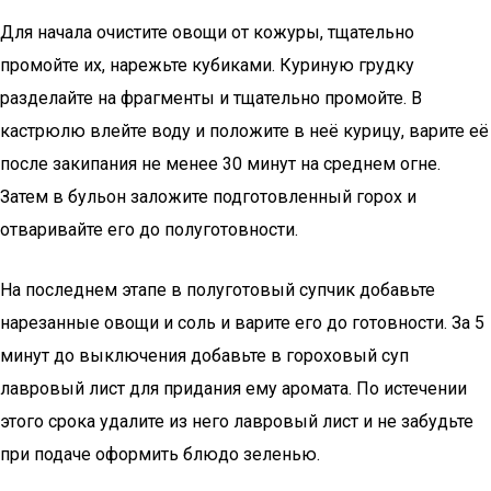
Для начала очистите овощи от кожуры, тщательно
промойте их, нарежьте кубиками. Куриную грудку
разделайте на фрагменты и тщательно промойте. В
кастрюлю влейте воду и положите в неё курицу, варите её
после закипания не менее 30 минут на среднем огне.
Затем в бульон заложите подготовленный горох и
отваривайте его до полуготовности.
На последнем этапе в полуготовый супчик добавьте
нарезанные овощи и соль и варите его до готовности. За 5
минут до выключения добавьте в гороховый суп
лавровый лист для придания ему аромата. По истечении
этого срока удалите из него лавровый лист и не забудьте
при подаче оформить блюдо зеленью.