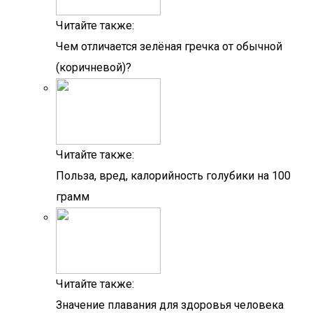
Читайте также:
Чем отличается зелёная гречка от обычной
(коричневой)?
Читайте также:
Польза, вред, калорийность голубики на 100
грамм
Читайте также:
Значение плавания для здоровья человека