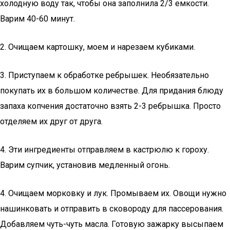
холодную воду так, чтобы она заполнила 2/3 емкости.
Варим 40-60 минут.
2. Очищаем картошку, моем и нарезаем кубиками.
3. Приступаем к обработке ребрышек. Необязательно
покупать их в большом количестве. Для придания блюду
запаха копчения достаточно взять 2-3 ребрышка. Просто
отделяем их друг от друга.
4. Эти ингредиенты отправляем в кастрюлю к гороху.
Варим супчик, установив медленный огонь.
4. Очищаем морковку и лук. Промываем их. Овощи нужно
нашинковать и отправить в сковороду для пассерования.
Добавляем чуть-чуть масла. Готовую зажарку высыпаем