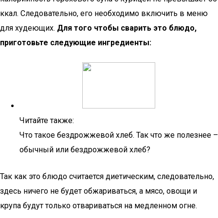
ккал. Следовательно, его необходимо включить в меню
для худеющих.
Для того чтобы сварить это блюдо,
приготовьте следующие ингредиенты:
Читайте также:
Что такое бездрожжевой хлеб. Так что же полезнее –
обычный или бездрожжевой хлеб?
Так как это блюдо считается диетическим, следовательно,
здесь ничего не будет обжариваться, а мясо, овощи и
крупа будут только отвариваться на медленном огне.