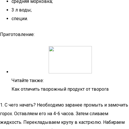
средняя морковка;
3 л воды;
специи.
Приготовление:
Читайте также:
Как отличить творожный продукт от творога
1. С чего начать? Необходимо заранее промыть и замочить
горох. Оставляем его на 4-6 часов. Затем сливаем
жидкость. Перекладываем крупу в кастрюлю. Набираем