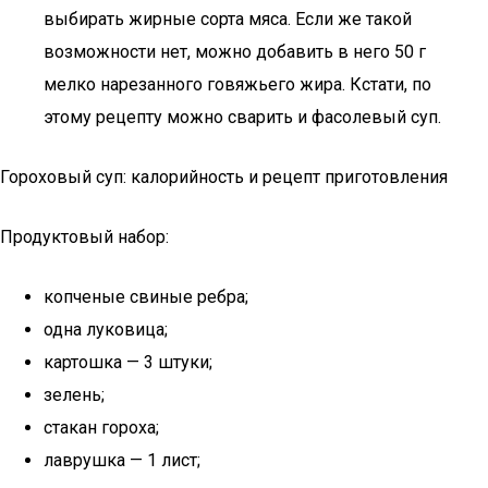
выбирать жирные сорта мяса. Если же такой
возможности нет, можно добавить в него 50 г
мелко нарезанного говяжьего жира. Кстати, по
этому рецепту можно сварить и фасолевый суп.
Гороховый суп: калорийность и рецепт приготовления
Продуктовый набор:
копченые свиные ребра;
одна луковица;
картошка — 3 штуки;
зелень;
стакан гороха;
лаврушка — 1 лист;