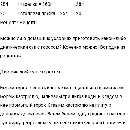
284
1 тарелка = 360г
284
20
1 столовая ложка = 25г
20
Рецепт? Рецепт!
Можно ли в домашних условиях приготовить какой-либо
диетический суп с горохом? Конечно можно! Вот один из
рецептов:
Диетический суп с горохом:
Берем горох, около килограмма. Тщательно промываем.
Берем кастрюлю, наливаем три литра воды и кладем в
нее промытый горох. Ставим кастрюлю на плиту и
доводим до кипения. Затем берем одну среднего размера
луковицу, разрезаем ее на несколько частей и бросаем в