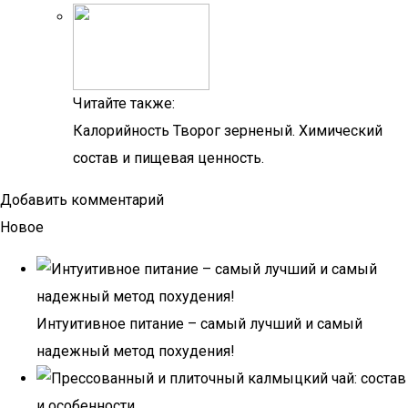
Читайте также:
Калорийность Творог зерненый. Химический
состав и пищевая ценность.
Добавить комментарий
Новое
Интуитивное питание – самый лучший и самый
надежный метод похудения!