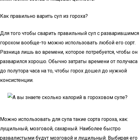
Как правильно варить суп из гороха?
Для того чтобы сварить правильный суп с разварившимся
горохом вообще-то можно использовать любой его сорт.
Разница лишь во времени, которое потребуется, чтобы он
разварился хорошо. Обычно затраты времени от получаса
до полутора часа на то, чтобы горох дошел до нужной
консистенции.
Можно использовать для супа такие сорта гороха, как:
лущильный, мозговой, сахарный. Наиболее быстро
развалистыми будут мозговой и лущильный. Выбирая его