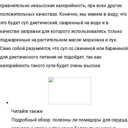
сравнительно невысокая калорийность, при всех других
положительных качествах. Конечно, мы имеем в виду, что
это будет суп диетический, сваренный на воде и в
качестве заправки для которого использовались только
поджаренные на растительном масле морковка и лук.
Само собой разумеется, что суп со свининой или бараниной
для диетического питания не подойдет, так как
калорийность такого супа будет очень высока.
Читайте также:
Подробный обзор: полезны ли помидоры для сердца,