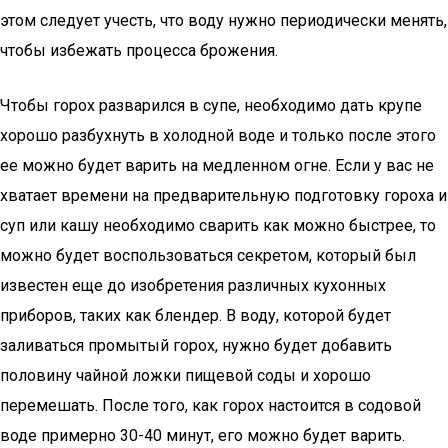
этом следует учесть, что воду нужно периодически менять,
чтобы избежать процесса брожения.
Чтобы горох разварился в супе, необходимо дать крупе
хорошо разбухнуть в холодной воде и только после этого
ее можно будет варить на медленном огне. Если у вас не
хватает времени на предварительную подготовку гороха и
суп или кашу необходимо сварить как можно быстрее, то
можно будет воспользоваться секретом, который был
известен еще до изобретения различных кухонных
приборов, таких как блендер. В воду, которой будет
заливаться промытый горох, нужно будет добавить
половину чайной ложки пищевой соды и хорошо
перемешать. После того, как горох настоится в содовой
воде примерно 30-40 минут, его можно будет варить.