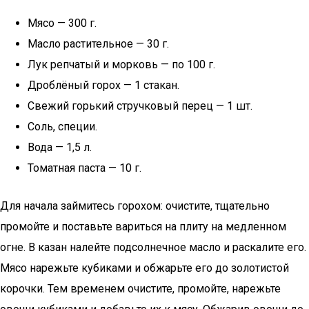
Мясо — 300 г.
Масло растительное — 30 г.
Лук репчатый и морковь — по 100 г.
Дроблёный горох — 1 стакан.
Свежий горький стручковый перец — 1 шт.
Соль, специи.
Вода — 1,5 л.
Томатная паста — 10 г.
Для начала займитесь горохом: очистите, тщательно
промойте и поставьте вариться на плиту на медленном
огне. В казан налейте подсолнечное масло и раскалите его.
Мясо нарежьте кубиками и обжарьте его до золотистой
корочки. Тем временем очистите, промойте, нарежьте