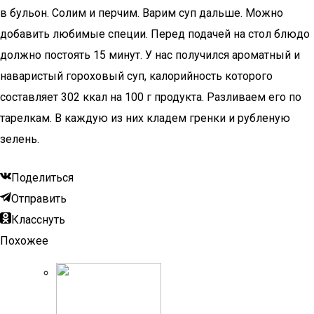
в бульон. Солим и перчим. Варим суп дальше. Можно
добавить любимые специи. Перед подачей на стол блюдо
должно постоять 15 минут. У нас получился ароматный и
наваристый гороховый суп, калорийность которого
составляет 302 ккал на 100 г продукта. Разливаем его по
тарелкам. В каждую из них кладем гренки и рубленую
зелень.
Поделиться
Отправить
Класснуть
Похожее