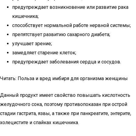
предупреждает возникновение или развитие рака
кишечника;
способствует нормальной работе нервной системы;
препятствует развитию сахарного диабета;
улучшает зрение;
замедляет старение клеток;
предупреждает заболевания сердца и сосудов.
Читать: Польза и вред имбиря для организма женщины
Данный продукт имеет свойство повышать кислотность
желудочного сока, поэтому противопоказан при острой
стадии гастрита, язвы, а также при панкреатите, энтерите,
холецистите и спайках кишечника.