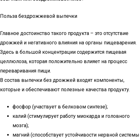
Польза бездрожжевой выпечки
Главное достоинство такого продукта – это отсутствие
дрожжей и негативного влияния на органы пищеварения.
Здесь в большой концентрации содержится пищевая
целлюлоза, которая положительно влияет на процесс
переваривания пищи.
В состав выпечки без дрожжей входят компоненты,
которые и обеспечивают полезные качества продукту.
фосфор (участвует в белковом синтезе);
калий (стимулирует работу миокарда и головного
мозга);
магний (способствует устойчивости нервной системы