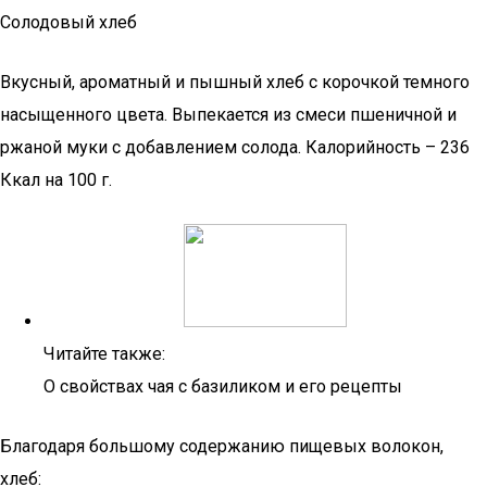
Солодовый хлеб
Вкусный, ароматный и пышный хлеб с корочкой темного
насыщенного цвета. Выпекается из смеси пшеничной и
ржаной муки с добавлением солода. Калорийность – 236
Ккал на 100 г.
Читайте также:
О свойствах чая с базиликом и его рецепты
Благодаря большому содержанию пищевых волокон,
хлеб: