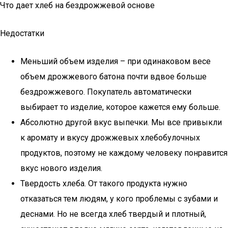
Что дает хлеб на бездрожжевой основе
Недостатки
Меньший объем изделия – при одинаковом весе
объем дрожжевого батона почти вдвое больше
бездрожжевого. Покупатель автоматически
выбирает то изделие, которое кажется ему больше.
Абсолютно другой вкус выпечки. Мы все привыкли
к аромату и вкусу дрожжевых хлебобулочных
продуктов, поэтому не каждому человеку понравится
вкус нового изделия.
Твердость хлеба. От такого продукта нужно
отказаться тем людям, у кого проблемы с зубами и
деснами. Но не всегда хлеб твердый и плотный,