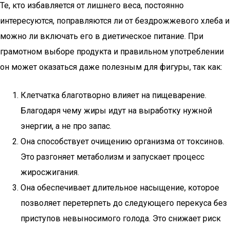
Те, кто избавляется от лишнего веса, постоянно
интересуются, поправляются ли от бездрожжевого хлеба и
можно ли включать его в диетическое питание. При
грамотном выборе продукта и правильном употреблении
он может оказаться даже полезным для фигуры, так как:
Клетчатка благотворно влияет на пищеварение.
Благодаря чему жиры идут на выработку нужной
энергии, а не про запас.
Она способствует очищению организма от токсинов.
Это разгоняет метаболизм и запускает процесс
жиросжигания.
Она обеспечивает длительное насыщение, которое
позволяет перетерпеть до следующего перекуса без
приступов невыносимого голода. Это снижает риск