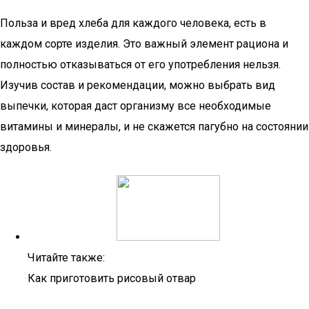
Польза и вред хлеба для каждого человека, есть в
каждом сорте изделия. Это важный элемент рациона и
полностью отказываться от его употребления нельзя.
Изучив состав и рекомендации, можно выбрать вид
выпечки, которая даст организму все необходимые
витамины и минералы, и не скажется пагубно на состоянии
здоровья.
Читайте также:
Как приготовить рисовый отвар