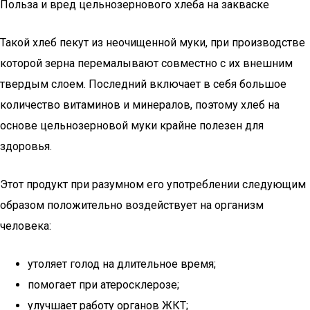
Польза и вред цельнозернового хлеба на закваске
Такой хлеб пекут из неочищенной муки, при производстве
которой зерна перемалывают совместно с их внешним
твердым слоем. Последний включает в себя большое
количество витаминов и минералов, поэтому хлеб на
основе цельнозерновой муки крайне полезен для
здоровья.
Этот продукт при разумном его употреблении следующим
образом положительно воздействует на организм
человека:
утоляет голод на длительное время;
помогает при атеросклерозе;
улучшает работу органов ЖКТ;