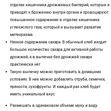
отделах кишечника дрожжевых бактерий, которые и
приводят к брожению внутри органа и провоцируют
повышенное содержание в отделах кишечника
углекислого газа, который и вызывает развитие
метеоризма.
Низкое содержание сахара. В обычный хлеб входит
большое количество сахара для активной работы
дрожжей, а в выпечке без дрожжей сахара
практически нет.
Такую выпечку можно приготовить в домашних
условиях. В нее можно добавлять отруби, семечки,
пряности, сухофрукты. И каждый раз хлеб будет
иметь уникальный вкус.
Размешать в одинаковом объеме муку и воду.