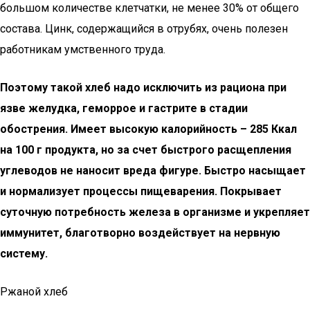
большом количестве клетчатки, не менее 30% от общего
состава. Цинк, содержащийся в отрубях, очень полезен
работникам умственного труда.
Поэтому такой хлеб надо исключить из рациона при
язве желудка, геморрое и гастрите в стадии
обострения. Имеет высокую калорийность – 285 Ккал
на 100 г продукта, но за счет быстрого расщепления
углеводов не наносит вреда фигуре. Быстро насыщает
и нормализует процессы пищеварения. Покрывает
суточную потребность железа в организме и укрепляет
иммунитет, благотворно воздействует на нервную
систему.
Ржаной хлеб