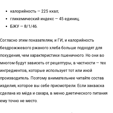
калорийность — 225 ккал;
гликемический индекс — 45 единиц;
БЖУ — 8/1/46.
Согласно этим показателям, и ГИ, и калорийность
бездрожжевого ржаного хлеба больше подходят для
похудения, чем характеристики пшеничного. Но они во
многом будут зависеть от рецептуры, в частности — тех
ингредиентов, которые использует тот или иной
производитель. Поэтому внимательнее читайте состав
изделия, которое вы себе присмотрели. Если закваска
сделана из мёда и сахара, в меню диетического питания
ему точно не место.