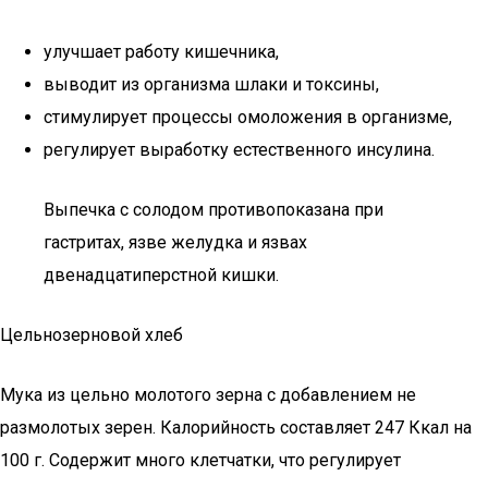
улучшает работу кишечника,
выводит из организма шлаки и токсины,
стимулирует процессы омоложения в организме,
регулирует выработку естественного инсулина.
Выпечка с солодом противопоказана при
гастритах, язве желудка и язвах
двенадцатиперстной кишки.
Цельнозерновой хлеб
Мука из цельно молотого зерна с добавлением не
размолотых зерен. Калорийность составляет 247 Ккал на
100 г. Содержит много клетчатки, что регулирует