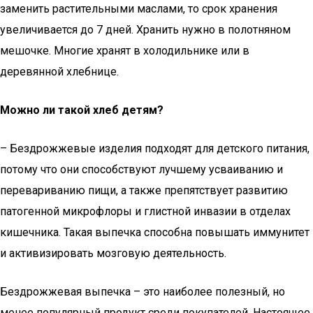
заменить растительными маслами, то срок хранения
увеличивается до 7 дней. Хранить нужно в полотняном
мешочке. Многие хранят в холодильнике или в
деревянной хлебнице.
Можно ли такой хлеб детям?
– Бездрожжевые изделия подходят для детского питания,
потому что они способствуют лучшему усваиванию и
перевариванию пищи, а также препятствует развитию
патогенной микрофлоры и глистной инвазии в отделах
кишечника. Такая выпечка способна повышать иммунитет
и активизировать мозговую деятельность.
Бездрожжевая выпечка – это наиболее полезный, но
менее популярный продукт среди покупателей. Настоящее