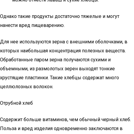
Однако такие продукты достаточно тяжелые и могут
нанести вред пищеварению.
Для нее используются зерна с внешними оболочками, в
которых наибольшая концентрация полезных веществ.
Обработанные паром зерна получаются сухими и
объемными, из размолотых зерен выходят тонкие
хрустящие пластинки. Такие хлебцы содержат много
целлюлозных волокон.
Отрубной хлеб
Содержит больше витаминов, чем обычный черный хлеб.
Польза и вред изделия одновременно заключаются в