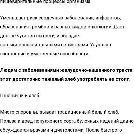
пищеварительные процессы организма.
Уменьшает риск сердечных заболевания, инфарктов,
образования тромбов и разных видов онкологии. Дает
долгое чувство сытости, и обладает
противовоспалительными свойствами. Улучшает
настроение и умственные способности.
Людям с заболеваниями желудочно-кишечного тракта
этот достаточно тяжелый хлеб употреблять не стоит.
Пшеничный хлеб
Много споров вызывает традиционный белый хлеб.
Польза и вред популярного сорта булочных изделий давно
обсуждается врачами и диетологами. После быстрого