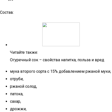
Состав:
Читайте также:
Огуречный сок – свойства напитка, польза и вред
мука второго сорта с 15% добавлением ржаной муки,
отруби,
ржаной солод,
патока,
сахар,
дрожжи,