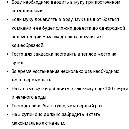
Воду необходимо вводить в муку при постоянном
помешивании.
Если муку добавлять в воду, мука начнет браться
комками и ее будет сложно довести до однородной
консистенции – масса должна получиться
кашеобразной.
Тесто для закваски поставить в теплое место на
сутки.
За время настаивания несколько раз необходимо
тесто перемешать.
На вторые сутки добавить в закваску еще 100 г муки
и немного воды.
Тесто должно быть гуще, чем первый раз.
На 3 сутки оно должно забродить и стать
максимально активным.