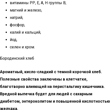
витамины РР, Е, А, Н группы В,
магний и железо,
натрий,
фосфор,
калий и кальций,
йод,
селен и хром.
Бородинский хлеб
Ароматный, кисло-сладкий с темной корочкой хлеб.
Полезные свойства заключены в клетчатке,
благотворно влияющей на перистальтику кишечника.
Вредной выпечка будет для людей с сахарным
диабетом, энтероколитом и повышенной кислотностью
желудка.