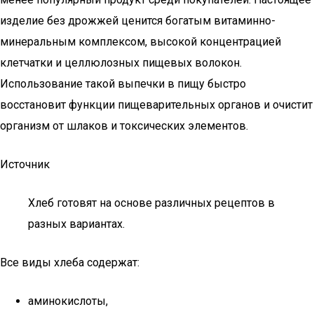
изделие без дрожжей ценится богатым витаминно-
минеральным комплексом, высокой концентрацией
клетчатки и целлюлозных пищевых волокон.
Использование такой выпечки в пищу быстро
восстановит функции пищеварительных органов и очистит
организм от шлаков и токсических элементов.
Источник
Хлеб готовят на основе различных рецептов в
разных вариантах.
Все виды хлеба содержат:
аминокислоты,