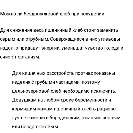
Можно ли бездрожжевой хлеб при похудении
Для снижения веса пшеничный хлеб стоит заменить
серым или отрубным. Содержащиеся в них углеводы
надолго придадут энергии, уменьшат чувство голода и
очистят организм.
Для кишечных расстройств противопоказаны
изделия с грубыми частицами, поэтому
цельнозерновой хлеб необходимо исключить.
Девушкам на любом сроке беременности и
кормящим мамам пшеничный хлеб в рационе
лучше заменить бородинским, ржаным, черным
или бездрожжевым.