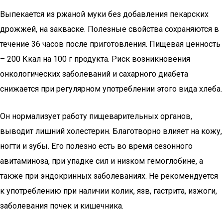
Выпекается из ржаной муки без добавления пекарских
дрожжей, на закваске. Полезные свойства сохраняются в
течение 36 часов после приготовления. Пищевая ценность
– 200 Ккал на 100 г продукта. Риск возникновения
онкологических заболеваний и сахарного диабета
снижается при регулярном употреблении этого вида хлеба.
Он нормализует работу пищеварительных органов,
выводит лишний холестерин. Благотворно влияет на кожу,
ногти и зубы. Его полезно есть во время сезонного
авитаминоза, при упадке сил и низком гемоглобине, а
также при эндокринных заболеваниях. Не рекомендуется
к употреблению при наличии колик, язв, гастрита, изжоги,
заболевания почек и кишечника.