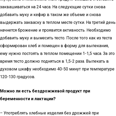
заквашиваться на 24 часа. На следующие сутки снова
добавить муку и кефир в таком же объеме и снова
выдержать закваску в теплом месте сутки. На третий день
начнется брожение и проявится активность. Необходимо
добавить муку и вымесить тесто. После того как из теста
сформирован хлеб и помещен в форму для выпекания,
ему нужно постоять в теплом помещении 1-1,5 часа. За это
время тесто должно подняться в 1,5-2 раза. Выпекать в
духовом шкафу необходимо 40-50 минут при температуре
120-130 градусов.
Можно ли есть бездрожжевой продукт при
беременности и лактации?
– Употреблять хлебные изделия без дрожжей при