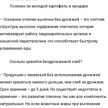
Полезен ли молодой картофель в мундире
– Основное отличие выпечки без дрожжей – это плотная
структура, высокое содержание клетчатки, которая
активизирует работу пищеварительных органов и
кишечной перистальтики, что способствует быстрому
усваиванию еды.
Сколько хранится бездрожжевой хлеб?
– Продукция с закваской без использования дрожжей
может храниться намного дольше, чем хлеб на дрожжах.
Срок хранения – до 5 дней. Но существует недостаток в
хранении – это развитие плесени, так как все компоненты
натуральные. Но если животные жиры при выпекании