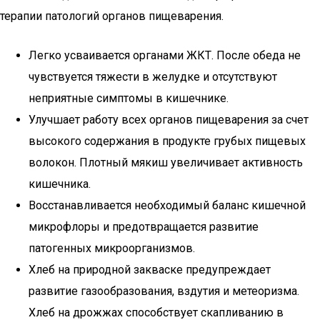
терапии патологий органов пищеварения.
Легко усваивается органами ЖКТ. После обеда не
чувствуется тяжести в желудке и отсутствуют
неприятные симптомы в кишечнике.
Улучшает работу всех органов пищеварения за счет
высокого содержания в продукте грубых пищевых
волокон. Плотный мякиш увеличивает активность
кишечника.
Восстанавливается необходимый баланс кишечной
микрофлоры и предотвращается развитие
патогенных микроорганизмов.
Хлеб на природной закваске предупреждает
развитие газообразования, вздутия и метеоризма.
Хлеб на дрожжах способствует скапливанию в