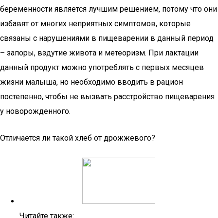
беременности является лучшим решением, потому что они
избавят от многих неприятных симптомов, которые
связаны с нарушениями в пищеварении в данный период
– запоры, вздутие живота и метеоризм. При лактации
данный продукт можно употреблять с первых месяцев
жизни малыша, но необходимо вводить в рацион
постепенно, чтобы не вызвать расстройство пищеварения
у новорожденного.
Отличается ли такой хлеб от дрожжевого?
Читайте также: