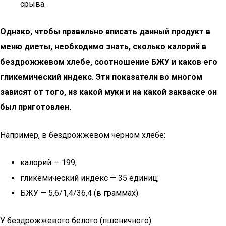
срыва.
Однако, чтобы правильно вписать данный продукт в
меню диеты, необходимо знать, сколько калорий в
бездрожжевом хлебе, соотношение БЖУ и каков его
гликемический индекс. Эти показатели во многом
зависят от того, из какой муки и на какой закваске он
был приготовлен.
Например, в бездрожжевом чёрном хлебе:
калорий — 199;
гликемический индекс — 35 единиц;
БЖУ — 5,6/1,4/36,4 (в граммах).
У бездрожжевого белого (пшеничного):