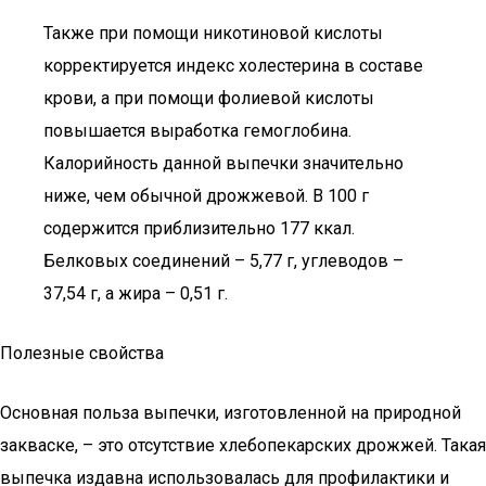
Также при помощи никотиновой кислоты
корректируется индекс холестерина в составе
крови, а при помощи фолиевой кислоты
повышается выработка гемоглобина.
Калорийность данной выпечки значительно
ниже, чем обычной дрожжевой. В 100 г
содержится приблизительно 177 ккал.
Белковых соединений – 5,77 г, углеводов –
37,54 г, а жира – 0,51 г.
Полезные свойства
Основная польза выпечки, изготовленной на природной
закваске, – это отсутствие хлебопекарских дрожжей. Такая
выпечка издавна использовалась для профилактики и