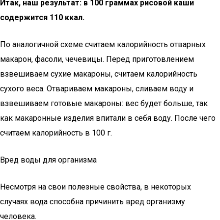
Итак, наш результат: в 100 граммах рисовой каши
содержится 110 ккал.
По аналогичной схеме считаем калорийность отварных
макарон, фасоли, чечевицы. Перед приготовлением
взвешиваем сухие макароны, считаем калорийность
сухого веса. Отвариваем макароны, сливаем воду и
взвешиваем готовые макароны: вес будет больше, так
как макаронные изделия впитали в себя воду. После чего
считаем калорийность в 100 г.
Вред воды для организма
Несмотря на свои полезные свойства, в некоторых
случаях вода способна причинить вред организму
человека.