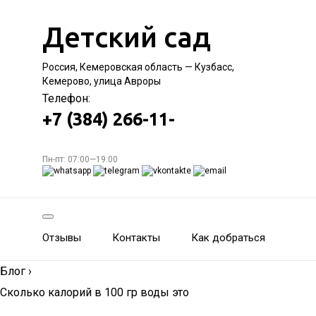
Детский сад
Россия, Кемеровская область — Кузбасс,
Кемерово, улица Авроры
Телефон:
+7 (384) 266-11-
Пн-пт: 07:00—19:00
Отзывы
Контакты
Как добраться
Блог
›
Сколько калорий в 100 гр воды это