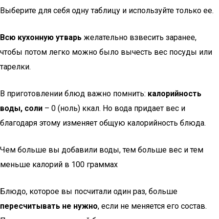
Выберите для себя одну таблицу и используйте только ее.
Всю кухонную утварь
желательно взвесить заранее,
чтобы потом легко можно было вычесть вес посуды или
тарелки.
В приготовлении блюд важно помнить:
калорийность
воды, соли
– 0 (ноль) ккал. Но вода придает вес и
благодаря этому изменяет общую калорийность блюда.
Чем больше вы добавили воды, тем больше вес и тем
меньше калорий в 100 граммах
Блюдо, которое вы посчитали один раз, больше
пересчитывать не нужно
, если не меняется его состав.