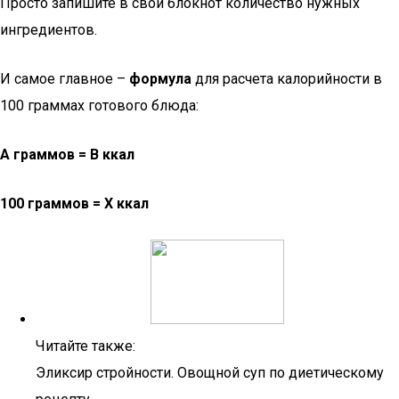
Просто запишите в свой блокнот количество нужных
ингредиентов.
И самое главное –
формула
для расчета калорийности в
100 граммах готового блюда:
А граммов = В ккал
100 граммов = Х ккал
Читайте также:
Эликсир стройности. Овощной суп по диетическому