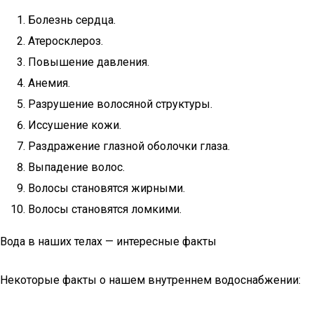
Болезнь сердца.
Атеросклероз.
Повышение давления.
Анемия.
Разрушение волосяной структуры.
Иссушение кожи.
Раздражение глазной оболочки глаза.
Выпадение волос.
Волосы становятся жирными.
Волосы становятся ломкими.
Вода в наших телах — интересные факты
Некоторые факты о нашем внутреннем водоснабжении: