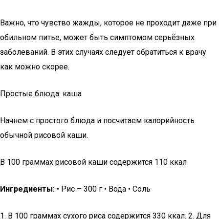
Важно, что чувство жажды, которое не проходит даже при
обильном питье, может быть симптомом серьёзных
заболеваний. В этих случаях следует обратиться к врачу
как можно скорее.
Простые блюда: каша
Начнем с простого блюда и посчитаем калорийность
обычной рисовой каши.
В 100 граммах рисовой каши содержится 110 ккал
Ингредиенты:
• Рис – 300 г • Вода • Соль
1. В 100 граммах сухого риса содержится 330 ккал. 2. Для