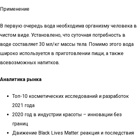
Применение
В первую очередь вода необходима организму человека в
чистом виде. Установлено, что суточная потребность в
воде составляет 30 мл/кг массы тела. Помимо этого вода
широко используется в приготовлении пищи, а также
всевозможных напитков.
Аналитика рынка
Топ-10 косметических исследований и разработок
2021 года
2020 год в индустрии красоты – инновации без
границ
Движение Black Lives Matter: реакция и последствия