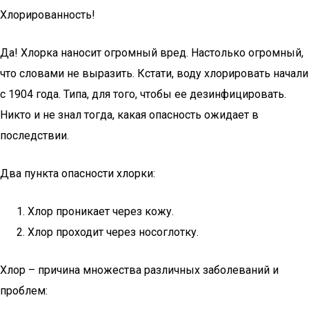
Хлорированность!
Да! Хлорка наносит огромный вред. Настолько огромный,
что словами не выразить. Кстати, воду хлорировать начали
с 1904 года. Типа, для того, чтобы ее дезинфицировать.
Никто и не знал тогда, какая опасность ожидает в
последствии.
Два пункта опасности хлорки:
Хлор проникает через кожу.
Хлор проходит через носоглотку.
Хлор – причина множества различных заболеваний и
проблем: