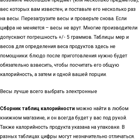
вес которых вам известен, и поставьте его несколько раз
на весы. Перезагрузите весы и проверьте снова. Если
цифра не меняется – весы не врут. Многие производители
допускают погрешность +/- 5 граммов. Таблицы мер и
весов для определения веса продуктов здесь не
помощники: блюдо после приготовления нужно будет
обязательно взвесить, чтобы посчитать его общую
калорийность, а затем и одной вашей порции.
Весы лучше всего выбрать электронные
Сборник таблиц калорийности
можно найти в любом
книжном магазине, и он всегда будет у вас под рукой.
Также калорийность продукта указана на упаковке. В
разных таблицах цифры могут незначительно отличаться.