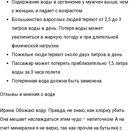
Содержание воды в организме у мужчин выше, чем
у женщин, и падает с возрастом.
Большинство взрослых людей теряют от 2,5 до 3
литров воды в день. Потеря воды может
увеличиться в жаркую погоду и при длительной
физической нагрузке.
Пожилые люди теряют около двух литров в день.
Пассажир может потерять приблизительно 1,5 литра
воды за 3 часа полета.
Потерянная вода должна быть заменена.
Отзывы и мнения о воде
Ирина: Обожаю воду. Правда, не знаю, как хлорку убить.
Она мешает наслаждаться этим чудо – напиточком. А на
счет минералки я не верю, так как прочла на бутылке с