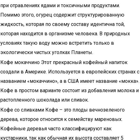
при отравлениях ядами и токсичными продуктами.
Помимо этого, огурец содержит структурированную
жидкость, которая по своему составу идентична той,
которая находится в организме человека. В природных
условиях такую воду можно встретить только в
экологически чистых уголках Планеты.
Кофе мокаччино Этот прекрасный кофейный напиток
создали в Америке. Используется в европейских странах с
названием «мокаччино», а в США имеет название «мокка».
Кофе в простом варианте состоит из добавления молока и
растопленного шоколада или сливок.
Кофе со сливками Кофе – это плоды вечнозеленого
дерева, которое относится к семейству мареновых.
Кофейные деревья часто классифицируют как
кустарники, так как обычная их высота составляет 5