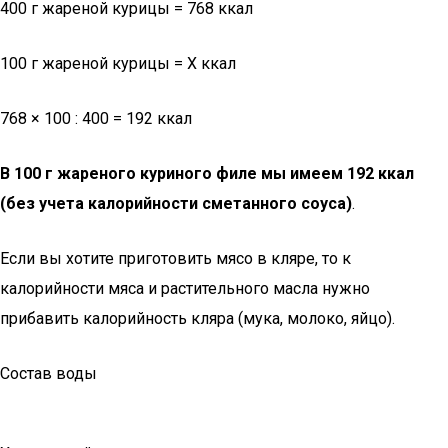
400 г жареной курицы = 768 ккал
100 г жареной курицы = Х ккал
768 × 100 : 400 = 192 ккал
В 100 г жареного куриного филе мы имеем 192 ккал
(без учета калорийности сметанного соуса)
.
Если вы хотите приготовить мясо в кляре, то к
калорийности мяса и растительного масла нужно
прибавить калорийность кляра (мука, молоко, яйцо).
Состав воды