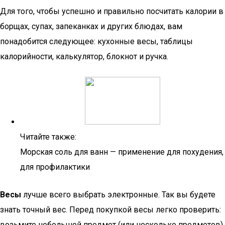
Для того, чтобы успешно и правильно посчитать калории в
борщах, супах, запеканках и других блюдах, вам
понадобится следующее: кухонные весы, таблицы
калорийности, калькулятор, блокнот и ручка.
Читайте также:
Морская соль для ванн — применение для похудения,
для профилактики
Весы
лучше всего выбрать электронные. Так вы будете
знать точный вес. Перед покупкой весы легко проверить:
возьмите небольшой предмет (или несколько предметов),