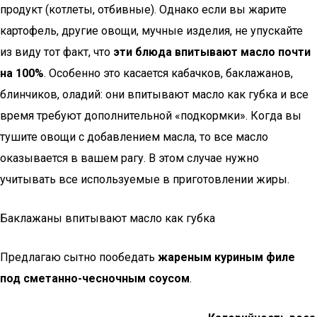
продукт (котлеты, отбивные). Однако если вы жарите
картофель, другие овощи, мучные изделия, не упускайте
из виду тот факт, что
эти блюда впитывают масло почти
на 100%
. Особенно это касается кабачков, баклажанов,
блинчиков, оладий: они впитывают масло как губка и все
время требуют дополнительной «подкормки». Когда вы
тушите овощи с добавлением масла, то все масло
оказывается в вашем рагу. В этом случае нужно
учитывать все используемые в приготовлении жиры.
Баклажаны впитывают масло как губка
Предлагаю сытно пообедать
жареным куриным филе
под сметанно-чесночным соусом
.