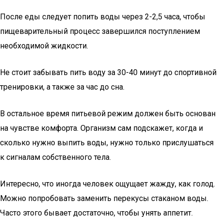
После еды следует попить воды через 2-2,5 часа, чтобы
пищеварительный процесс завершился поступлением
необходимой жидкости.
Не стоит забывать пить воду за 30-40 минут до спортивной
тренировки, а также за час до сна.
В остальное время питьевой режим должен быть основан
на чувстве комфорта. Организм сам подскажет, когда и
сколько нужно выпить воды, нужно только прислушаться
к сигналам собственного тела.
Интересно, что иногда человек ощущает жажду, как голод.
Можно попробовать заменить перекусы стаканом воды.
Часто этого бывает достаточно, чтобы унять аппетит.