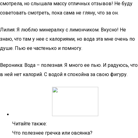
смотрела, но слышала массу отличных отзывов! Не буду
советовать смотреть, пока сама не гляну, что за он.
Лилия: Я люблю минералку с лимончиком. Вкусно! Не
знаю, что там у нее с калориями, но вода эта мне очень по
душе. Пью ее частенько и помногу.
Вероника: Вода – полезная. Я много ее пью. И радуюсь, что
в ней нет калорий. С водой я спокойна за свою фигуру.
Читайте также:
Что полезнее гречка или овсянка?