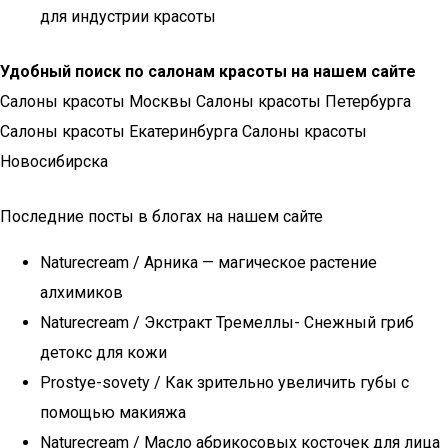
для индустрии красоты
Удобный поиск по салонам красоты на нашем сайте
Салоны красоты Москвы Салоны красоты Петербурга
Салоны красоты Екатеринбурга Салоны красоты
Новосибирска
Последние посты в блогах на нашем сайте
Naturecream / Арника — магическое растение
алхимиков
Naturecream / Экстракт Тремеллы- Снежный гриб
детокс для кожи
Prostye-sovety / Как зрительно увеличить губы с
помощью макияжа
Naturecream / Масло абрикосовых косточек для лица