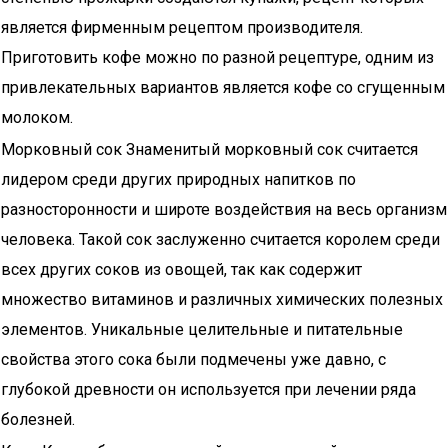
является фирменным рецептом производителя.
Приготовить кофе можно по разной рецептуре, одним из
привлекательных вариантов является кофе со сгущенным
молоком.
Морковный сок Знаменитый морковный сок считается
лидером среди других природных напитков по
разносторонности и широте воздействия на весь организм
человека. Такой сок заслуженно считается королем среди
всех других соков из овощей, так как содержит
множество витаминов и различных химических полезных
элементов. Уникальные целительные и питательные
свойства этого сока были подмечены уже давно, с
глубокой древности он используется при лечении ряда
болезней.