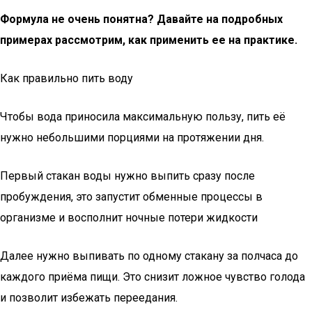
Формула не очень понятна? Давайте на подробных
примерах рассмотрим, как применить ее на практике.
Как правильно пить воду
Чтобы вода приносила максимальную пользу, пить её
нужно небольшими порциями на протяжении дня.
Первый стакан воды нужно выпить сразу после
пробуждения, это запустит обменные процессы в
организме и восполнит ночные потери жидкости
Далее нужно выпивать по одному стакану за полчаса до
каждого приёма пищи. Это снизит ложное чувство голода
и позволит избежать переедания.