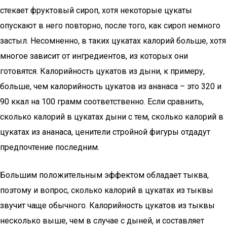
стекает фруктовый сироп, хотя некоторые цукаты
опускают в него повторно, после того, как сироп немного
застыл. Несомненно, в таких цукатах калорий больше, хотя
многое зависит от ингредиентов, из которых они
готовятся. Калорийность цукатов из дыни, к примеру,
больше, чем калорийность цукатов из ананаса – это 320 и
90 ккал на 100 грамм соответственно. Если сравнить,
сколько калорий в цукатах дыни с тем, сколько калорий в
цукатах из ананаса, ценители стройной фигуры отдадут
предпочтение последним.
Большим положительным эффектом обладает тыква,
поэтому и вопрос, сколько калорий в цукатах из тыквы
звучит чаще обычного. Калорийность цукатов из тыквы
несколько выше, чем в случае с дыней, и составляет