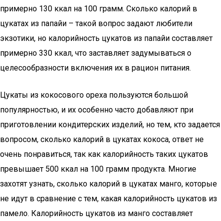
примерно 130 ккал на 100 грамм. Сколько калорий в
цукатах из папайи – такой вопрос задают любители
экзотики, но калорийность цукатов из папайи составляет
примерно 330 ккал, что заставляет задумываться о
целесообразности включения их в рацион питания.
Цукаты из кокосового ореха пользуются большой
популярностью, и их особенно часто добавляют при
приготовлении кондитерских изделий, но тем, кто задается
вопросом, сколько калорий в цукатах кокоса, ответ не
очень понравиться, так как калорийность таких цукатов
превышает 500 ккал на 100 грамм продукта. Многие
захотят узнать, сколько калорий в цукатах манго, которые
не идут в сравнение с тем, какая калорийность цукатов из
памело. Калорийность цукатов из манго составляет