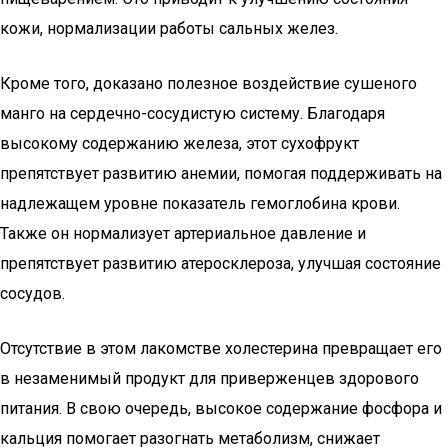
кожи, нормализации работы сальных желез.
Кроме того, доказано полезное воздействие сушеного
манго на сердечно-сосудистую систему. Благодаря
высокому содержанию железа, этот сухофрукт
препятствует развитию анемии, помогая поддерживать на
надлежащем уровне показатель гемоглобина крови.
Также он нормализует артериальное давление и
препятствует развитию атеросклероза, улучшая состояние
сосудов.
Отсутствие в этом лакомстве холестерина превращает его
в незаменимый продукт для приверженцев здорового
питания. В свою очередь, высокое содержание фосфора и
кальция помогает разогнать метаболизм, снижает