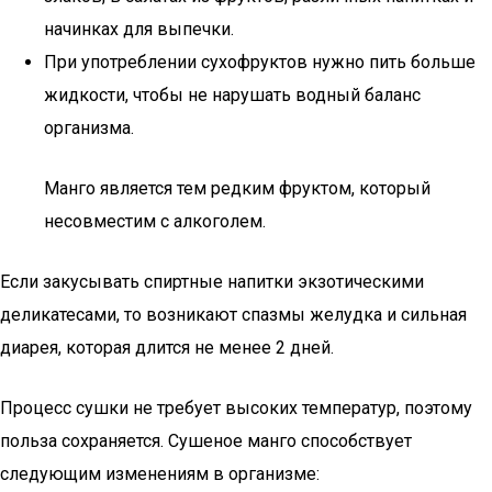
начинках для выпечки.
При употреблении сухофруктов нужно пить больше
жидкости, чтобы не нарушать водный баланс
организма.
Манго является тем редким фруктом, который
несовместим с алкоголем.
Если закусывать спиртные напитки экзотическими
деликатесами, то возникают спазмы желудка и сильная
диарея, которая длится не менее 2 дней.
Процесс сушки не требует высоких температур, поэтому
польза сохраняется. Сушеное манго способствует
следующим изменениям в организме: