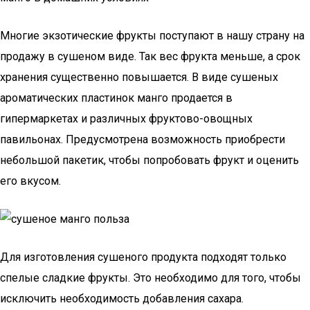
Многие экзотические фрукты поступают в нашу страну на
продажу в сушеном виде. Так вес фрукта меньше, а срок
хранения существенно повышается. В виде сушеных
ароматических пластинок манго продается в
гипермаркетах и различных фруктово-овощных
павильонах. Предусмотрена возможность приобрести
небольшой пакетик, чтобы попробовать фрукт и оценить
его вкусом.
Для изготовления сушеного продукта подходят только
спелые сладкие фрукты. Это необходимо для того, чтобы
исключить необходимость добавления сахара.