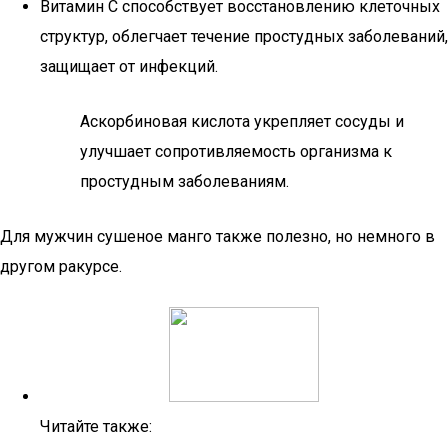
Витамин С способствует восстановлению клеточных
структур, облегчает течение простудных заболеваний,
защищает от инфекций.
Аскорбиновая кислота укрепляет сосуды и
улучшает сопротивляемость организма к
простудным заболеваниям.
Для мужчин сушеное манго также полезно, но немного в
другом ракурсе.
Читайте также: