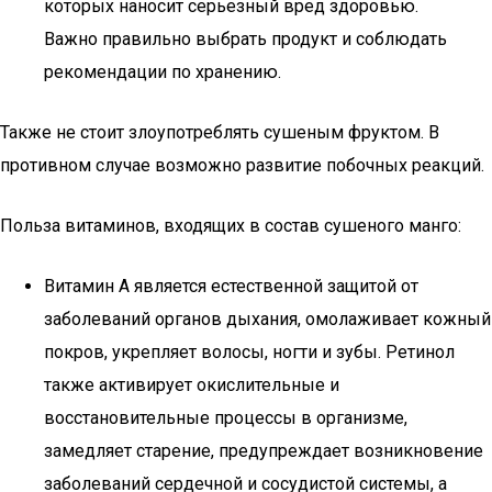
которых наносит серьезный вред здоровью.
Важно правильно выбрать продукт и соблюдать
рекомендации по хранению.
Также не стоит злоупотреблять сушеным фруктом. В
противном случае возможно развитие побочных реакций.
Польза витаминов, входящих в состав сушеного манго:
Витамин А является естественной защитой от
заболеваний органов дыхания, омолаживает кожный
покров, укрепляет волосы, ногти и зубы. Ретинол
также активирует окислительные и
восстановительные процессы в организме,
замедляет старение, предупреждает возникновение
заболеваний сердечной и сосудистой системы, а