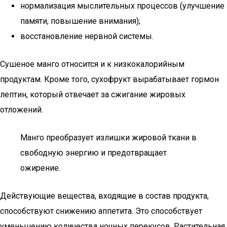
нормализация мыслительных процессов (улучшение
памяти, повышение внимания);
восстановление нервной системы.
Сушеное манго относится и к низкокалорийным
продуктам. Кроме того, сухофрукт вырабатывает гормон
лептин, который отвечает за сжигание жировых
отложений.
Манго преобразует излишки жировой ткани в
свободную энергию и предотвращает
ожирение.
Действующие вещества, входящие в состав продукта,
способствуют снижению аппетита. Это способствует
уменьшению количества ночных перекусов. Растительная