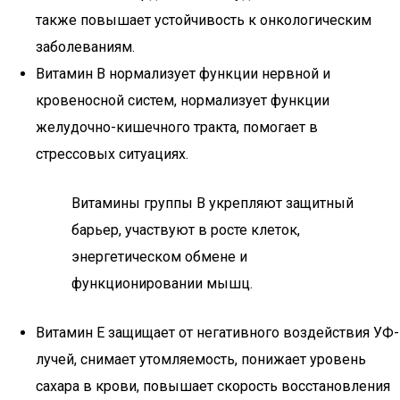
также повышает устойчивость к онкологическим
заболеваниям.
Витамин В нормализует функции нервной и
кровеносной систем, нормализует функции
желудочно-кишечного тракта, помогает в
стрессовых ситуациях.
Витамины группы В укрепляют защитный
барьер, участвуют в росте клеток,
энергетическом обмене и
функционировании мышц.
Витамин Е защищает от негативного воздействия УФ-
лучей, снимает утомляемость, понижает уровень
сахара в крови, повышает скорость восстановления