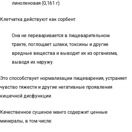
линоленовая (0,161 г).
Клетчатка действуют как сорбент.
Она не переваривается в пищеварительном
тракте, поглощает шлаки, токсины и другие
вредные вещества и выводит их из организма,
выводя их наружу.
Это способствует нормализации пищеварения, устраняет
чувство тяжести и другие негативные проявления
кишечной дисфункции.
Качественное сушеное манго содержит ценные
минералы, в том числе: