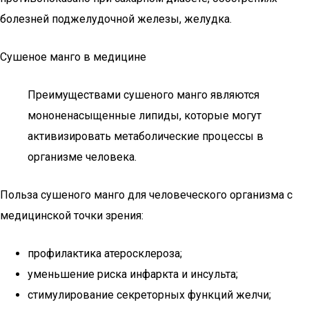
болезней поджелудочной железы, желудка.
Сушеное манго в медицине
Преимуществами сушеного манго являются
мононенасыщенные липиды, которые могут
активизировать метаболические процессы в
организме человека.
Польза сушеного манго для человеческого организма с
медицинской точки зрения:
профилактика атеросклероза;
уменьшение риска инфаркта и инсульта;
стимулирование секреторных функций желчи;