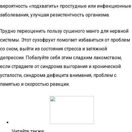
вероятность «подхватить» простудные или инфекционные
заболевания, улучшая резистентность организма.
Трудно переоценить пользу сушеного манго для нервной
системы. Этот сухофрукт помогает избавиться от проблем
со сном, выйти из состояния стресса и затяжной
депрессии. Побалуйте себя этим сладким лакомством,
если страдаете от синдрома выгорания и хронической
усталости, синдрома дефицита внимания, проблем с
памятью и скоростью реакции.
Читайте также: