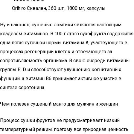
Orihiro Сквален, 360 шт., 1800 мг, капсулы
Ну и наконец, сушеные ломтики являются настоящим
кладезем витаминов. В 100 г этого сухофрукта содержится
одна пятая суточной нормы витамина А, участвующего в
процессах регенерации клеток и отвечающего за
сопротивляемость организма. В свою очередь витамины
группы В, D и способствуют улучшению когнитивных
функций, а витамин B6 принимает активное участие в
синтезе серотонина.
Чем полезен сушеный манго для мужчин и женщин
Процесс сушки фруктов не предусматривает низкий
температурный режим, поэтому вся природная ценность