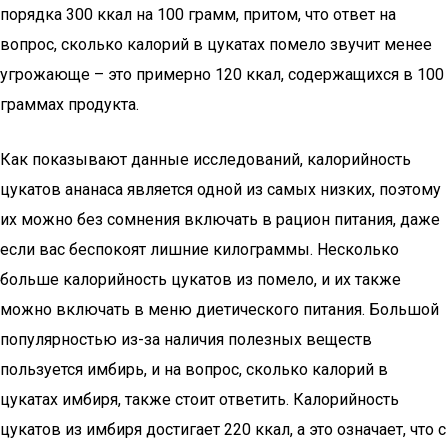
порядка 300 ккал на 100 грамм, притом, что ответ на
вопрос, сколько калорий в цукатах помело звучит менее
угрожающе – это примерно 120 ккал, содержащихся в 100
граммах продукта.
Как показывают данные исследований, калорийность
цукатов ананаса является одной из самых низких, поэтому
их можно без сомнения включать в рацион питания, даже
если вас беспокоят лишние килограммы. Несколько
больше калорийность цукатов из помело, и их также
можно включать в меню диетического питания. Большой
популярностью из-за наличия полезных веществ
пользуется имбирь, и на вопрос, сколько калорий в
цукатах имбиря, также стоит ответить. Калорийность
цукатов из имбиря достигает 220 ккал, а это означает, что с