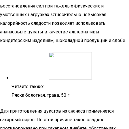
восстановления сил при тяжелых физических и
умственных нагрузках. Относительно невысокая
калорийность сладости позволяет использовать
ананасовые цукаты в качестве альтернативы
кондитерским изделиям, шоколадной продукции и сдобе.
Читайте также:
Ряска болотная, трава, 50 г
Для приготовления цукатов из ананаса применяется
сахарный сироп. По этой причине такое сладкое
противопоказано при сахарном диабете, обострениях