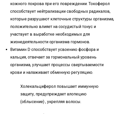
кожного покрова при его повреждении. Токоферол
способствует нейтрализации свободных радикалов,
которые разрушают клеточные структуры организма,
положительно влияет на сосудистый тонус и
участвует в выработке необходимых для
жизнедеятельности организма гормонов.
Витамин D способствует усвоению фосфора и
кальция, отвечает за гормональный уровень
организма, улучшает процессы свертываемости
крови и налаживает обменную регуляцию.
Холекальциферол повышает иммунную
защиту, предупреждает алопецию
(облысение) , укрепляя волосы.