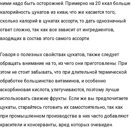
ними надо быть осторожней. Примерно на 20 ккал больше
калорийность цукатов из киви, что же касается того,
сколько калорий в цукатах ассорти, то дать однозначный
ответ сложно, так как все зависит от ингредиентов,
входящих в состав этого самого ассорти.
Говоря о полезных свойствах цукатов, также следует
обращать внимание на то, из чего они приготовлены. При
этом не стоит забывать, что при длительной термической
обработке большинство витаминов, и особенно
аскорбиновая кислота, улетучиваются, поэтому лучше
использовать свежие фрукты. Если же вы предпочитаете
цукаты, старайтесь готовить их самостоятельно, так как
при промышленном производстве в них часто добавляют
красители и консерванты, вред которых очевиден.