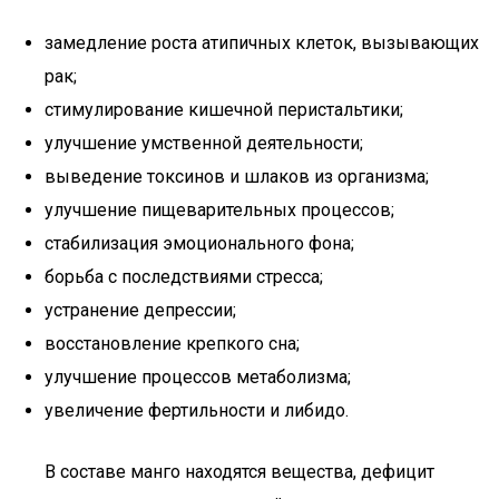
замедление роста атипичных клеток, вызывающих
рак;
стимулирование кишечной перистальтики;
улучшение умственной деятельности;
выведение токсинов и шлаков из организма;
улучшение пищеварительных процессов;
стабилизация эмоционального фона;
борьба с последствиями стресса;
устранение депрессии;
восстановление крепкого сна;
улучшение процессов метаболизма;
увеличение фертильности и либидо.
В составе манго находятся вещества, дефицит