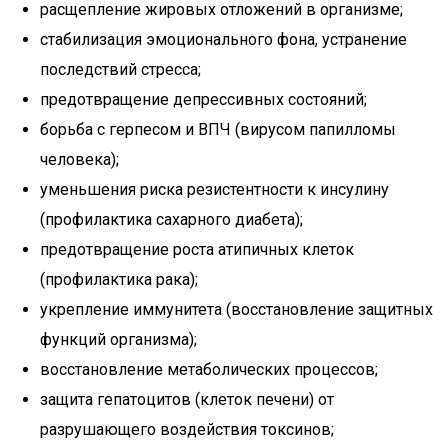
расщепление жировых отложений в организме;
стабилизация эмоционального фона, устранение
последствий стресса;
предотвращение депрессивных состояний;
борьба с герпесом и ВПЧ (вирусом папилломы
человека);
уменьшения риска резистентности к инсулину
(профилактика сахарного диабета);
предотвращение роста атипичных клеток
(профилактика рака);
укрепление иммунитета (восстановление защитных
функций организма);
восстановление метаболических процессов;
защита гепатоцитов (клеток печени) от
разрушающего воздействия токсинов;