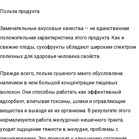
Польза продукта
Замечательные вкусовые качества — не единственная
положительная характеристика этого продукта. Как и
свежие плоды, сухофрукты обладают широким спектром
полезных для здоровья человека свойств.
Прежде всего, польза сушеного манго обусловлена
наличием в нем большой концентрации пищевых
волокон. Они способны работать как эффективный
адсорбент, впитывая токсины, шлаки и отравляющие
вещества и выводя их из организма. В результате этого
нормализуется работа желудочно-кишечного тракта,
уходит ощущение тяжести в желудке, проблемы с
пищеварением. Это приводит к улучшению состояния