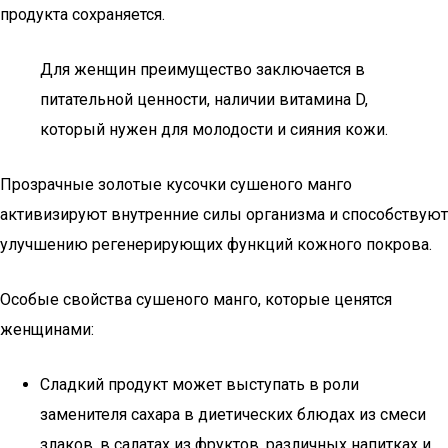
продукта сохраняется.
Для женщин преимущество заключается в
питательной ценности, наличии витамина D,
который нужен для молодости и сияния кожи.
Прозрачные золотые кусочки сушеного манго
активизируют внутренние силы организма и способствуют
улучшению регенерирующих функций кожного покрова.
Особые свойства сушеного манго, которые ценятся
женщинами:
Сладкий продукт может выступать в роли
заменителя сахара в диетических блюдах из смеси
злаков, в салатах из фруктов, различных напитках и