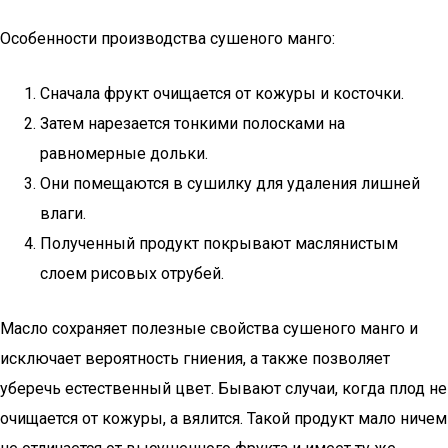
Особенности производства сушеного манго:
Сначала фрукт очищается от кожуры и косточки.
Затем нарезается тонкими полосками на
равномерные дольки.
Они помещаются в сушилку для удаления лишней
влаги.
Полученный продукт покрывают маслянистым
слоем рисовых отрубей.
Масло сохраняет полезные свойства сушеного манго и
исключает вероятность гниения, а также позволяет
уберечь естественный цвет. Бывают случаи, когда плод не
очищается от кожуры, а вялится. Такой продукт мало ничем