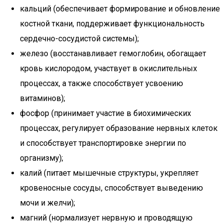
кальций (обеспечивает формирование и обновление
костной ткани, поддерживает функциональность
сердечно-сосудистой системы);
железо (восстанавливает гемоглобин, обогащает
кровь кислородом, участвует в окислительных
процессах, а также способствует усвоению
витаминов);
фосфор (принимает участие в биохимических
процессах, регулирует образование нервных клеток
и способствует транспортировке энергии по
организму);
калий (питает мышечные структуры, укрепляет
кровеносные сосуды, способствует выведению
мочи и желчи);
магний (нормализует нервную и проводящую