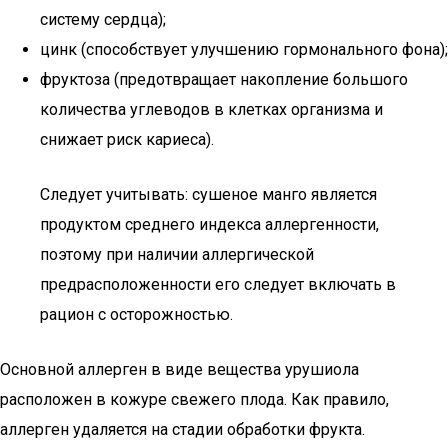
систему сердца);
цинк (способствует улучшению гормонального фона);
фруктоза (предотвращает накопление большого
количества углеводов в клетках организма и
снижает риск кариеса).
Следует учитывать: сушеное манго является
продуктом среднего индекса аллергенности,
поэтому при наличии аллергической
предрасположенности его следует включать в
рацион с осторожностью.
Основной аллерген в виде вещества урушиола
расположен в кожуре свежего плода. Как правило,
аллерген удаляется на стадии обработки фрукта.