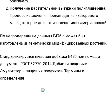
оригиналу.
Получение растительной вытяжки полиглицерина
.
Процесс извлечения производят из касторового
масла, которое делают из клещевины американской.
По непроверенным данным Е476 с может быть
изготовлена из генетически модифицированных растений.
Стандартизируется пищевая добавка Е476 при помощи
документа ГОСТ 32770-2014 Добавки пищевые.
Эмульгаторы пищевых продуктов. Термины и
определения.