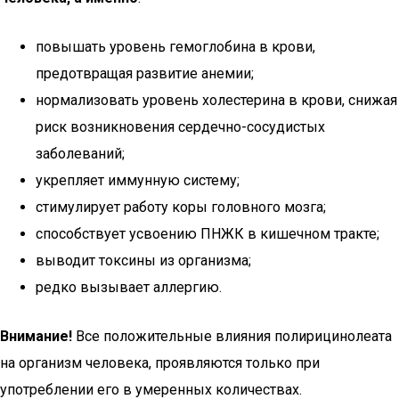
повышать уровень гемоглобина в крови,
предотвращая развитие анемии;
нормализовать уровень холестерина в крови, снижая
риск возникновения сердечно-сосудистых
заболеваний;
укрепляет иммунную систему;
стимулирует работу коры головного мозга;
способствует усвоению ПНЖК в кишечном тракте;
выводит токсины из организма;
редко вызывает аллергию.
Внимание!
Все положительные влияния полирицинолеата
на организм человека, проявляются только при
употреблении его в умеренных количествах.