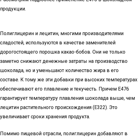
продукции.
Полиглицерин и лецитин, многими производителями
сладостей, используются в качестве заменителей
дорогостоящего порошка какао-бобов. Они не только
заметно снижают денежные затраты на производство
шоколада, но и уменьшают количество жира в его
составе. К тому же эти добавки при высоких температурах
обеспечивают его плавление и текучесть. Причем Е476
гарантирует температуру плавления шоколада выше, чем
лецитин растительного происхождения (Е322). Это
увеличивает сроки хранения продукта.
Помимо пищевой отрасли, полиглицерин добавляют в