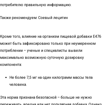
потребителю правильную информацию.
Также рекомендуем: Соевый лецитин
Кроме того, влияние на организм пищевой добавки Е476
может быть зафиксировано только при неумеренном
потреблении – ученые и специалисты вывели
максимально возможную суточную дозировку
компонента:
Не более 7,5 мг на один килограмм массы тела
человека.
Эта норма признана безопасной – больше не нужно
переживать, вредна или нет популярная добавка. Однако