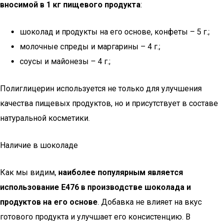
вносимой в 1 кг пищевого продукта
:
шоколад и продукты на его основе, конфеты – 5 г.;
молочные спреды и маргарины – 4 г.;
соусы и майонезы – 4 г.;
Полиглицерин используется не только для улучшения
качества пищевых продуктов, но и присутствует в составе
натуральной косметики.
Наличие в шоколаде
Как мы видим,
наиболее популярным является
использование Е476 в производстве шоколада и
продуктов на его основе
. Добавка не влияет на вкус
готового продукта и улучшает его консистенцию. В