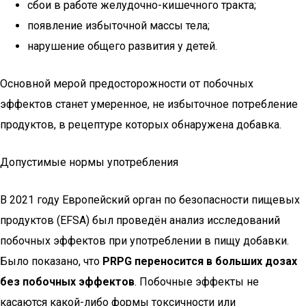
сбои в работе желудочно-кишечного тракта;
появление избыточной массы тела;
нарушение общего развития у детей.
Основной мерой предосторожности от побочных
эффектов станет умеренное, не избыточное потребление
продуктов, в рецептуре которых обнаружена добавка.
Допустимые нормы употребления
В 2021 году Европейский орган по безопасности пищевых
продуктов (EFSA) был проведён анализ исследований
побочных эффектов при употреблении в пищу добавки.
Было показано, что
PRPG переносится в больших дозах
без побочных эффектов
. Побочные эффекты не
касаются какой-либо формы токсичности или