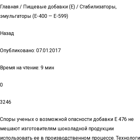
Главная / Пищевые добавки (Е) / Стабилизаторы,
эмульгаторы (Е-400 — Е-599)
Назад
Опубликовано: 07.01.2017
Время на чтение: 9 мин
0
3246
Споры ученых о возможной опасности добавки E 476 не
мешают изготовителям шоколадной продукции
использовать ее в производственном процессе. Технологи