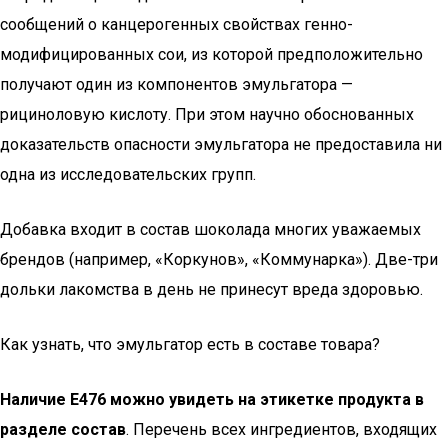
сообщений о канцерогенных свойствах генно-
модифицированных сои, из которой предположительно
получают один из компонентов эмульгатора —
рициноловую кислоту. При этом научно обоснованных
доказательств опасности эмульгатора не предоставила ни
одна из исследовательских групп.
Добавка входит в состав шоколада многих уважаемых
брендов (например, «Коркунов», «Коммунарка»). Две-три
дольки лакомства в день не принесут вреда здоровью.
Как узнать, что эмульгатор есть в составе товара?
Наличие Е476 можно увидеть на этикетке продукта в
разделе состав
. Перечень всех ингредиентов, входящих