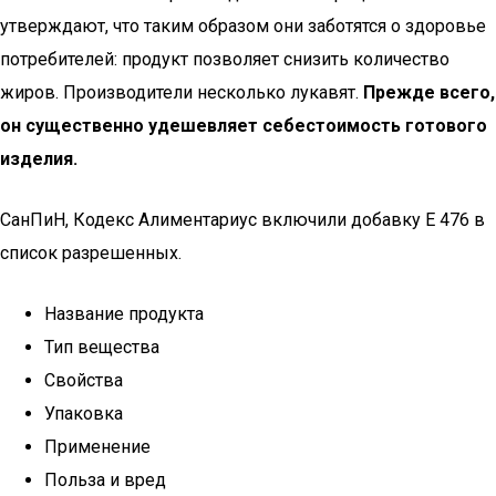
утверждают, что таким образом они заботятся о здоровье
потребителей: продукт позволяет снизить количество
жиров. Производители несколько лукавят.
Прежде всего,
он существенно удешевляет себестоимость готового
изделия.
СанПиН, Кодекс Алиментариус включили добавку Е 476 в
список разрешенных.
Название продукта
Тип вещества
Свойства
Упаковка
Применение
Польза и вред