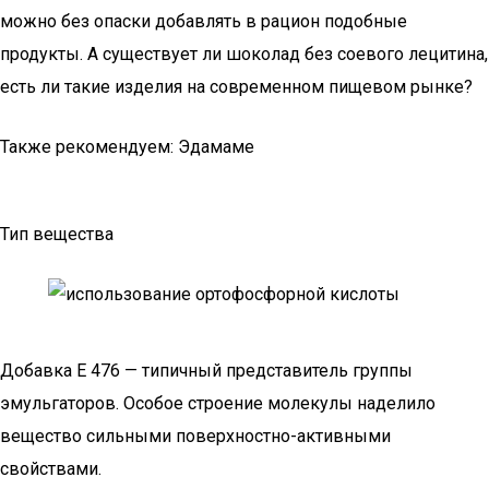
можно без опаски добавлять в рацион подобные
продукты. А существует ли шоколад без соевого лецитина,
есть ли такие изделия на современном пищевом рынке?
Также рекомендуем: Эдамаме
Тип вещества
Добавка Е 476 — типичный представитель группы
эмульгаторов. Особое строение молекулы наделило
вещество сильными поверхностно-активными
свойствами.