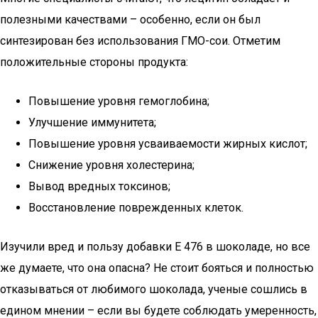
полезными качествами – особенно, если он был
синтезирован без использования ГМО-сои. Отметим
положительные стороны продукта:
Повышение уровня гемоглобина;
Улучшение иммунитета;
Повышение уровня усваиваемости жирных кислот;
Снижение уровня холестерина;
Вывод вредных токсинов;
Восстановление поврежденных клеток.
Изучили вред и пользу добавки Е 476 в шоколаде, но все
же думаете, что она опасна? Не стоит бояться и полностью
отказываться от любимого шоколада, ученые сошлись в
едином мнении – если вы будете соблюдать умеренность,