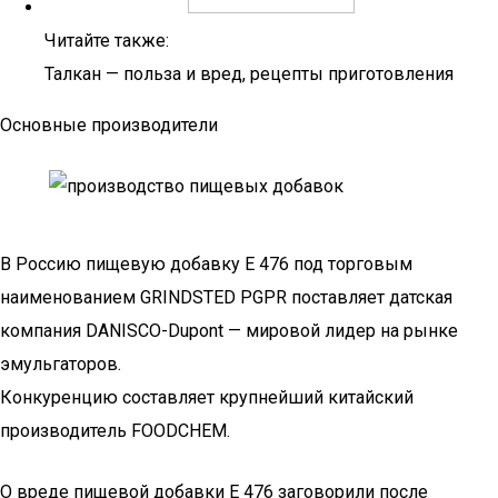
Читайте также:
Талкан — польза и вред, рецепты приготовления
Основные производители
В Россию пищевую добавку Е 476 под торговым
наименованием GRINDSTED PGPR поставляет датская
компания DANISCO-Dupont — мировой лидер на рынке
эмульгаторов.
Конкуренцию составляет крупнейший китайский
производитель FOODCHEM.
О вреде пищевой добавки E 476 заговорили после