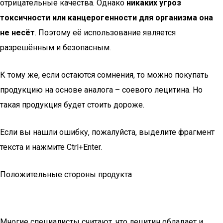
отрицательные качества. Однако
никаких угроз
токсичности или канцерогенности для организма она
не несёт
. Поэтому её использование является
разрешённым и безопасным.
К тому же, если остаются сомнения, то можно покупать
продукцию на основе аналога – соевого лецитина. Но
такая продукция будет стоить дороже.
Если вы нашли ошибку, пожалуйста, выделите фрагмент
текста и нажмите Ctrl+Enter.
Положительные стороны продукта
Многие специалисты считают, что лецитин обладает и