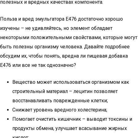
полезных и вредных качествах компонента.
Польза и вред эмульгатора Е476 достаточно хорошо
изучены – не удивляйтесь, но элемент обладает
некоторыми положительными свойствами, которые могут
быть полезны организму человека. Давайте подробнее
обсудим их, чтобы понять, вредна ли пищевая добавка
Е476 или все не так однозначно?
Вещество может использоваться организмом как
строительный материал – лецитин позволяет
восстанавливать поврежденные клетки;
Снижает уровень вредного холестерина;
Помогает очистить кишечник – выводит токсины и
продукты обмена, улучшает всасывание жирных
кислот;