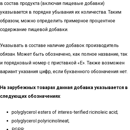
в состав продукта (включая пищевые добавки)
указывается в порядке убывания их количества. Таким
образом, можно определить примерное процентное
содержание пищевой добавки.
Указывать в составе наличие добавок производитель
обязан. Может быть обозначено, как полное название, так
и порядковый номер с приставкой «Е». Также возможен
вариант указания цифр, если буквенного обозначения нет.
На зарубежных товарах данная добавка указывается в
следующих обозначениях
:
polyglycerol esters of interes-terified ricinoleic acid;
polyglycerol polyricinolineat;
PGPR;