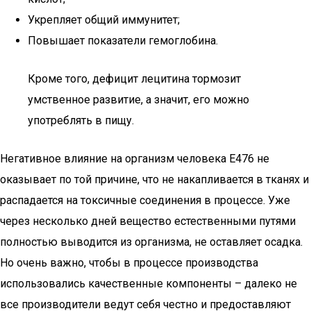
Укрепляет общий иммунитет;
Повышает показатели гемоглобина.
Кроме того, дефицит лецитина тормозит
умственное развитие, а значит, его можно
употреблять в пищу.
Негативное влияние на организм человека Е476 не
оказывает по той причине, что не накапливается в тканях и
распадается на токсичные соединения в процессе. Уже
через несколько дней вещество естественными путями
полностью выводится из организма, не оставляет осадка.
Но очень важно, чтобы в процессе производства
использовались качественные компоненты – далеко не
все производители ведут себя честно и предоставляют