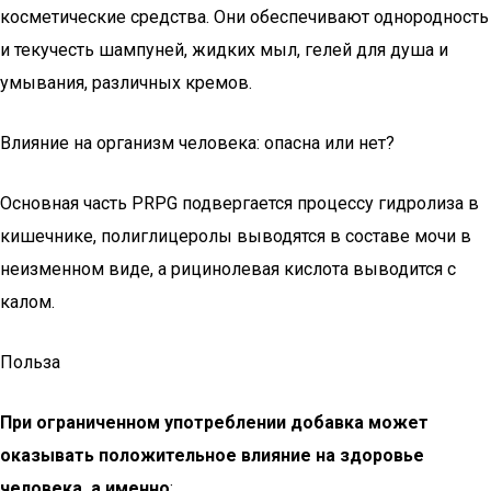
косметические средства. Они обеспечивают однородность
и текучесть шампуней, жидких мыл, гелей для душа и
умывания, различных кремов.
Влияние на организм человека: опасна или нет?
Основная часть PRPG подвергается процессу гидролиза в
кишечнике, полиглицеролы выводятся в составе мочи в
неизменном виде, а рицинолевая кислота выводится с
калом.
Польза
При ограниченном употреблении добавка может
оказывать положительное влияние на здоровье
человека, а именно
: