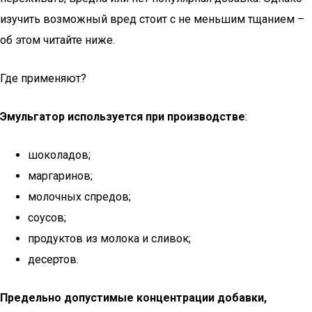
изучить возможный вред стоит с не меньшим тщанием –
об этом читайте ниже.
Где применяют?
Эмульгатор используется при производстве
:
шоколадов;
маргаринов;
молочных спредов;
соусов;
продуктов из молока и сливок;
десертов.
Предельно допустимые концентрации добавки,