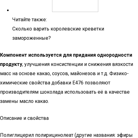
Читайте также:
Сколько варить королевские креветки
замороженные?
Компонент используется для придания однородности
продукту
, улучшения консистенции и снижения вязкости
масс на основе какао, соусов, майонезов и т.д. Физико-
химические свойства добавки Е476 позволяют
производителям шоколада использовать её в качестве
замены масло какао.
Описание и свойства
Полиглицерил полирицинолеат (другие названия: эфиры