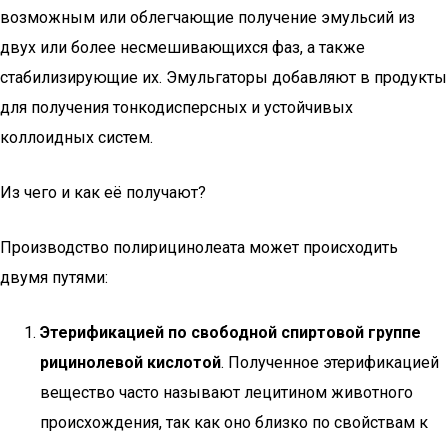
возможным или облегчающие получение эмульсий из
двух или более несмешивающихся фаз, а также
стабилизирующие их. Эмульгаторы добавляют в продукты
для получения тонкодисперсных и устойчивых
коллоидных систем.
Из чего и как её получают?
Производство полирицинолеата может происходить
двумя путями:
Этерификацией по свободной спиртовой группе
рицинолевой кислотой
. Полученное этерификацией
вещество часто называют лецитином животного
происхождения, так как оно близко по свойствам к