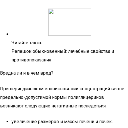
Читайте также:
Репешок обыкновенный: лечебные свойства и
противопоказания
Вредна ли и в чем вред?
При периодическом возникновении концентраций выше
предельно-допустимой нормы полиглицеринов
возникают следующие негативные последствия:
увеличение размеров и массы печени и почек;