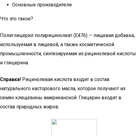
Основные производители
Что это такое?
Полиглицерил полирицинолеат (Е476) — пищевая добавка,
используемая в пищевой, а также косметической
промышленности, синтезируемая из рицинолевой кислоты
и глицерина.
Справка!
Рицинолевая кислота входит в состав
натурального касторового масла, которое получают из
семян клещевины американской. Глицерин входит в
состав природных жиров.