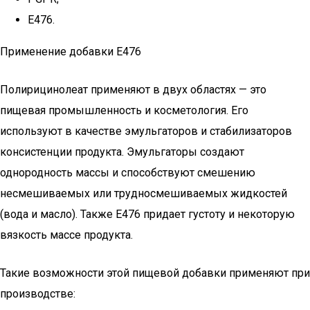
E476.
Применение добавки Е476
Полирицинолеат применяют в двух областях — это
пищевая промышленность и косметология. Его
используют в качестве эмульгаторов и стабилизаторов
консистенции продукта. Эмульгаторы создают
однородность массы и способствуют смешению
несмешиваемых или трудносмешиваемых жидкостей
(вода и масло). Также Е476 придает густоту и некоторую
вязкость массе продукта.
Такие возможности этой пищевой добавки применяют при
производстве: