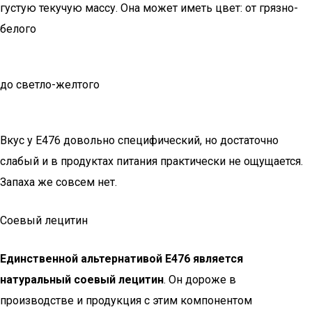
густую текучую массу. Она может иметь цвет: от грязно-
белого
до светло-желтого
Вкус у Е476 довольно специфический, но достаточно
слабый и в продуктах питания практически не ощущается.
Запаха же совсем нет.
Соевый лецитин
Единственной альтернативой Е476 является
натуральный соевый лецитин
. Он дороже в
производстве и продукция с этим компонентом