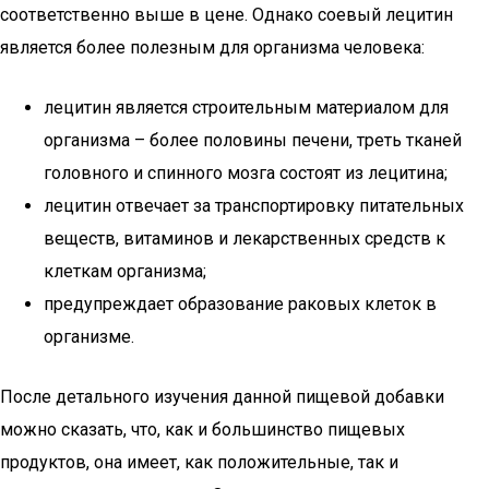
соответственно выше в цене. Однако соевый лецитин
является более полезным для организма человека:
лецитин является строительным материалом для
организма – более половины печени, треть тканей
головного и спинного мозга состоят из лецитина;
лецитин отвечает за транспортировку питательных
веществ, витаминов и лекарственных средств к
клеткам организма;
предупреждает образование раковых клеток в
организме.
После детального изучения данной пищевой добавки
можно сказать, что, как и большинство пищевых
продуктов, она имеет, как положительные, так и