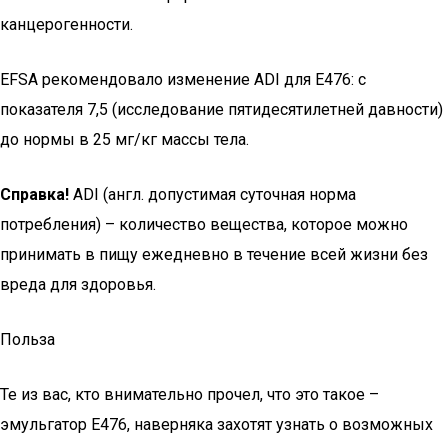
канцерогенности.
EFSA рекомендовало изменение ADI для Е476: с
показателя 7,5 (исследование пятидесятилетней давности)
до нормы в 25 мг/кг массы тела.
Справка!
ADI (англ. допустимая суточная норма
потребления) – количество вещества, которое можно
принимать в пищу ежедневно в течение всей жизни без
вреда для здоровья.
Польза
Те из вас, кто внимательно прочел, что это такое –
эмульгатор Е476, наверняка захотят узнать о возможных