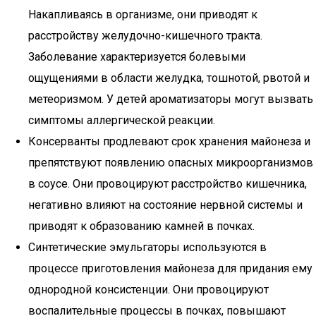
Накапливаясь в организме, они приводят к
расстройству желудочно-кишечного тракта.
Заболевание характеризуется болевыми
ощущениями в области желудка, тошнотой, рвотой и
метеоризмом. У детей ароматизаторы могут вызвать
симптомы аллергической реакции.
Консерванты продлевают срок хранения майонеза и
препятствуют появлению опасных микроорганизмов
в соусе. Они провоцируют расстройство кишечника,
негативно влияют на состояние нервной системы и
приводят к образованию камней в почках.
Синтетические эмульгаторы используются в
процессе приготовления майонеза для придания ему
однородной консистенции. Они провоцируют
воспалительные процессы в почках, повышают