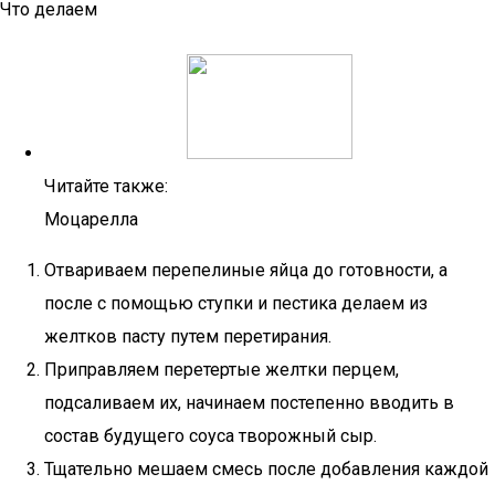
Что делаем
Читайте также:
Моцарелла
Отвариваем перепелиные яйца до готовности, а
после с помощью ступки и пестика делаем из
желтков пасту путем перетирания.
Приправляем перетертые желтки перцем,
подсаливаем их, начинаем постепенно вводить в
состав будущего соуса творожный сыр.
Тщательно мешаем смесь после добавления каждой