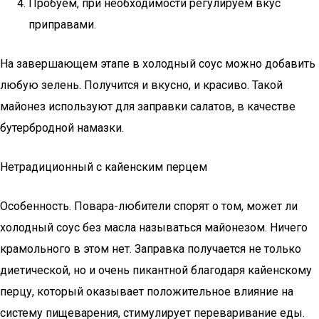
Пробуем, при необходимости регулируем вкус
приправами.
На завершающем этапе в холодный соус можно добавить
любую зелень. Получится и вкусно, и красиво. Такой
майонез используют для заправки салатов, в качестве
бутербродной намазки.
Нетрадиционный с кайенским перцем
Особенность. Повара-любители спорят о том, может ли
холодный соус без масла называться майонезом. Ничего
крамольного в этом нет. Заправка получается не только
диетической, но и очень пикантной благодаря кайенскому
перцу, который оказывает положительное влияние на
систему пищеварения, стимулирует переваривание еды.