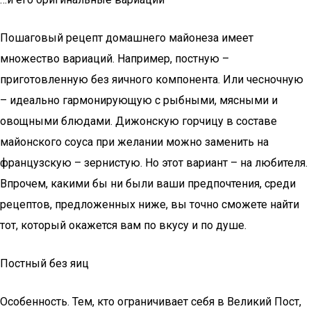
Пошаговый рецепт домашнего майонеза имеет
множество вариаций. Например, постную –
приготовленную без яичного компонента. Или чесночную
– идеально гармонирующую с рыбными, мясными и
овощными блюдами. Дижонскую горчицу в составе
майонского соуса при желании можно заменить на
французскую – зернистую. Но этот вариант – на любителя.
Впрочем, какими бы ни были ваши предпочтения, среди
рецептов, предложенных ниже, вы точно сможете найти
тот, который окажется вам по вкусу и по душе.
Постный без яиц
Особенность. Тем, кто ограничивает себя в Великий Пост,