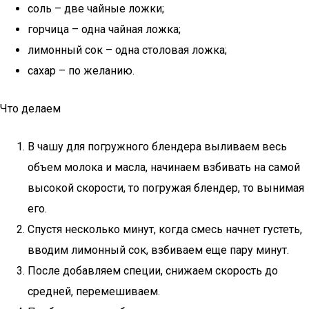
соль – две чайные ложки;
горчица – одна чайная ложка;
лимонный сок – одна столовая ложка;
сахар – по желанию.
Что делаем
В чашу для погружного блендера выливаем весь
объем молока и масла, начинаем взбивать на самой
высокой скорости, то погружая блендер, то вынимая
его.
Спустя несколько минут, когда смесь начнет густеть,
вводим лимонный сок, взбиваем еще пару минут.
После добавляем специи, снижаем скорость до
средней, перемешиваем.