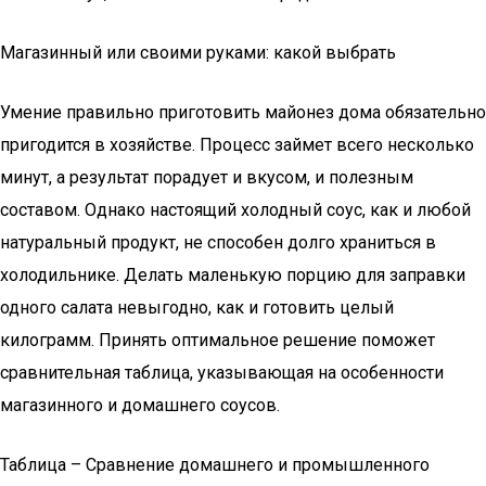
Магазинный или своими руками: какой выбрать
Умение правильно приготовить майонез дома обязательно
пригодится в хозяйстве. Процесс займет всего несколько
минут, а результат порадует и вкусом, и полезным
составом. Однако настоящий холодный соус, как и любой
натуральный продукт, не способен долго храниться в
холодильнике. Делать маленькую порцию для заправки
одного салата невыгодно, как и готовить целый
килограмм. Принять оптимальное решение поможет
сравнительная таблица, указывающая на особенности
магазинного и домашнего соусов.
Таблица – Сравнение домашнего и промышленного