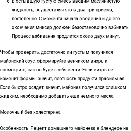
В остывшую густую смесь вводим маслянистую
жидкость, осуществляя это в два-три приема,
постепенно. С момента начала введения и до его
окончания миксер должен безостановочно взбивать.
Процесс взбивания продлится около двух минут.
Чтобы проверить, достаточно ли густым получился
майонский соус, сформируйте венчиком вихрь и
посмотрите, как он будет себя вести. Если вихрь не
изменит формы, значит, плотность продукта правильная.
Если быстро осядет, значит, майонез получился слишком
жидким, необходимо добавить еще немного масла.
Молочный без холестерина
Особенность. Рецепт домашнего майонеза в блендере на