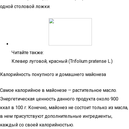
одной столовой ложки.
Читайте также:
Клевер луговой, красный (Trifolium pratense L.)
Калорийность покупного и домашнего майонеза
Самое калорийное в майонезе — растительное масло.
Энергетическая ценность данного продукта около 900
ккал в 100 г. Конечно, майонез не состоит только из масла,
в нем присутствуют дополнительные ингредиенты,
каждый со своей калорийностью.