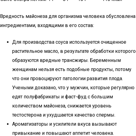
Вредность майонеза для организма человека обусловлена
ингредиентами, входящими в его состав:
Для производства соуса используется очищенное
растительное масло, в результате обработки которого
образуются вредные трансжиры. Беременным
женщинам нельзя есть подобные продукты, потому
что они провоцируют патологии развития плода.
Учеными доказано, что у мужчин, которые регулярно
едят полуфабрикаты и фаст-фуд с большим
количеством майонеза, снижается уровень
тестостерона и ухудшается качество спермы.
Ароматизаторы и усилители вкуса вызывают
привыкание и повышают аппетит человека.