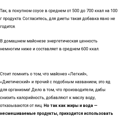
Так, в покупном соусе в среднем от 500 до 700 ккал на 100
г продукта. Согласитесь, для диеты такая добавка явно не
годится.
В домашнем майонезе энергетическая ценность
немногим ниже и составляет в среднем 600 ккал.
Стоит помнить о том, что майонез «Легкий»,
«Диетический» и прочий с подобным названием, это яд
для организма! Дело в том, что производители, дабы
снизить калорийность, добавляют к маслу воду,
отказываются от яиц.
Но так как жиры и вода —
несмешиваемые продукты, приходится использовать