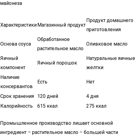
майонеза
Продукт домашнего
Характеристики
Магазинный продукт
приготовления
Обработанное
Основа соуса
Оливковое масло
растительное масло
Яичный
Натуральные яичные
Яичный порошок
компонент
желтки
Наличие
Есть
Нет
консервантов
Срок хранения
120 дней
4 дня
Калорийность
615 ккал
275 ккал
Промышленное производство лишает основной
ингредиент – растительное масло – большей части