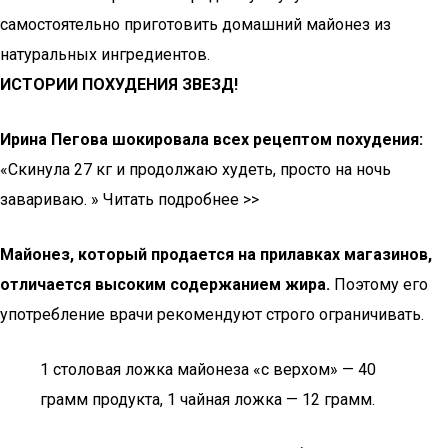
самостоятельно приготовить домашний майонез из
натуральных ингредиентов.
ИСТОРИИ ПОХУДЕНИЯ ЗВЕЗД!
Ирина Пегова шокировала всех рецептом похудения:
«Скинула 27 кг и продолжаю худеть, просто на ночь
завариваю. » Читать подробнее >>
Майонез, который продается на прилавках магазинов,
отличается высоким содержанием жира.
Поэтому его
употребление врачи рекомендуют строго ограничивать.
1 столовая ложка майонеза «с верхом» — 40
грамм продукта, 1 чайная ложка — 12 грамм.