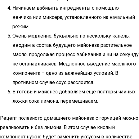
Начинаем взбивать ингредиенты с помощью
венчика или миксера, установленного на начальный
режим.
Очень медленно, буквально по нескольку капель,
вводим в состав будущего майонеза растительное
масло, продолжая процесс взбивания и ни на секунду
не останавливаясь. Медленное введение масляного
компонента – одно из важнейших условий. В
противном случае соус расслоится.
В готовый майонез добавляем еще полторы чайных
ложки сока лимона, перемешиваем.
Рецепт полезного домашнего майонеза с горчицей можно
реализовать и без лимона. В этом случае кислый
компонент нужно будет заменить уксусом в количестве