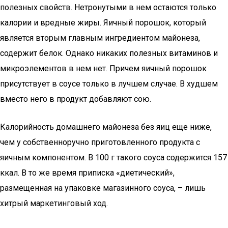
полезных свойств. Нетронутыми в нем остаются только
калории и вредные жиры. Яичный порошок, который
является вторым главным ингредиентом майонеза,
содержит белок. Однако никаких полезных витаминов и
микроэлементов в нем нет. Причем яичный порошок
присутствует в соусе только в лучшем случае. В худшем
вместо него в продукт добавляют сою.
Калорийность домашнего майонеза без яиц еще ниже,
чем у собственноручно приготовленного продукта с
яичным компонентом. В 100 г такого соуса содержится 157
ккал. В то же время приписка «диетический»,
размещенная на упаковке магазинного соуса, – лишь
хитрый маркетинговый ход.