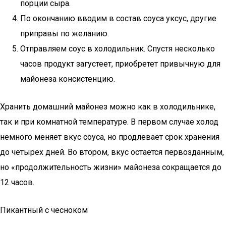
порции сыра.
По окончанию вводим в состав соуса уксус, другие
приправы по желанию.
Отправляем соус в холодильник. Спустя несколько
часов продукт загустеет, приобретет привычную для
майонеза консистенцию.
Хранить домашний майонез можно как в холодильнике,
так и при комнатной температуре. В первом случае холод
немного меняет вкус соуса, но продлевает срок хранения
до четырех дней. Во втором, вкус остается первозданным,
но «продолжительность жизни» майонеза сокращается до
12 часов.
Пикантный с чесноком