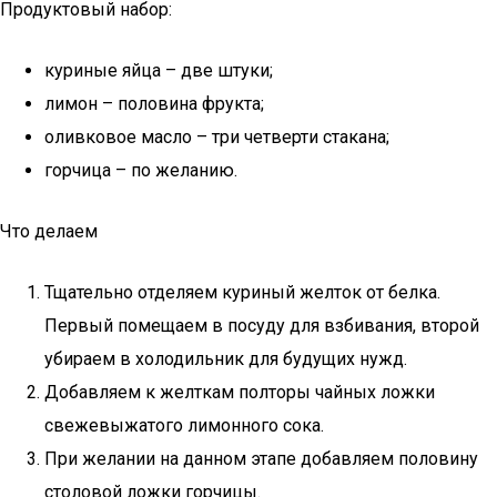
Продуктовый набор:
куриные яйца – две штуки;
лимон – половина фрукта;
оливковое масло – три четверти стакана;
горчица – по желанию.
Что делаем
Тщательно отделяем куриный желток от белка.
Первый помещаем в посуду для взбивания, второй
убираем в холодильник для будущих нужд.
Добавляем к желткам полторы чайных ложки
свежевыжатого лимонного сока.
При желании на данном этапе добавляем половину
столовой ложки горчицы.