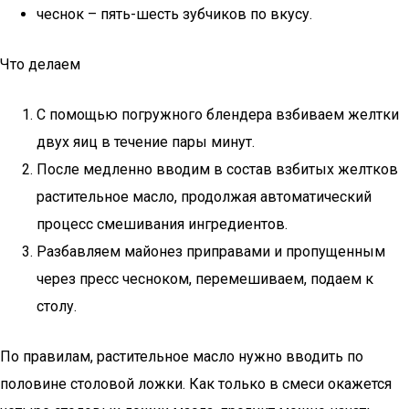
чеснок – пять-шесть зубчиков по вкусу.
Что делаем
С помощью погружного блендера взбиваем желтки
двух яиц в течение пары минут.
После медленно вводим в состав взбитых желтков
растительное масло, продолжая автоматический
процесс смешивания ингредиентов.
Разбавляем майонез приправами и пропущенным
через пресс чесноком, перемешиваем, подаем к
столу.
По правилам, растительное масло нужно вводить по
половине столовой ложки. Как только в смеси окажется