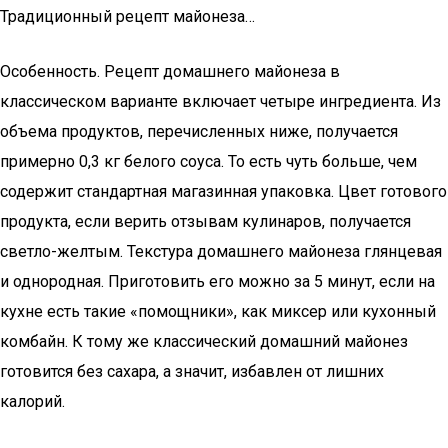
Традиционный рецепт майонеза…
Особенность. Рецепт домашнего майонеза в
классическом варианте включает четыре ингредиента. Из
объема продуктов, перечисленных ниже, получается
примерно 0,3 кг белого соуса. То есть чуть больше, чем
содержит стандартная магазинная упаковка. Цвет готового
продукта, если верить отзывам кулинаров, получается
светло-желтым. Текстура домашнего майонеза глянцевая
и однородная. Приготовить его можно за 5 минут, если на
кухне есть такие «помощники», как миксер или кухонный
комбайн. К тому же классический домашний майонез
готовится без сахара, а значит, избавлен от лишних
калорий.