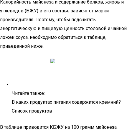
Калорийность майонеза и содержание белков, жиров и
углеводов (БЖУ) в его составе зависят от марки
производителя. Поэтому, чтобы подсчитать
энергетическую и пищевую ценность столовой и чайной
ложек соуса, необходимо обратиться к таблице,
приведенной ниже.
Читайте также:
В каких продуктах питания содержится кремний?
Список продуктов
В таблице приводится КБЖУ на 100 грамм майонеза.