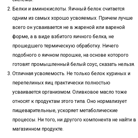
Белки и аминокислоты. Яичный белок считается
одним из самых хорошо усвояемых. Причем лучше
всего он усваивается не в жареной или вареной
форме, а в виде взбитого яичного белка, не
прошедшего термическую обработку. Ничего
подобного о яичном порошке, на основе которого
готовят промышленный белый соус, сказать нельзя.
Отличная усвояемость. Не только белок куриных и
перепелиных яиц практически полностью
усваивается организмом. Оливковое масло тоже
относят к продуктам этого типа. Оно нормализует
пищеварительные, ускоряет метаболические
процессы. Ни того, ни другого компонента не найти в
магазинном продукте.