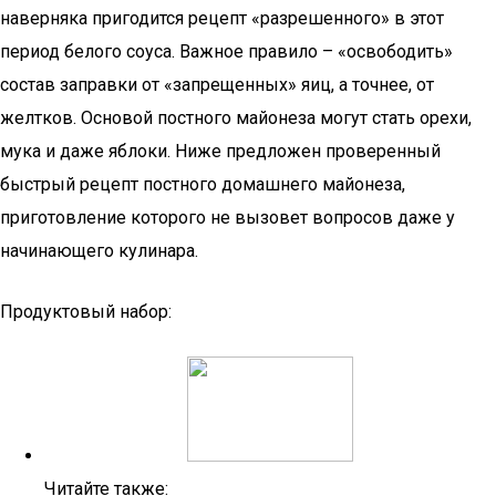
наверняка пригодится рецепт «разрешенного» в этот
период белого соуса. Важное правило – «освободить»
состав заправки от «запрещенных» яиц, а точнее, от
желтков. Основой постного майонеза могут стать орехи,
мука и даже яблоки. Ниже предложен проверенный
быстрый рецепт постного домашнего майонеза,
приготовление которого не вызовет вопросов даже у
начинающего кулинара.
Продуктовый набор:
Читайте также: