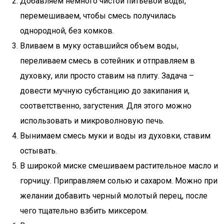
Добавляем немного чистой питьевой воды,
перемешиваем, чтобы смесь получилась
однородной, без комков.
Вливаем в муку оставшийся объем воды,
переливаем смесь в сотейник и отправляем в
духовку, или просто ставим на плиту. Задача –
довести мучную субстанцию до закипания и,
соответственно, загустения. Для этого можно
использовать и микроволновую печь.
Вынимаем смесь муки и воды из духовки, ставим
остывать.
В широкой миске смешиваем растительное масло и
горчицу. Приправляем солью и сахаром. Можно при
желании добавить черный молотый перец, после
чего тщательно взбить миксером.