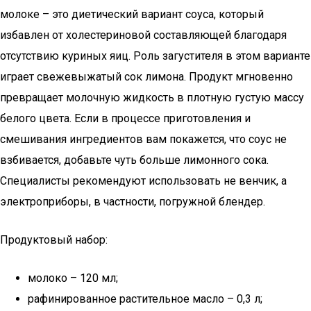
молоке – это диетический вариант соуса, который
избавлен от холестериновой составляющей благодаря
отсутствию куриных яиц. Роль загустителя в этом варианте
играет свежевыжатый сок лимона. Продукт мгновенно
превращает молочную жидкость в плотную густую массу
белого цвета. Если в процессе приготовления и
смешивания ингредиентов вам покажется, что соус не
взбивается, добавьте чуть больше лимонного сока.
Специалисты рекомендуют использовать не венчик, а
электроприборы, в частности, погружной блендер.
Продуктовый набор:
молоко – 120 мл;
рафинированное растительное масло – 0,3 л;