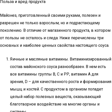
Польза и вред продукта
Майонез, приготовленный своими руками, полезен и
разрешен не только взрослым, но и подрастающему
поколению. В отличие от магазинного продукта, в котором
от пользы не осталось и следа. Ниже перечислены три
основных и наиболее ценных свойства настоящего соуса.
Яичные и масляные витамины. Витаминизированный
состав майонского соуса разнообразен. В нем есть
все витамины группы В, С и РР, витамин А для
зрения, D – для качественного роста и формирования
мышц и костей. С продуктом в организм попадет
целый набор полезных веществ, оказывающий
благотворное воздействие на многие органы и
системы.