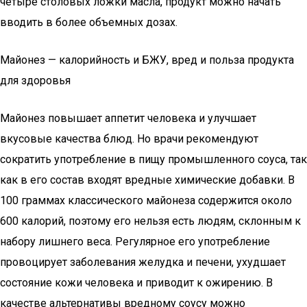
четыре столовых ложки масла, продукт можно начать
вводить в более объемных дозах.
Майонез — калорийность и БЖУ, вред и польза продукта
для здоровья
Майонез повышает аппетит человека и улучшает
вкусовые качества блюд. Но врачи рекомендуют
сократить употребление в пищу промышленного соуса, так
как в его состав входят вредные химические добавки. В
100 граммах классического майонеза содержится около
600 калорий, поэтому его нельзя есть людям, склонным к
набору лишнего веса. Регулярное его употребление
провоцирует заболевания желудка и печени, ухудшает
состояние кожи человека и приводит к ожирению. В
качестве альтернативы вредному соусу можно