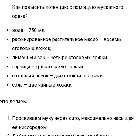
Как повысить потенцию с помощью мускатного
ореха?
вода – 750 мл;
рафинированное растительное масло – восемь
столовых ложек;
лимонный сок – четыре столовых ложки;
горчица – три столовых ложки;
сахарный песок – две столовые ложки;
соль – две чайные ложки.
Что делаем
Просеиваем муку через сито, максимально насыщая
ее кислородом.