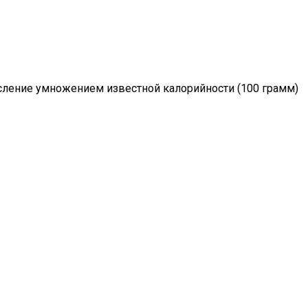
исление умножением известной калорийности (100 грамм)