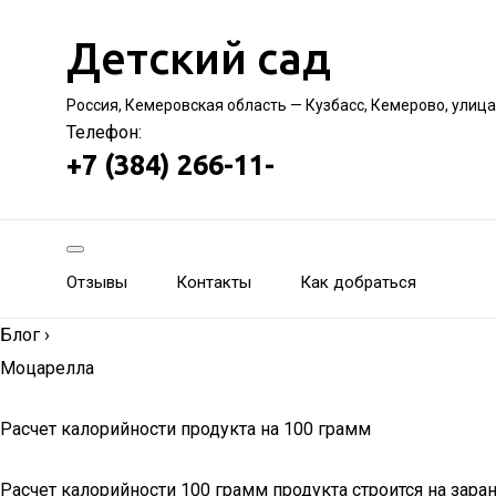
Детский сад
Россия, Кемеровская область — Кузбасс, Кемерово, улиц
Телефон:
+7 (384) 266-11-
Отзывы
Контакты
Как добраться
Блог
›
Моцарелла
Расчет калорийности продукта на 100 грамм
Расчет калорийности 100 грамм продукта строится на зар