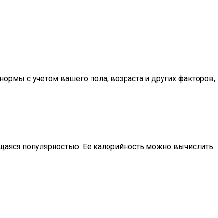
нормы с учетом вашего пола, возраста и других факторов,
ющаяся популярностью. Ее калорийность можно вычислить