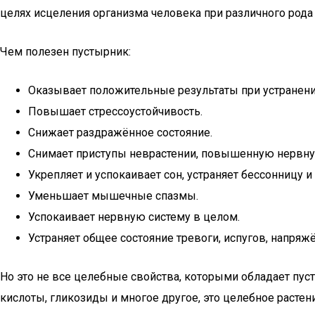
целях исцеления организма человека при различного рода
Чем полезен пустырник:
Оказывает положительные результаты при устранени
Повышает стрессоустойчивость.
Снижает раздражённое состояние.
Снимает приступы неврастении, повышенную нервн
Укрепляет и успокаивает сон, устраняет бессонницу 
Уменьшает мышечные спазмы.
Успокаивает нервную систему в целом.
Устраняет общее состояние тревоги, испугов, напряжё
Но это не все целебные свойства, которыми обладает пус
кислоты, гликозиды и многое другое, это целебное расте