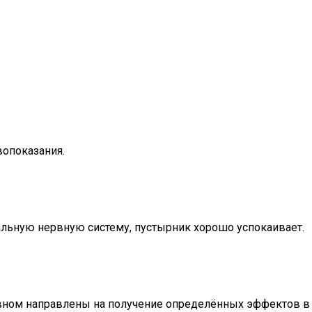
вопоказания.
льную нервную систему, пустырник хорошо успокаивает.
вном направлены на получение определённых эффектов в