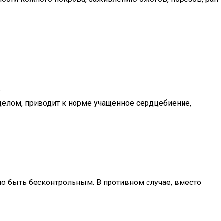
.
целом, приводит к норме учащённое сердцебиение,
жно быть бесконтрольным. В противном случае, вместо