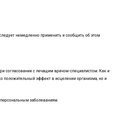
е следует немедленно применить и сообщить об этом
ри согласовании с лечащим врачом-специалистом. Как и
ко положительный эффект в исцелении организма, но и
 персональным заболеваниям.