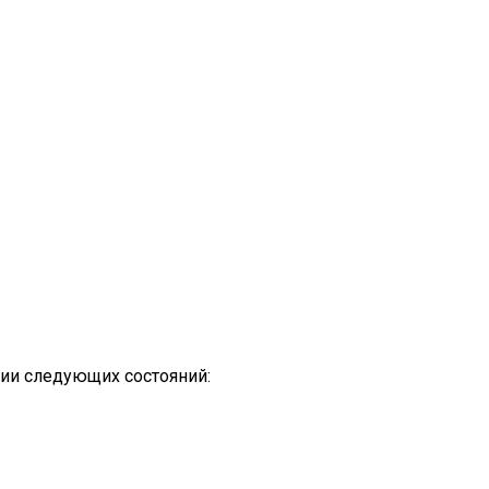
ии следующих состояний: