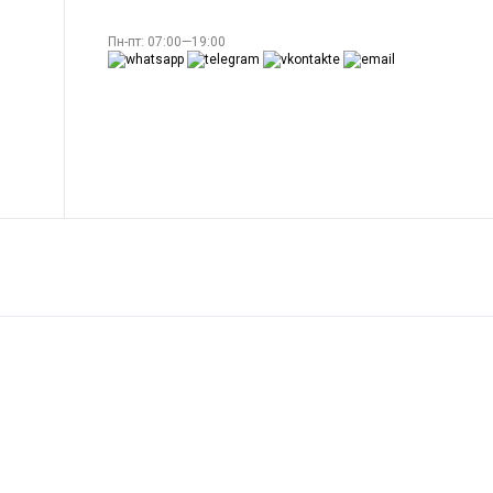
Пн-пт: 07:00—19:00