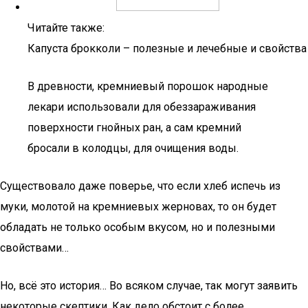
Читайте также:
Капуста брокколи – полезные и лечебные и свойства
В древности, кремниевый порошок народные
лекари использовали для обеззараживания
поверхности гнойных ран, а сам кремний
бросали в колодцы, для очищения воды.
Существовало даже поверье, что если хлеб испечь из
муки, молотой на кремниевых жерновах, то он будет
обладать не только особым вкусом, но и полезными
свойствами…
Но, всё это история… Во всяком случае, так могут заявить
некоторые скептики. Как дело обстоит с более