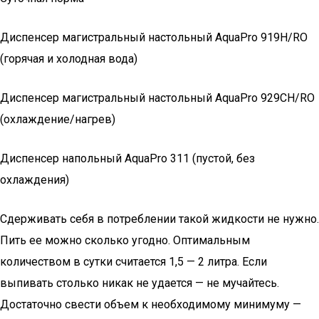
Диспенсер магистральный настольный AquaPro 919H/RO
(горячая и холодная вода)
Диспенсер магистральный настольный AquaPro 929CH/RO
(охлаждение/нагрев)
Диспенсер напольный AquaPro 311 (пустой, без
охлаждения)
Сдерживать себя в потреблении такой жидкости не нужно.
Пить ее можно сколько угодно. Оптимальным
количеством в сутки считается 1,5 — 2 литра. Если
выпивать столько никак не удается — не мучайтесь.
Достаточно свести объем к необходимому минимуму —