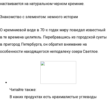
настаивается на натуральном черном кремние.
Знакомство с элементом: немного истории
О кремниевой воде в 70-х годах миру поведал известный
в те времена целитель. Перебравшись из городской суеты
в пригород Петербурга, он обратил внимание на
особенности находящегося неподалеку озера Светлое.
Читайте также:
В каких продуктах есть крахмалистые углеводы