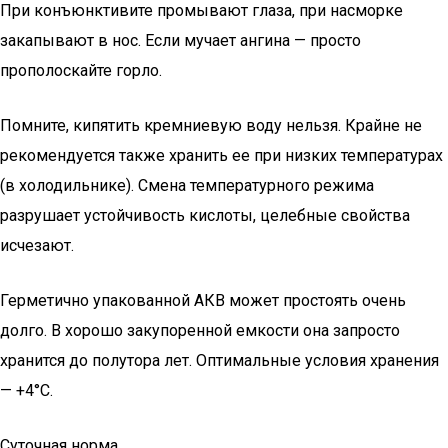
При конъюнктивите промывают глаза, при насморке
закапывают в нос. Если мучает ангина — просто
прополоскайте горло.
Помните, кипятить кремниевую воду нельзя. Крайне не
рекомендуется также хранить ее при низких температурах
(в холодильнике). Смена температурного режима
разрушает устойчивость кислоты, целебные свойства
исчезают.
Герметично упакованной АКВ может простоять очень
долго. В хорошо закупоренной емкости она запросто
хранится до полутора лет. Оптимальные условия хранения
— +4°C.
Суточная норма