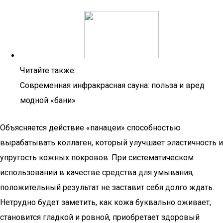
Читайте также:
Современная инфракрасная сауна: польза и вред
модной «бани»
Объясняется действие «панацеи» способностью
вырабатывать коллаген, который улучшает эластичность и
упругость кожных покровов. При систематическом
использовании в качестве средства для умывания,
положительный результат не заставит себя долго ждать.
Нетрудно будет заметить, как кожа буквально оживает,
становится гладкой и ровной, приобретает здоровый