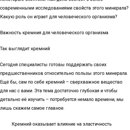
современными исследованиями свойств этого минерала?
Какую роль он играет для человеческого организма?
Важность кремния для человеческого организма
Так выглядит кремний
Сегодня специалисты готовы поддержать своих
предшественников относительно пользы этого минерала.
Ещё бы, сам по себе кремний – сверхважное вещество
для нас с вами. Эта тема достаточно глубокая и чтобы
детально её изучить – потребуется немало времени, мы
лишь скажем самое главное.
Кремний оказывает влияние на эластичность