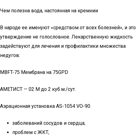
Чем полезна вода, настоянная на кремнии
В народе ее именуют «средством от всех болезней», и это
утверждение не голословное. Лекарственную жидкость
задействуют для лечения и профилактики множества
недугов:
MBFT-75 Мембрана на 75GPD
АМЕТИСТ — 02 М до 2 куб.м./сут.
Аэрационная установка AS-1054 VO-90
заболеваний сосудов и сердца;
проблем с ЖКТ;