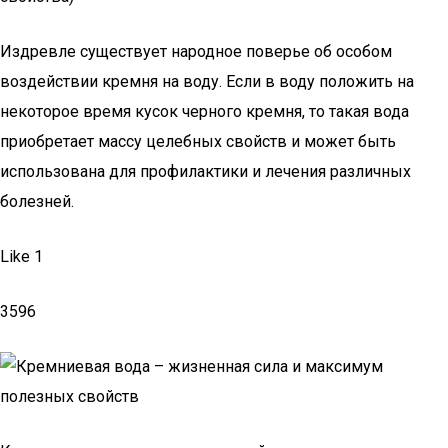
Издревле существует народное поверье об особом
воздействии кремня на воду. Если в воду положить на
некоторое время кусок черного кремня, то такая вода
приобретает массу целебных свойств и может быть
использована для профилактики и лечения различных
болезней.
Like 1
3596