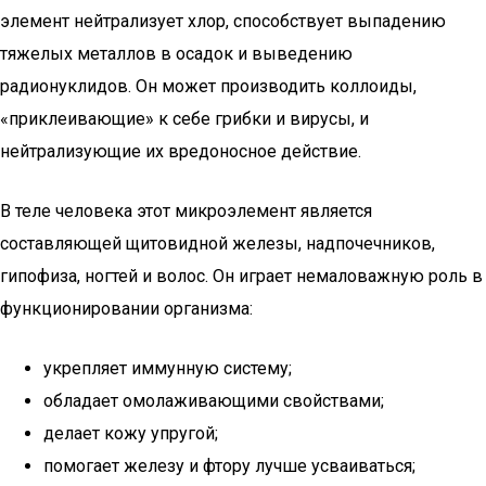
элемент нейтрализует хлор, способствует выпадению
тяжелых металлов в осадок и выведению
радионуклидов. Он может производить коллоиды,
«приклеивающие» к себе грибки и вирусы, и
нейтрализующие их вредоносное действие.
В теле человека этот микроэлемент является
составляющей щитовидной железы, надпочечников,
гипофиза, ногтей и волос. Он играет немаловажную роль в
функционировании организма:
укрепляет иммунную систему;
обладает омолаживающими свойствами;
делает кожу упругой;
помогает железу и фтору лучше усваиваться;