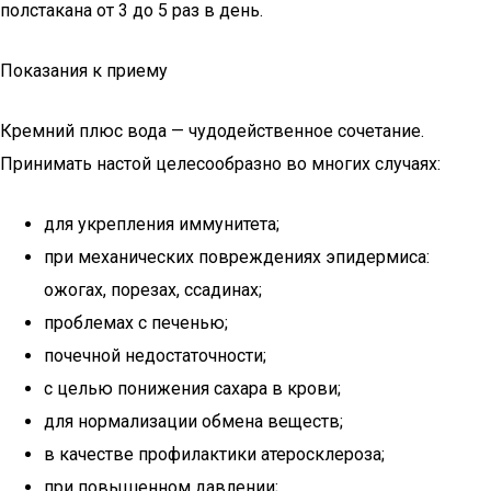
полстакана от 3 до 5 раз в день.
Показания к приему
Кремний плюс вода — чудодейственное сочетание.
Принимать настой целесообразно во многих случаях:
для укрепления иммунитета;
при механических повреждениях эпидермиса:
ожогах, порезах, ссадинах;
проблемах с печенью;
почечной недостаточности;
с целью понижения сахара в крови;
для нормализации обмена веществ;
в качестве профилактики атеросклероза;
при повышенном давлении;