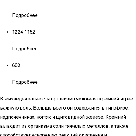
Подробнее
1224 1152
Подробнее
603
Подробнее
В жизнедеятельности организма человека кремний играет
важную роль. Больше всего он содержится в гипофизе,
надпочечниках, ногтях и щитовидной железе. Кремний
выводит из организма соли тяжелых металлов, а также
способствует ускорению реакций окисления и