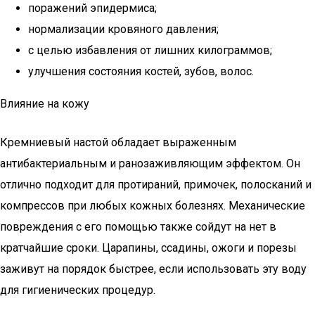
поражений эпидермиса;
нормализации кровяного давления;
с целью избавления от лишних килограммов;
улучшения состояния костей, зубов, волос.
Влияние на кожу
Кремниевый настой обладает выраженным
антибактериальным и ранозаживляющим эффектом. Он
отлично подходит для протираний, примочек, полосканий и
компрессов при любых кожных болезнях. Механические
повреждения с его помощью также сойдут на нет в
кратчайшие сроки. Царапины, ссадины, ожоги и порезы
заживут на порядок быстрее, если использовать эту воду
для гигиенических процедур.