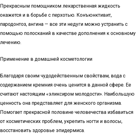
Прекрасным помощником лекарственная жидкость
окажется и в борьбе с перхотью. Конъюнктивит,
пародонтоз, ангина — все эти недуги можно устранить с
помощью полосканий в качестве дополнения к основному
лечению.
Применение в домашней косметологии
Благодаря своим чудодейственным свойствам, вода с
содержанием кремния очень ценится в данной сфере. Ее
считают настоящим «эликсиром молодости». Наибольшую
ценность она представляет для женского организма.
Помогает прекрасной половине человечества избавиться
от косметических проблем, укрепить ногти и волосы,
восстановить здоровье эпидермиса.