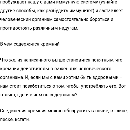
пробуждает нашу с вами иммунную систему (узнайте
другие способы, как разбудить иммунитет) и заставляет
человеческий организм самостоятельно бороться и
противостоять различным недугам.
В чём содержится кремний
Что же, из написанного выше становится понятным, что
кремний действительно важен для человеческого
организма. И, если мы с вами хотим быть здоровыми –
нам стоит позаботиться о том, чтобы употреблять его. Вот
только, где и в чём он содержится?
Соединения кремния можно обнаружить в почве, в глине,
песке, кстати,