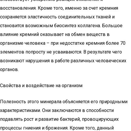
восстановления. Кроме того, именно за счет кремния
сохраняется эластичность соединительных тканей и
становится возможным биосинтез коллагена. Большое
влияние кремний оказывает на обмен веществ в
организме человека – при недостатке кремния более 70
элементов попросту не усваиваются. В результате чего
возникают нарушения в работе различных человеческих
органов.
Свойства и воздействие на организм
Полезность этого минерала объясняется его природными
характеристиками. Они заключаются в способности
подавлять рост и развитие бактерий, провоцирующих
процессы гниения и брожения. Кроме того, данный