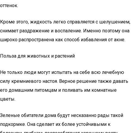
оттенок.
Кроме этого, жидкость легко справляется с шелушением,
снимает раздражение и воспаление. Именно поэтому она
широко распространена как способ избавления от акне.
Польза для животных и растений
Не только люди могут испытать на себе всю лечебную
силу кремниевого настоя. Верное решение также давать
его домашним питомцам и поливать им комнатные
цветы.
Зеленые обитатели дома будут несказанно рады такой
подкормке. Она сделает их более устойчивыми к