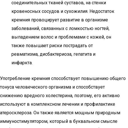
соединительных тканей суставов, на стенки
кровеносных сосудов и сухожилия. Недостаток
кремния провоцирует развитие в организме
заболеваний, связанных с ломкостью ногтей,
выпадением волос и проблемами с кожей, он
также повышает риски пострадать от
ревматизма, дисбактериоза, гепатита и
инфаркта.
Употребление кремния способствует повышению общего
тонуса человеческого организма и способствует
снижению вредного холестерина, поэтому, его активно
используют в комплексном лечении и профилактике
атеросклероза. Он также является мощным природным
иммуностимулятором, который в буквальном смысле