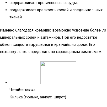
оздоравливает кровеносные сосуды;
поддерживает крепкость костей и соединительных
тканей.
Именно благодаря кремнию возможно усвоение более 70
минеральных солей и витаминов. При его недостатке
обмен веществ нарушается в кратчайшие сроки. Его
нехватку легко определить по характерным симптомам:
Читайте также:
Килька (тюлька, анчоус, шпрот)