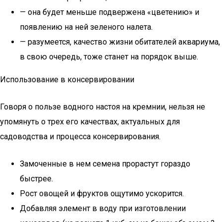
— она будет меньше подвержена «цветению» и
появлению на ней зеленого налета.
— разумеется, качество жизни обитателей аквариума,
в свою очередь, тоже станет на порядок выше.
Использование в консервировании
Говоря о пользе водного настоя на кремнии, нельзя не
упомянуть о трех его качествах, актуальных для
садоводства и процесса консервирования.
Замоченные в нем семена прорастут гораздо
быстрее.
Рост овощей и фруктов ощутимо ускорится.
Добавляя элемент в воду при изготовлении