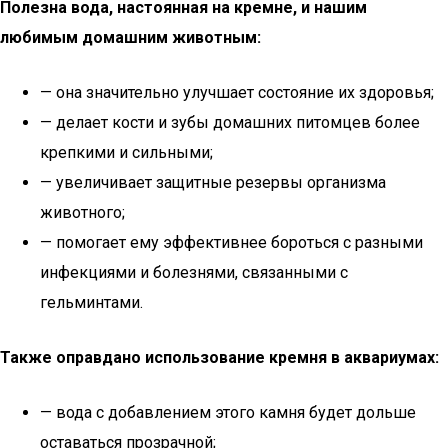
Полезна вода, настоянная на кремне, и нашим
любимым домашним животным:
— она значительно улучшает состояние их здоровья;
— делает кости и зубы домашних питомцев более
крепкими и сильными;
— увеличивает защитные резервы организма
животного;
— помогает ему эффективнее бороться с разными
инфекциями и болезнями, связанными с
гельминтами.
Также оправдано использование кремня в аквариумах:
— вода с добавлением этого камня будет дольше
оставаться прозрачной;