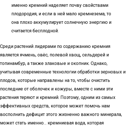
именно кремний наделяет почву свойствами
плодородия, и если в ней мало кремнезема, то
она плохо аккумулирует солнечную энергию и
считается бесплодной.
Среди растений лидерами по содержанию кремния
является ячмень, овёс, полевой хвощ, сельдерей и
топинамбур, а также злаковые и окопник. Однако,
учитывая современные технологии обработки зерновых и
плодов, которые направлены на то, чтобы очистить
последние от оболочек и кожуры, вместе с ними эти
растения теряют и кремний. Поэтому, одним из самых
эффективных средств, которое может помочь нам
восполнить дефицит этого жизненно важного минерала,
может стать именно… кремниевая вода, которая