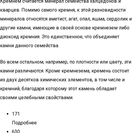
Кремнем считается минерал семейства халцедонов и
кварцев. Помимо самого кремня, к этой разновидности
минералов относятся аметист, агат, опал, яшма, сердолик и
другие камни, имеющие в своей основе кремнезем либо
диоксид кремния. Это единственное, что объединяет
камни данного семейства.
Во всем остальном, например, по плотности или цвету, эти
камни различаются. Кроме кремнезема, кремень состоит
из двух десятков химических элементов, в том числе и
кремний, благодаря которому этот камень обладает
своими целебными свойствами.
171
Подробнее
630