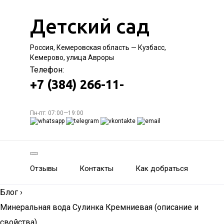
Детский сад
Россия, Кемеровская область — Кузбасс,
Кемерово, улица Авроры
Телефон:
+7 (384) 266-11-
Пн-пт: 07:00—19:00
Отзывы
Контакты
Как добраться
Блог
›
Минеральная вода Сулинка Кремниевая (описание и
свойства)