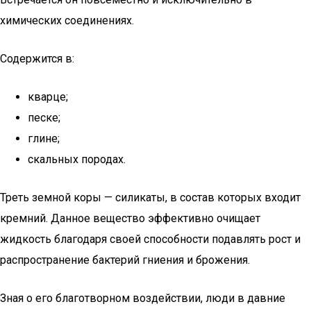
химических соединениях.
Содержится в:
кварце;
песке;
глине;
скальных породах.
Треть земной коры — силикаты, в состав которых входит
кремний. Данное вещество эффективно очищает
жидкость благодаря своей способности подавлять рост и
распространение бактерий гниения и брожения.
Зная о его благотворном воздействии, люди в давние