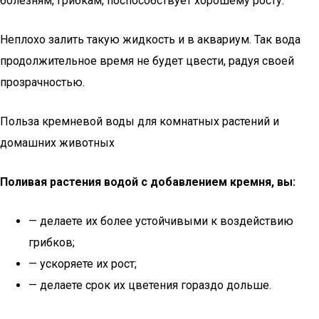
болезням, грибкам, поспособствует хорошему росту.
Неплохо залить такую жидкость и в аквариум. Так вода
продолжительное время не будет цвести, радуя своей
прозрачностью.
Польза кремневой воды для комнатных растений и
домашних животных
Поливая растения водой с добавлением кремня, вы:
— делаете их более устойчивыми к воздействию
грибков;
— ускоряете их рост;
— делаете срок их цветения гораздо дольше.