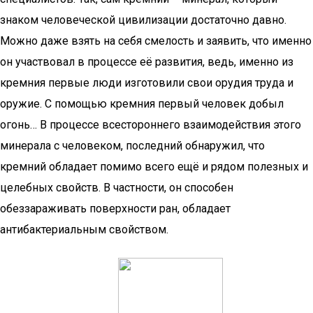
знаком человеческой цивилизации достаточно давно.
Можно даже взять на себя смелость и заявить, что именно
он участвовал в процессе её развития, ведь, именно из
кремния первые люди изготовили свои орудия труда и
оружие. С помощью кремния первый человек добыл
огонь… В процессе всестороннего взаимодействия этого
минерала с человеком, последний обнаружил, что
кремний обладает помимо всего ещё и рядом полезных и
целебных свойств. В частности, он способен
обеззараживать поверхности ран, обладает
антибактериальным свойством.