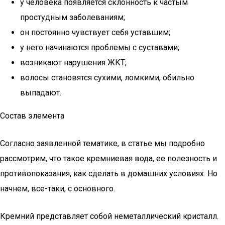
у человека появляется склонность к частым
простудным заболеваниям;
он постоянно чувствует себя уставшим;
у него начинаются проблемы с суставами;
возникают нарушения ЖКТ;
волосы становятся сухими, ломкими, обильно
выпадают.
Состав элемента
Согласно заявленной тематике, в статье мы подробно
рассмотрим, что такое кремниевая вода, ее полезность и
противопоказания, как сделать в домашних условиях. Но
начнем, все-таки, с основного.
Кремний представляет собой неметаллический кристалл.