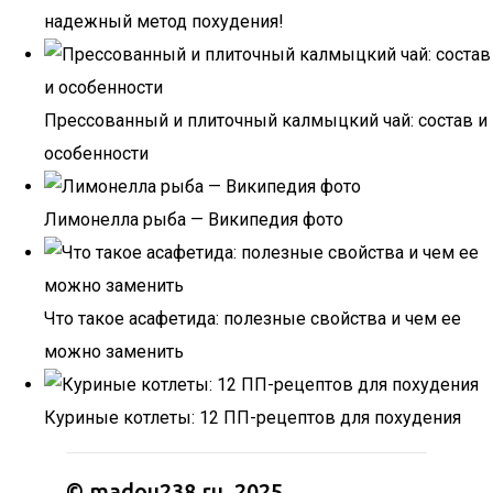
надежный метод похудения!
Прессованный и плиточный калмыцкий чай: состав и
особенности
Лимонелла рыба — Википедия фото
Что такое асафетида: полезные свойства и чем ее
можно заменить
Куриные котлеты: 12 ПП-рецептов для похудения
© madou238.ru, 2025