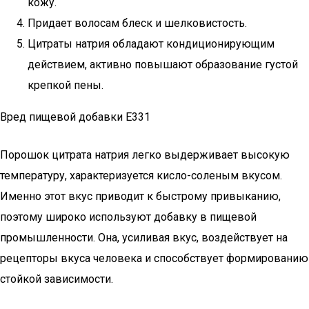
кожу.
Придает волосам блеск и шелковистость.
Цитраты натрия обладают кондиционирующим
действием, активно повышают образование густой
крепкой пены.
Вред пищевой добавки Е331
Порошок цитрата натрия легко выдерживает высокую
температуру, характеризуется кисло-соленым вкусом.
Именно этот вкус приводит к быстрому привыканию,
поэтому широко используют добавку в пищевой
промышленности. Она, усиливая вкус, воздействует на
рецепторы вкуса человека и способствует формированию
стойкой зависимости.