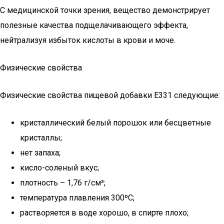
С медицинской точки зрения, вещество демонстрирует
полезные качества подщелачивающего эффекта,
нейтрализуя избыток кислоты в крови и моче.
Физические свойства
Физические свойства пищевой добавки Е331 следующие:
кристаллический белый порошок или бесцветные
кристаллы;
нет запаха;
кисло-соленый вкус;
плотность – 1,76 г/см³;
температура плавления 300ºC;
растворяется в воде хорошо, в спирте плохо;