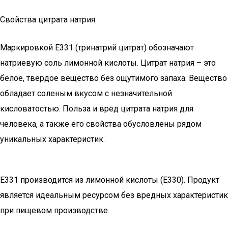
Свойства цитрата натрия
Маркировкой Е331 (тринатрий цитрат) обозначают
натриевую соль лимонной кислоты. Цитрат натрия – это
белое, твердое вещество без ощутимого запаха. Вещество
обладает соленым вкусом с незначительной
кисловатостью. Польза и вред цитрата натрия для
человека, а также его свойства обусловлены рядом
уникальных характеристик.
Е331 производится из лимонной кислоты (E330). Продукт
является идеальным ресурсом без вредных характеристик
при пищевом производстве.