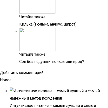
Читайте также:
Килька (тюлька, анчоус, шпрот)
Читайте также:
Сон без подушки: польза или вред?
Добавить комментарий
Новое
Интуитивное питание – самый лучший и самый