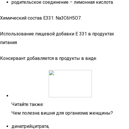
родительское соединение – лимонная кислота.
Химический состав Е331: Na3C6H5O7.
Использование пищевой добавки Е 331 в продуктах
питания
Консервант добавляется в продукты в виде:
Читайте также:
Чем полезна вишня для организма женщины?
динатрийцитрата;