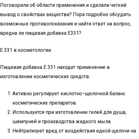
Поговорили об области применения и сделали четкий
вывод о свойствах вещества? Пора подробно обсудить
возможные противопоказания и найти ответ на вопрос,
вредна ли пищевая добавка Е331?
E 331 в косметологии
Пищевая добавка E 331 находит применение в
изготовлении косметических средств:
Активно регулирует кислотно–щелочной баланс
косметических препаратов.
Используется при изготовлении гелей для душа,
шампуней и производства жидкого мыла.
Нейтрализует вред от воздействия едкой щелочи на