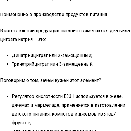
Применение в производстве продуктов питания
В изготовлении продукции питания применяются два вида
цитрата натрия – это:
Динатрийцитрат или 2-замещенный;
Тринатрийцитрат или 3-замещенный.
Поговорим о том, зачем нужен этот элемент?
Регулятор кислотности Е331 используется в желе,
джемах и мармеладе, применяется в изготовлении
детского питания, компотов и джемов из ягод/
фруктов;