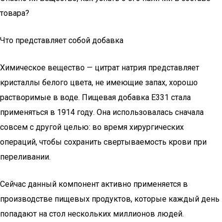
товара?
Что представляет собой добавка
Химическое вещество — цитрат натрия представляет
кристаллы белого цвета, не имеющие запах, хорошо
растворимые в воде. Пищевая добавка Е331 стала
применяться в 1914 году. Она использовалась сначала
совсем с другой целью: во время хирургических
операций, чтобы сохранить свертываемость крови при
переливании.
Сейчас данный компонент активно применяется в
производстве пищевых продуктов, которые каждый день
попадают на стол нескольких миллионов людей.