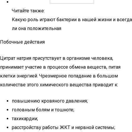
Читайте также:
Какую роль играют бактерии в нашей жизни и всегда
ли она положительная
Побочные действия
Цитрат натрия присутствует в организме человека,
принимает участие в процессе обмена веществ, питая
клетки энергией. Чрезмерное попадание в большом
количестве этого химического вещества приводит к:
повышению кровяного давления;
головным болям и тошноте;
тахикардии;
расстройству работы ЖКТ и нервной системы;