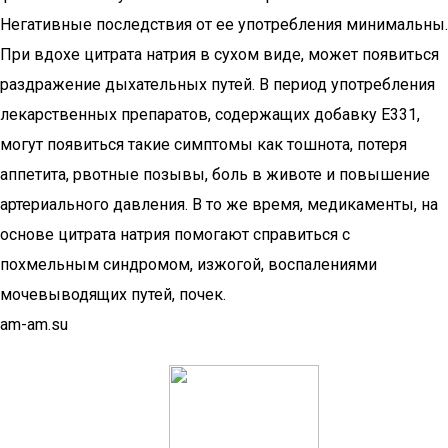
Негативные последствия от ее употребления минимальны.
При вдохе цитрата натрия в сухом виде, может появиться
раздражение дыхательных путей. В период употребления
лекарственных препаратов, содержащих добавку Е331,
могут появиться такие симптомы как тошнота, потеря
аппетита, рвотные позывы, боль в животе и повышение
артериального давления. В то же время, медикаменты, на
основе цитрата натрия помогают справиться с
похмельным синдромом, изжогой, воспалениями
мочевыводящих путей, почек.
am-am.su