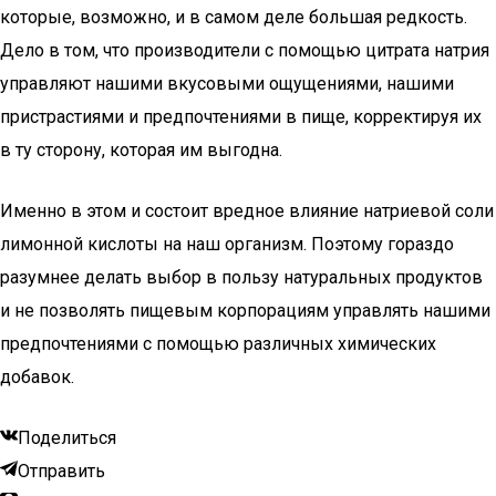
которые, возможно, и в самом деле большая редкость.
Дело в том, что производители с помощью цитрата натрия
управляют нашими вкусовыми ощущениями, нашими
пристрастиями и предпочтениями в пище, корректируя их
в ту сторону, которая им выгодна.
Именно в этом и состоит вредное влияние натриевой соли
лимонной кислоты на наш организм. Поэтому гораздо
разумнее делать выбор в пользу натуральных продуктов
и не позволять пищевым корпорациям управлять нашими
предпочтениями с помощью различных химических
добавок.
Поделиться
Отправить