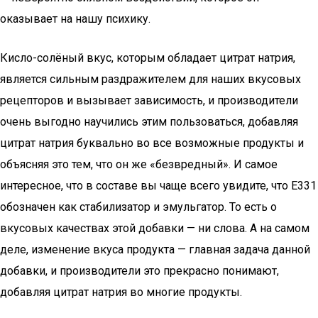
оказывает на нашу психику.
Кисло-солёный вкус, которым обладает цитрат натрия,
является сильным раздражителем для наших вкусовых
рецепторов и вызывает зависимость, и производители
очень выгодно научились этим пользоваться, добавляя
цитрат натрия буквально во все возможные продукты и
объясняя это тем, что он же «безвредный». И самое
интересное, что в составе вы чаще всего увидите, что Е331
обозначен как стабилизатор и эмульгатор. То есть о
вкусовых качествах этой добавки — ни слова. А на самом
деле, изменение вкуса продукта — главная задача данной
добавки, и производители это прекрасно понимают,
добавляя цитрат натрия во многие продукты.