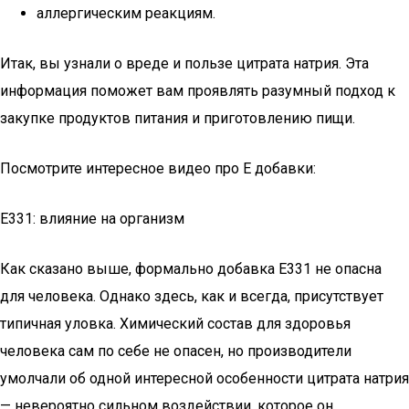
аллергическим реакциям.
Итак, вы узнали о вреде и пользе цитрата натрия. Эта
информация поможет вам проявлять разумный подход к
закупке продуктов питания и приготовлению пищи.
Посмотрите интересное видео про Е добавки:
Е331: влияние на организм
Как сказано выше, формально добавка Е331 не опасна
для человека. Однако здесь, как и всегда, присутствует
типичная уловка. Химический состав для здоровья
человека сам по себе не опасен, но производители
умолчали об одной интересной особенности цитрата натрия
— невероятно сильном воздействии, которое он