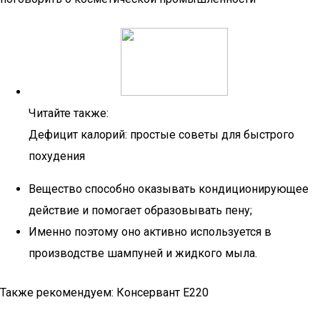
Читайте также:
Дефицит калорий: простые советы для быстрого
похудения
Вещество способно оказывать кондиционирующее
действие и помогает образовывать пену;
Именно поэтому оно активно используется в
производстве шампуней и жидкого мыла.
Также рекомендуем: Консервант Е220