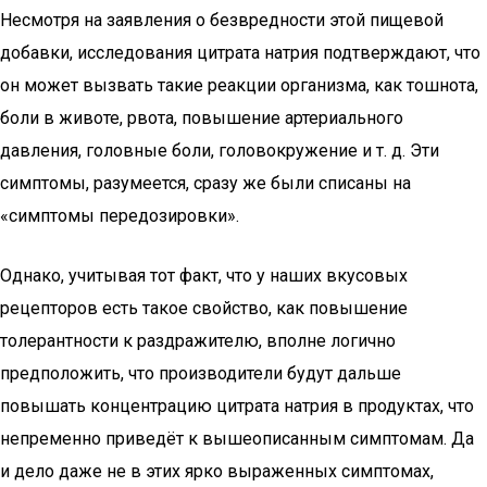
Несмотря на заявления о безвредности этой пищевой
добавки, исследования цитрата натрия подтверждают, что
он может вызвать такие реакции организма, как тошнота,
боли в животе, рвота, повышение артериального
давления, головные боли, головокружение и т. д. Эти
симптомы, разумеется, сразу же были списаны на
«симптомы передозировки».
Однако, учитывая тот факт, что у наших вкусовых
рецепторов есть такое свойство, как повышение
толерантности к раздражителю, вполне логично
предположить, что производители будут дальше
повышать концентрацию цитрата натрия в продуктах, что
непременно приведёт к вышеописанным симптомам. Да
и дело даже не в этих ярко выраженных симптомах,