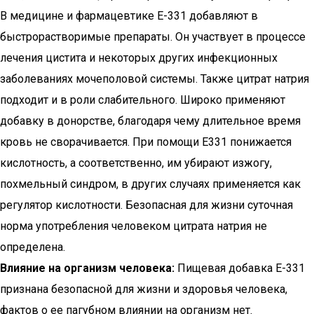
В медицине и фармацевтике Е-331 добавляют в
быстрорастворимые препараты. Он участвует в процессе
лечения цистита и некоторых других инфекционных
заболеваниях мочеполовой системы. Также цитрат натрия
подходит и в роли слабительного. Широко применяют
добавку в донорстве, благодаря чему длительное время
кровь не сворачивается. При помощи Е331 понижается
кислотность, а соответственно, им убирают изжогу,
похмельный синдром, в других случаях применяется как
регулятор кислотности. Безопасная для жизни суточная
норма употребления человеком цитрата натрия не
определена.
Влияние на организм человека:
Пищевая добавка Е-331
признана безопасной для жизни и здоровья человека,
фактов о ее пагубном влиянии на организм нет.