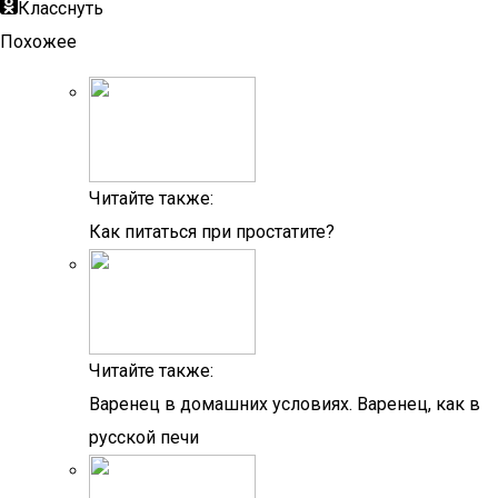
Класснуть
Похожее
Читайте также:
Как питаться при простатите?
Читайте также:
Варенец в домашних условиях. Варенец, как в
русской печи