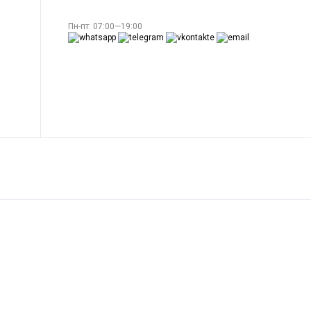
Пн-пт: 07:00—19:00