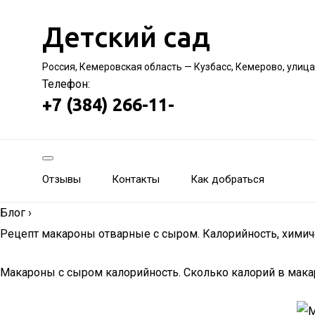
Детский сад
Россия, Кемеровская область — Кузбасс, Кемерово, улиц
Телефон:
+7 (384) 266-11-
Отзывы
Контакты
Как добраться
Блог
›
Рецепт макароны отварные с сыром. Калорийность, химиче
Макароны с сыром калорийность. Сколько калорий в мака