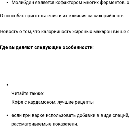
Молибден является кофактором многих ферментов, 
О способах приготовления и их влияния на калорийность
Новость о том, что калорийность жареных макарон выше о
Где выделяют следующие особенности:
Читайте также:
Кофе с кардамоном: лучшие рецепты
если при варке использовать добавки в виде специй
рассматриваемые показатели,