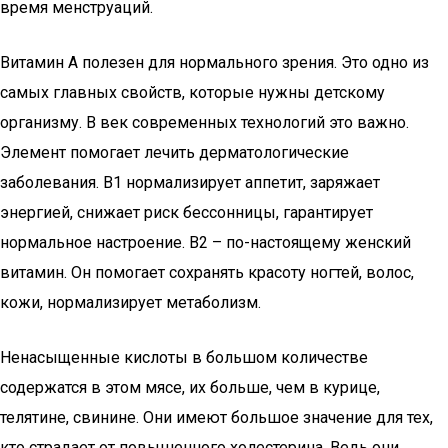
время менструаций.
Витамин А полезен для нормального зрения. Это одно из
самых главных свойств, которые нужны детскому
организму. В век современных технологий это важно.
Элемент помогает лечить дерматологические
заболевания. В1 нормализирует аппетит, заряжает
энергией, снижает риск бессонницы, гарантирует
нормальное настроение. В2 – по-настоящему женский
витамин. Он помогает сохранять красоту ногтей, волос,
кожи, нормализирует метаболизм.
Ненасыщенные кислоты в большом количестве
содержатся в этом мясе, их больше, чем в курице,
телятине, свинине. Они имеют большое значение для тех,
кто страдает от повышенного холестерина. Ведь они