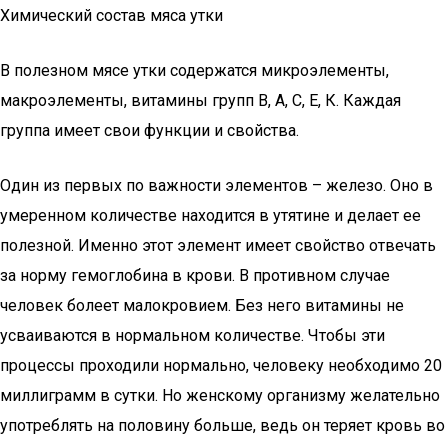
Химический состав мяса утки
В полезном мясе утки содержатся микроэлементы,
макроэлементы, витамины групп В, А, С, Е, К. Каждая
группа имеет свои функции и свойства.
Один из первых по важности элементов – железо. Оно в
умеренном количестве находится в утятине и делает ее
полезной. Именно этот элемент имеет свойство отвечать
за норму гемоглобина в крови. В противном случае
человек болеет малокровием. Без него витамины не
усваиваются в нормальном количестве. Чтобы эти
процессы проходили нормально, человеку необходимо 20
миллиграмм в сутки. Но женскому организму желательно
употреблять на половину больше, ведь он теряет кровь во