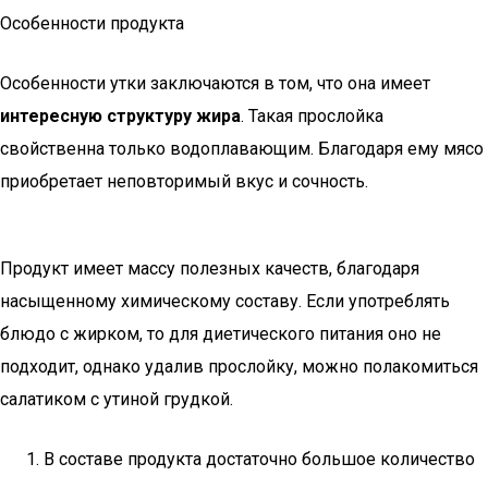
Особенности продукта
Особенности утки заключаются в том, что она имеет
интересную структуру жира
. Такая прослойка
свойственна только водоплавающим. Благодаря ему мясо
приобретает неповторимый вкус и сочность.
Продукт имеет массу полезных качеств, благодаря
насыщенному химическому составу. Если употреблять
блюдо с жирком, то для диетического питания оно не
подходит, однако удалив прослойку, можно полакомиться
салатиком с утиной грудкой.
В составе продукта достаточно большое количество