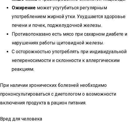
Ожирение
может усугубиться регулярным
употреблением жирной утки. Ухудшается здоровье
печени и почек, поджелудочной железы.
Противопоказано есть мясо при сахарном диабете и
нарушениях работы щитовидной железы.
С осторожностью употреблять при индивидуальной
непереносимости и склонности к аллергическим
реакциям.
При наличии хронических болезней необходимо
проконсультироваться с диетологом о возможности
включения продукта в рацион питания.
Вред для человека