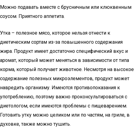
Можно подавать вместе с брусничным или клюквенным
соусом. Приятного аппетита.
Утка – полезное мясо, которое нельзя отнести к
диетическим сортам из-за повышенного содержания
жира. Продукт имеет достаточно специфический вкус и
аромат, который может меняться в зависимости от типа
корма, который получает животное. Несмотря на высокое
содержание полезных микроэлементов, продукт может
навредить организму. Имеются противопоказания к
употреблению, поэтому важно проконсультироваться с
диетологом, если имеются проблемы с пищеварением.
Готовить утку можно целиком или по частям, на гриле, в
духовке, также можно тушить.