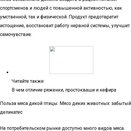
спортсменов и людей с повышенной активностью, как
умственной, так и физической. Продукт предотвратит
истощение, восстановит работу нервной системы, улучшит
самочувствие.
Читайте также:
В чем отличие ряженки, простокваши и кефира
Польза мяса дикой птицы. Мясо диких животных: забытый
деликатес
На потребительском рынке доступно много видов мяса.