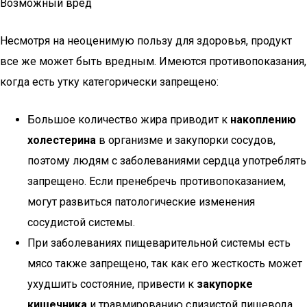
Возможный вред
Несмотря на неоценимую пользу для здоровья, продукт
все же может быть вредным. Имеются противопоказания,
когда есть утку категорически запрещено:
Большое количество жира приводит к
накоплению
холестерина
в организме и закупорки сосудов,
поэтому людям с заболеваниями сердца употреблять
запрещено. Если пренебречь противопоказанием,
могут развиться патологические изменения
сосудистой системы.
При заболеваниях пищеварительной системы есть
мясо также запрещено, так как его жесткость может
ухудшить состояние, привести к
закупорке
кишечника
и травмированию слизистой пищевода.