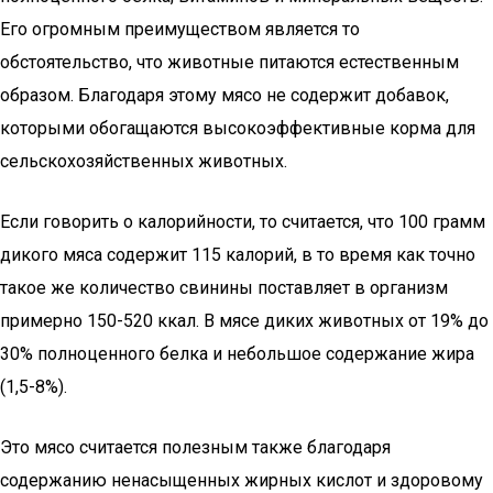
Его огромным преимуществом является то
обстоятельство, что животные питаются естественным
образом. Благодаря этому мясо не содержит добавок,
которыми обогащаются высокоэффективные корма для
сельскохозяйственных животных.
Если говорить о калорийности, то считается, что 100 грамм
дикого мяса содержит 115 калорий, в то время как точно
такое же количество свинины поставляет в организм
примерно 150-520 ккал. В мясе диких животных от 19% до
30% полноценного белка и небольшое содержание жира
(1,5-8%).
Это мясо считается полезным также благодаря
содержанию ненасыщенных жирных кислот и здоровому