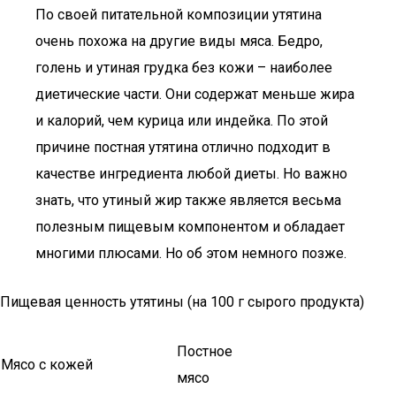
По своей питательной композиции утятина
очень похожа на другие виды мяса. Бедро,
голень и утиная грудка без кожи – наиболее
диетические части. Они содержат меньше жира
и калорий, чем курица или индейка. По этой
причине постная утятина отлично подходит в
качестве ингредиента любой диеты. Но важно
знать, что утиный жир также является весьма
полезным пищевым компонентом и обладает
многими плюсами. Но об этом немного позже.
Пищевая ценность утятины (на 100 г сырого продукта)
Постное
Мясо с кожей
мясо