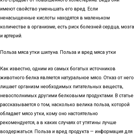
имеют свойство уменьшать его вред. Если
ненасыщенные кислоты находятся в маленьком
количестве в организме, есть риск болезней сердца, мозга
и артерий.
Польза мяса утки шипуна. Польза и вред мяса утки
Как известно, одним из самых богатых источников
животного белка является натуральное мясо. Отказ от него
лишает организм необходимых питательных веществ,
невосполнимых другими белковыми продуктами. В статье
рассказывается о том, насколько велика польза, которой
обладает мясо утки, кому оно настоятельно
рекомендуется, а в каких случаях от утятины лучше
воздержаться. Польза и вред продукта — информация для