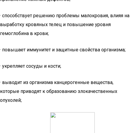
· способствует решению проблемы малокровия, влияя на
выработку кровяных телец и повышение уровня
гемоглобина в крови;
· повышает иммунитет и защитные свойства организма;
· укрепляет сосуды и кости;
· выводит из организма канцерогенные вещества,
которые приводят к образованию злокачественных
опухолей;