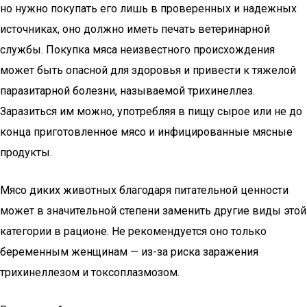
но нужно покупать его лишь в проверенных и надежных
источниках, оно должно иметь печать ветеринарной
службы. Покупка мяса неизвестного происхождения
может быть опасной для здоровья и привести к тяжелой
паразитарной болезни, называемой трихинеллез.
Заразиться им можно, употребляя в пищу сырое или не до
конца приготовленное мясо и инфицированные мясные
продукты.
Мясо диких животных благодаря питательной ценности
может в значительной степени заменить другие виды этой
категории в рационе. Не рекомендуется оно только
беременным женщинам — из-за риска заражения
трихинеллезом и токсоплазмозом.