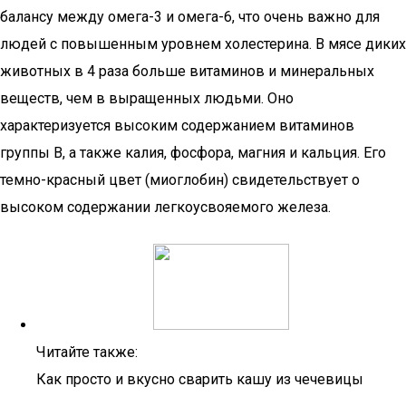
балансу между омега-3 и омега-6, что очень важно для
людей с повышенным уровнем холестерина. В мясе диких
животных в 4 раза больше витаминов и минеральных
веществ, чем в выращенных людьми. Оно
характеризуется высоким содержанием витаминов
группы В, а также калия, фосфора, магния и кальция. Его
темно-красный цвет (миоглобин) свидетельствует о
высоком содержании легкоусвояемого железа.
Читайте также:
Как просто и вкусно сварить кашу из чечевицы