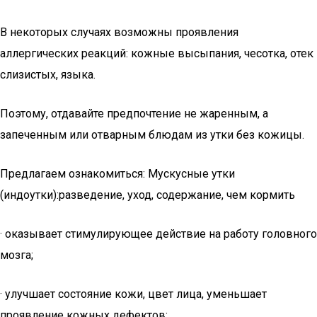
В некоторых случаях возможны проявления
аллергических реакций: кожные высыпания, чесотка, отек
слизистых, языка.
Поэтому, отдавайте предпочтение не жаренным, а
запеченным или отварным блюдам из утки без кожицы.
Предлагаем ознакомиться: Мускусные утки
(индоутки):разведение, уход, содержание, чем кормить
· оказывает стимулирующее действие на работу головного
мозга;
· улучшает состояние кожи, цвет лица, уменьшает
проявление кожных дефектов;