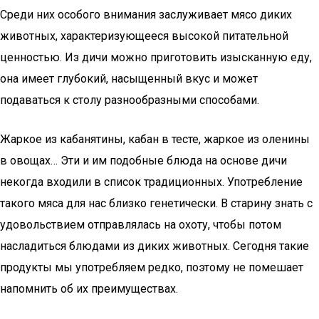
Среди них особого внимания заслуживает мясо диких
животных, характеризующееся высокой питательной
ценностью. Из дичи можно приготовить изысканную еду,
она имеет глубокий, насыщенный вкус и может
подаваться к столу разнообразными способами.
Жаркое из кабанятины, кабан в тесте, жаркое из оленины
в овощах… Эти и им подобные блюда на основе дичи
некогда входили в список традиционных. Употребление
такого мяса для нас близко генетически. В старину знать с
удовольствием отправлялась на охоту, чтобы потом
насладиться блюдами из диких животных. Сегодня такие
продукты мы употребляем редко, поэтому не помешает
напомнить об их преимуществах.