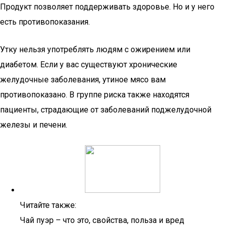
Продукт позволяет поддерживать здоровье. Но и у него
есть противопоказания.
Утку нельзя употреблять людям с ожирением или
диабетом. Если у вас существуют хронические
желудочные заболевания, утиное мясо вам
противопоказано. В группе риска также находятся
пациенты, страдающие от заболеваний поджелудочной
железы и печени.
Читайте также:
Чай пуэр – что это, свойства, польза и вред