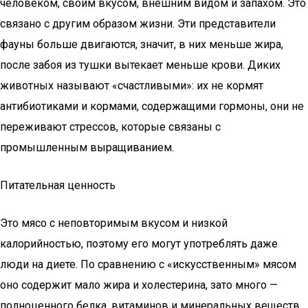
человеком, своим вкусом, внешним видом и запахом. Это
связано с другим образом жизни. Эти представители
фауны больше двигаются, значит, в них меньше жира,
после забоя из тушки вытекает меньше крови. Диких
животных называют «счастливыми»: их не кормят
антибиотиками и кормами, содержащими гормоны, они не
переживают стрессов, которые связаны с
промышленным выращиванием.
Питательная ценность
Это мясо с неповторимым вкусом и низкой
калорийностью, поэтому его могут употреблять даже
люди на диете. По сравнению с «искусственным» мясом
оно содержит мало жира и холестерина, зато много —
полноценного белка, витаминов и минеральных веществ.