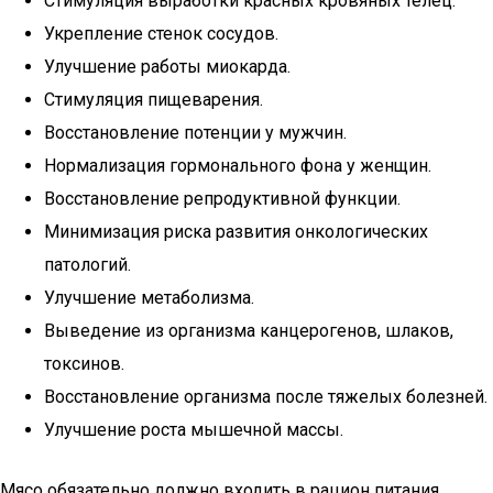
Стимуляция выработки красных кровяных телец.
Укрепление стенок сосудов.
Улучшение работы миокарда.
Стимуляция пищеварения.
Восстановление потенции у мужчин.
Нормализация гормонального фона у женщин.
Восстановление репродуктивной функции.
Минимизация риска развития онкологических
патологий.
Улучшение метаболизма.
Выведение из организма канцерогенов, шлаков,
токсинов.
Восстановление организма после тяжелых болезней.
Улучшение роста мышечной массы.
Мясо обязательно должно входить в рацион питания