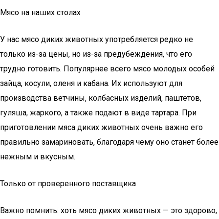
Мясо на наших столах
У нас мясо диких животных употребляется редко не
только из-за цены, но из-за предубеждения, что его
трудно готовить. Популярнее всего мясо молодых особей
зайца, косули, оленя и кабана. Их используют для
производства ветчины, колбасных изделий, паштетов,
гуляша, жаркого, а также подают в виде тартара. При
приготовлении мяса диких животных очень важно его
правильно замариновать, благодаря чему оно станет более
нежным и вкусным.
Только от проверенного поставщика
Важно помнить: хоть мясо диких животных — это здорово,