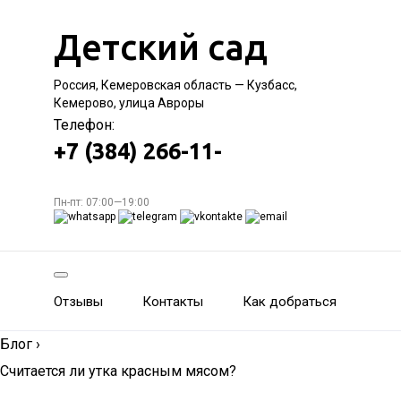
Детский сад
Россия, Кемеровская область — Кузбасс,
Кемерово, улица Авроры
Телефон:
+7 (384) 266-11-
Пн-пт: 07:00—19:00
Отзывы
Контакты
Как добраться
Блог
›
Считается ли утка красным мясом?