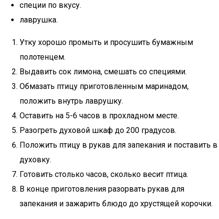
специи по вкусу.
лаврушка.
Утку хорошо промыть и просушить бумажным
полотенцем.
Выдавить сок лимона, смешать со специями.
Обмазать птицу приготовленным маринадом,
положить внутрь лаврушку.
Оставить на 5-6 часов в прохладном месте.
Разогреть духовой шкаф до 200 градусов.
Положить птицу в рукав для запекания и поставить в
духовку.
Готовить столько часов, сколько весит птица.
В конце приготовления разорвать рукав для
запекания и зажарить блюдо до хрустящей корочки.