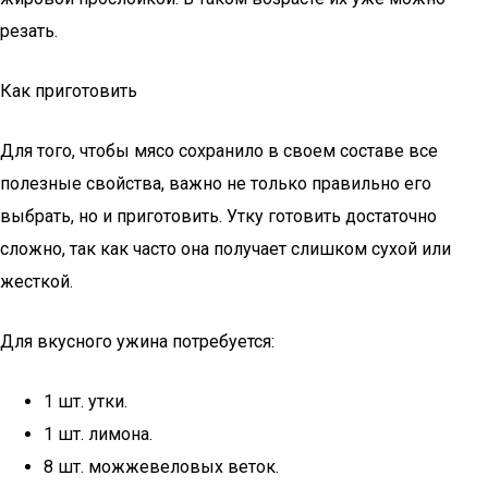
резать.
Как приготовить
Для того, чтобы мясо сохранило в своем составе все
полезные свойства, важно не только правильно его
выбрать, но и приготовить. Утку готовить достаточно
сложно, так как часто она получает слишком сухой или
жесткой.
Для вкусного ужина потребуется:
1 шт. утки.
1 шт. лимона.
8 шт. можжевеловых веток.