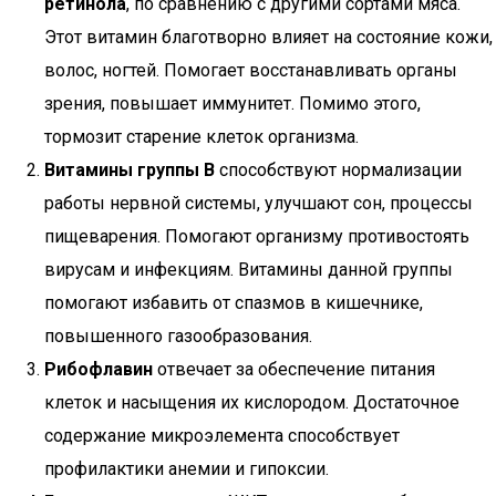
ретинола
, по сравнению с другими сортами мяса.
Этот витамин благотворно влияет на состояние кожи,
волос, ногтей. Помогает восстанавливать органы
зрения, повышает иммунитет. Помимо этого,
тормозит старение клеток организма.
Витамины группы В
способствуют нормализации
работы нервной системы, улучшают сон, процессы
пищеварения. Помогают организму противостоять
вирусам и инфекциям. Витамины данной группы
помогают избавить от спазмов в кишечнике,
повышенного газообразования.
Рибофлавин
отвечает за обеспечение питания
клеток и насыщения их кислородом. Достаточное
содержание микроэлемента способствует
профилактики анемии и гипоксии.