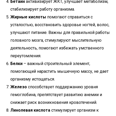
Бетаин
активизирует ЖКТ, улучшает метаболизм,
стабилизирует работу организма.
Жирные кислоты
помогают справиться с
усталостью, восстановить здоровье ногтей, волос,
улучшают питание. Важны для правильной работы
головного мозга, стимулируют мыслительную
деятельность, помогают избежать умственного
переутомления.
Белки
– важный строительный элемент,
помогающий нарастить мышечную массу, не дает
организму истощаться.
Железо
способствует поддержанию уровня
гемоглобина, препятствует развитию анемии и
снижает риск возникновения кровотечений.
Линолевая кислота
стимулирует организм к