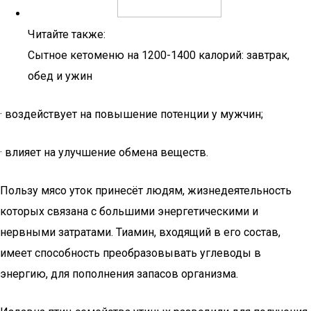
Читайте также:
Сытное кетоменю на 1200-1400 калорий: завтрак,
обед и ужин
· воздействует на повышение потенции у мужчин;
· влияет на улучшение обмена веществ.
Пользу мясо уток принесёт людям, жизнедеятельность
которых связана с большими энергетическими и
нервными затратами. Тиамин, входящий в его состав,
имеет способность преобразовывать углеводы в
энергию, для пополнения запасов организма.