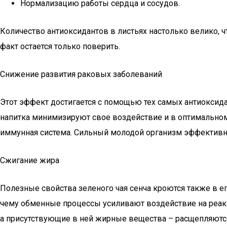
Нормализацию работы сердца и сосудов.
Количество антиоксидантов в листьях настолько велико, 
факт остается только поверить.
Снижение развития раковых заболеваний
Этот эффект достигается с помощью тех самых антиоксид
напитка минимизируют свое воздействие и в оптимальном
иммунная система. Сильный молодой организм эффективн
Сжигание жира
Полезные свойства зеленого чая сенча кроются также в 
чему обменные процессы усиливают воздействие на реак
а присутствующие в ней жирные вещества – расщепляются.