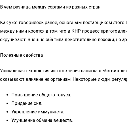
В чем разница между сортами из разных стран
Как уже говорилось ранее, основным поставщиком этого в
между ними кроется в том, что в КНР процесс приготовлен
скручивают. Внешне оба типа действительно похожи, но аро
Полезные свойства
Уникальная технология изготовления напитка действитель
оказывают влияние на организм. Некоторые люди, регуля
Повышение общего тонуса.
Придание сил.
Укрепление иммунитета.
Улучшение обмена веществ.