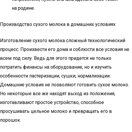
на родине.
Производство сухого молока в домашних условиях
Изготовление сухого молока сложный технологический
процесс. Произвести его дома и соблюсти все условия не
всем под силу. Ведь для этого придется не только
потратить финансы на оборудование, но и изучить
особенности пастеризации, сушки, нормализации.
Домашние условия не позволяют готовить сухое молоко.
Но некоторые все же находят выход из положения,
изготавливают простое устройство, способное
просушивать цельное молоко и превращать его в
порошок.