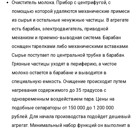
Очиститель молока. Прибор с центрифугой, с
помощью которой удаляются механические примеси
из сырья и остальные ненужные частицы. В агрегате
есть барабан, электродвигатель, приводной
механизм и приемно-выводная система. Барабан
оснащен тарелками либо механическими вставками.
Сырье поступает по центральной трубке в барабан.
Грязные частицы уходят в периферию, а чистое
молоко остается в барабане и выводится в
специальную емкость. Очищение происходит путем
нагревания содержимого до 35 градусов с
одновременным воздействием пара. Цены на
подобные сепараторы от 150 000 до 1 200 000
рублей. Для начала производства подойдет дешевый
агрегат. Минимальный набор функций он выполнит в