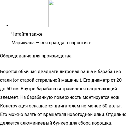
Читайте также:
Марихуана — вся правда о наркотике
Оборудование для производства
Берется обычная двадцати литровая ванна и барабан из
стали (от старой стиральной машины). Его диаметр от 20
до 50 см. Внутрь барабана встраивается нагревающий
элемент. На барабанную поверхность монтируется нож.
Конструкция оснащается двигателем не менее 50 вольт.
Его можно взять от вращателя новогодней елки. Отдельно
делается алюминиевый бункер для сбора порошка.