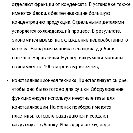
отделяют фракции от конденсата. В установке также
имеются блоки, обеспечивающие большую
концентрацию продукции. Отдельными деталями
ускоряется охлаждающий процесс. В результате,
экономится время на охлаждение переработанного
молока. Выпарная машина оснащена удобной
панелью управления. Бункер вакуумной машины
принимает по 100 литров сырья за час;
кристаллизационная техника. Кристаллизует сырье,
чтобы оно было готово для сушки. Оборудование
функционирует используя инертные газы для
кристаллизации. На стенах прибора имеются
пластины, которые раздуваются и создают
вакуумную рубашку. Благодаря этому, вода