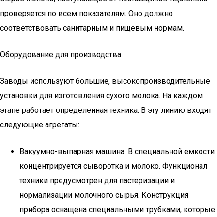
проверяется по всем показателям. Оно должно
соответствовать санитарным и пищевым нормам.
Оборудование для производства
Заводы используют большие, высокопроизводительные
установки для изготовления сухого молока. На каждом
этапе работает определенная техника. В эту линию входят
следующие агрегаты:
Вакуумно-выпарная машина. В специальной емкости
концентрируется сыворотка и молоко. Функционал
техники предусмотрен для пастеризации и
нормализации молочного сырья. Конструкция
прибора оснащена специальными трубками, которые