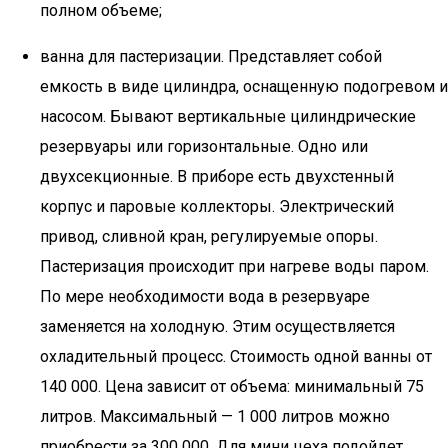
полном объеме;
ванна для пастеризации. Представляет собой
емкость в виде цилиндра, оснащенную подогревом и
насосом. Бывают вертикальные цилиндрические
резервуары или горизонтальные. Одно или
двухсекционные. В приборе есть двухстенный
корпус и паровые коллекторы. Электрический
привод, сливной кран, регулируемые опоры.
Пастеризация происходит при нагреве воды паром.
По мере необходимости вода в резервуаре
заменяется на холодную. Этим осуществляется
охладительный процесс. Стоимость одной ванны от
140 000. Цена зависит от объема: минимальный 75
литров. Максимальный — 1 000 литров можно
приобрести за 300 000. Для мини цеха подойдет