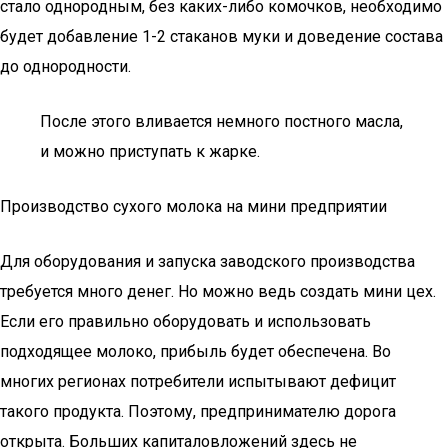
стало однородным, без каких-либо комочков, необходимо
будет добавление 1-2 стаканов муки и доведение состава
до однородности.
После этого вливается немного постного масла,
и можно приступать к жарке.
Производство сухого молока на мини предприятии
Для оборудования и запуска заводского производства
требуется много денег. Но можно ведь создать мини цех.
Если его правильно оборудовать и использовать
подходящее молоко, прибыль будет обеспечена. Во
многих регионах потребители испытывают дефицит
такого продукта. Поэтому, предпринимателю дорога
открыта. Больших капиталовложений здесь не