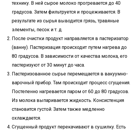
технику. В ней сырое молоко прогревается до 40
градусов. Затем фильтруется и процеживается. В
результате из сырья выводится грязь, травяные
элементы, песок и т. д.
После очистки продукт направляется в пастеризатор
(ванну). Пастеризация происходит путем нагрева до
80 градусов. В зависимости от качества молока, его
пастеризуют от 30 минут до часа.
Пастеризованное сырье перемещается в вакуумно-
варочный прибор. Там происходит процесс сгущения.
Постепенно нагревается паром от 60 до 80 градусов.
Из молока выпаривается жидкость. Консистенция
становится густой. Затем также медленно
охлаждается.
Сгущенный продукт перекачивают в сушилку. Есть