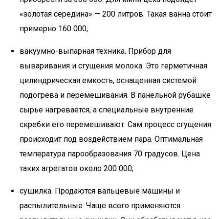
«золотая середина» — 200 литров. Такая ванна стоит
примерно 160 000;
вакуумно-выпарная техника. Прибор для
вываривания и сгущения молока. Это герметичная
цилиндрическая емкость, оснащенная системой
подогрева и перемешивания. В панельной рубашке
сырье нагревается, а специальные внутренние
скребки его перемешивают. Сам процесс сгущения
происходит под воздействием пара. Оптимальная
температура парообразования 70 градусов. Цена
таких агрегатов около 200 000;
сушилка. Продаются вальцевые машины и
распылительные. Чаще всего применяются