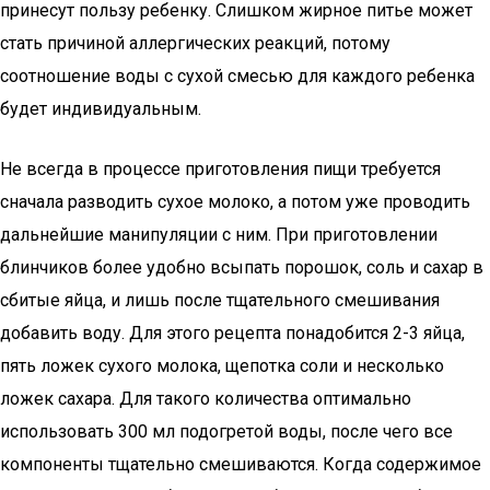
принесут пользу ребенку. Слишком жирное питье может
стать причиной аллергических реакций, потому
соотношение воды с сухой смесью для каждого ребенка
будет индивидуальным.
Не всегда в процессе приготовления пищи требуется
сначала разводить сухое молоко, а потом уже проводить
дальнейшие манипуляции с ним. При приготовлении
блинчиков более удобно всыпать порошок, соль и сахар в
сбитые яйца, и лишь после тщательного смешивания
добавить воду. Для этого рецепта понадобится 2-3 яйца,
пять ложек сухого молока, щепотка соли и несколько
ложек сахара. Для такого количества оптимально
использовать 300 мл подогретой воды, после чего все
компоненты тщательно смешиваются. Когда содержимое