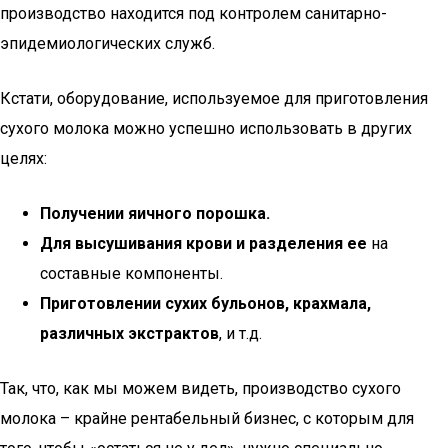
производство находится под контролем санитарно-
эпидемиологических служб.
Кстати, оборудование, используемое для приготовления
сухого молока можно успешно использовать в других
целях:
Получении яичного порошка.
Для высушивания крови и разделения ее
на
составные компоненты.
Приготовлении сухих бульонов, крахмала,
различных экстрактов
, и т.д.
Так, что, как мы можем видеть, производство сухого
молока – крайне рентабельный бизнес, с которым для