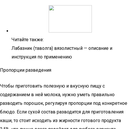
Читайте также:
Лабазник (таволга) вязолистный — описание и
инструкция по применению
Пропорции разведения
Чтобы приготовить полезную и вкусную пищу с
содержанием в ней молока, нужно уметь правильно
разводить порошок, регулируя пропорции под конкретное
блюдо. Если сухой состав разводится для приготовления
каши, то стоит исходить из жирности готового продукта