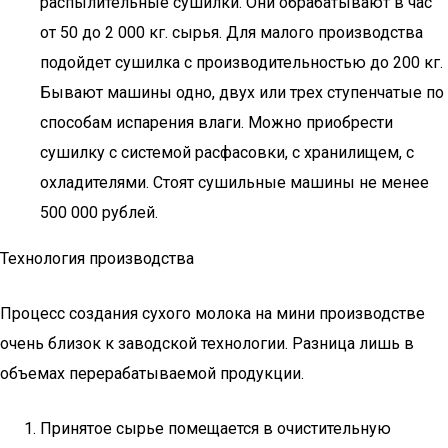
распылительные сушилки. Они обрабатывают в час
от 50 до 2 000 кг. сырья. Для малого производства
подойдет сушилка с производительностью до 200 кг.
Бывают машины одно, двух или трех ступенчатые по
способам испарения влаги. Можно приобрести
сушилку с системой расфасовки, с хранилищем, с
охладителями. Стоят сушильные машины не менее
500 000 рублей.
Технология производства
Процесс создания сухого молока на мини производстве
очень близок к заводской технологии. Разница лишь в
объемах перерабатываемой продукции.
Принятое сырье помещается в очистительную