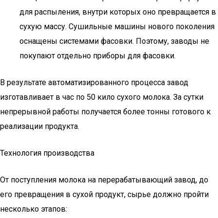
для распыления, внутри которых оно превращается в
сухую массу. Сушильные машины нового поколения
оснащены системами фасовки. Поэтому, заводы не
покупают отдельно приборы для фасовки.
В результате автоматизированного процесса завод
изготавливает в час по 50 кило сухого молока. За сутки
непрерывной работы получается более тонны готового к
реализации продукта.
Технология производства
От поступления молока на перерабатывающий завод, до
его превращения в сухой продукт, сырье должно пройти
несколько этапов: