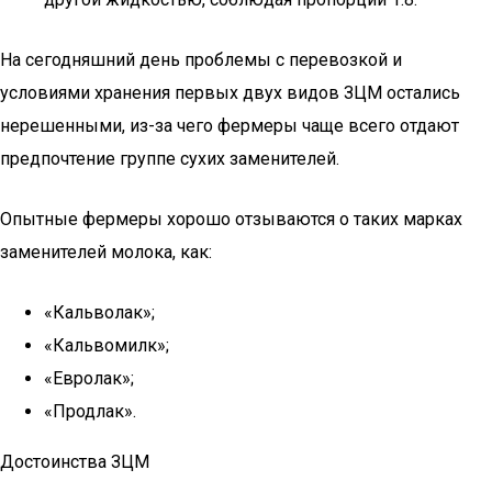
На сегодняшний день проблемы с перевозкой и
условиями хранения первых двух видов ЗЦМ остались
нерешенными, из-за чего фермеры чаще всего отдают
предпочтение группе сухих заменителей.
Опытные фермеры хорошо отзываются о таких марках
заменителей молока, как:
«Кальволак»;
«Кальвомилк»;
«Евролак»;
«Продлак».
Достоинства ЗЦМ