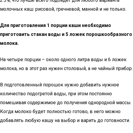
2.5%, что лучше всего подойдет для любого варианта
молочных каш: рисовой, гречневой, манной и не только.
Для приготовления 1 порции каши необходимо
приготовить стакан воды и 5 ложек порошкообразного
молока.
На четыре порции – около одного литра воды и 6 ложек
молока, но в этот раз нужен столовый, а не чайный прибор.
В подготовленный порошок нужно добавить нужное
количество подогретой воды, при этом постоянно
помешивая содержимое до получения однородной массы.
Когда молоко будет полностью готово, в него можно
добавлять любую кашу на выбор и варить до готовности.